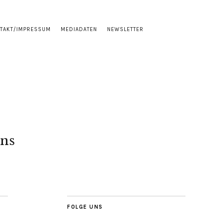
TAKT/IMPRESSUM
MEDIADATEN
NEWSLETTER
ns
FOLGE UNS