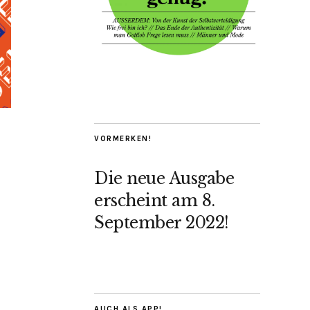
VORMERKEN!
Die neue Ausgabe
erscheint am 8.
September 2022!
AUCH ALS APP!