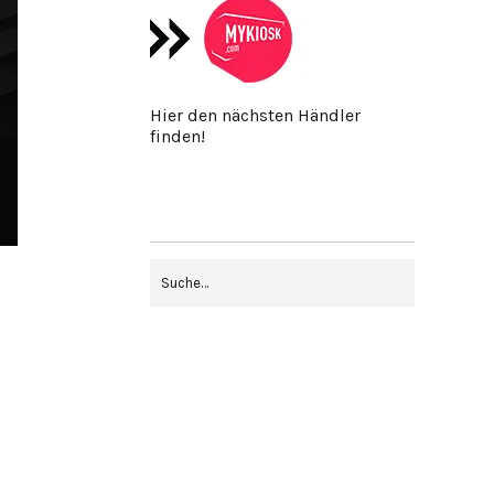
Hier den nächsten Händler
finden!