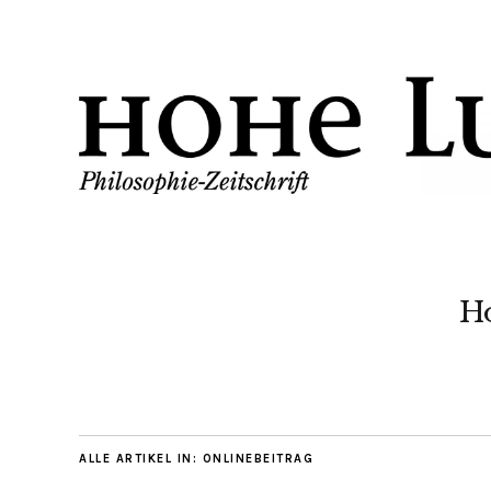
H
ALLE ARTIKEL IN:
ONLINEBEITRAG