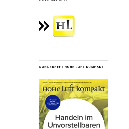
SONDERHEFT HOHE LUFT KOMPAKT