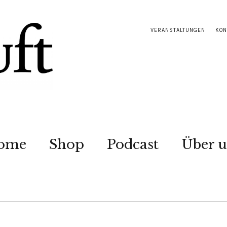
VERANSTALTUNGEN
KON
ome
Shop
Podcast
Über u