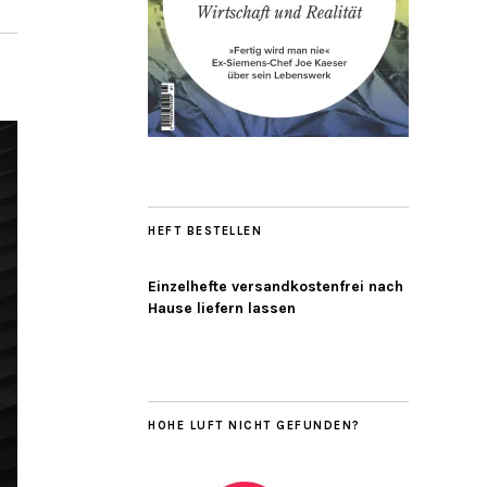
HEFT BESTELLEN
Einzelhefte versandkostenfrei nach
Hause liefern lassen
HOHE LUFT NICHT GEFUNDEN?