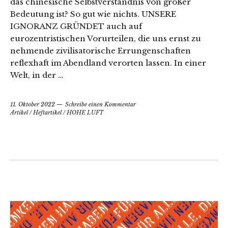
das chinesische Selbstverständnis von großer
Bedeutung ist? So gut wie nichts. UNSERE
IGNORANZ GRÜNDET auch auf
eurozentristischen Vorurteilen, die uns ernst zu
nehmende zivilisatorische Errungenschaften
reflexhaft im Abendland verorten lassen. In einer
Welt, in der …
11. Oktober 2022
Schreibe einen Kommentar
Artikel
/
Heftartikel
/
HOHE LUFT