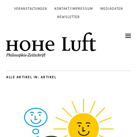
VERANSTALTUNGEN
KONTAKT/IMPRESSUM
MEDIADATEN
NEWSLETTER
ALLE ARTIKEL IN:
ARTIKEL