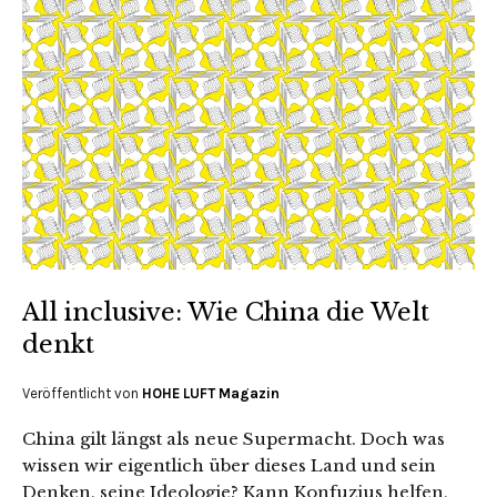
All inclusive: Wie China die Welt
denkt
Veröffentlicht von
HOHE LUFT Magazin
China gilt längst als neue Supermacht. Doch was
wissen wir eigentlich über dieses Land und sein
Denken, seine Ideologie? Kann Konfuzius helfen,