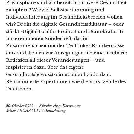
Privatsphäre sind wir bereit, für unsere Gesundheit
zu opfern? Wieviel Selbstbestimmung und
Individualisierung im Gesundheitsbereich wollen
wir? Droht die digitale Gesundheitsdiktatur – oder
stärkt »Digital Health« Freiheit und Demokratie? In
unserem neuen Sonderheft, das in
Zusammenarbeit mit der Techniker Krankenkasse
entstand, liefern wir Anregungen für eine fundierte
Reflexion all dieser Veränderungen – und
inspirieren dazu, über das eigene
Gesundheitsbewusstsein neu nachzudenken.
Renommierte Expert:innen wie die Vorsitzende des
Deutschen …
20. Oktober 2022
Schreibe einen Kommentar
Artikel
/
HOHE LUFT
/
Onlinebeitrag