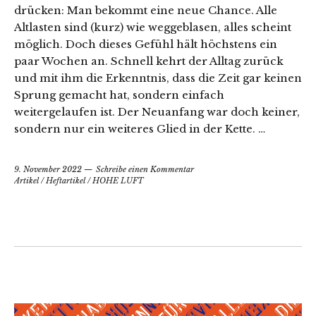
drücken: Man bekommt eine neue Chance. Alle
Altlasten sind (kurz) wie weggeblasen, alles scheint
möglich. Doch dieses Gefühl hält höchstens ein
paar Wochen an. Schnell kehrt der Alltag zurück
und mit ihm die Erkenntnis, dass die Zeit gar keinen
Sprung gemacht hat, sondern einfach
weitergelaufen ist. Der Neuanfang war doch keiner,
sondern nur ein weiteres Glied in der Kette. …
9. November 2022
Schreibe einen Kommentar
Artikel
/
Heftartikel
/
HOHE LUFT