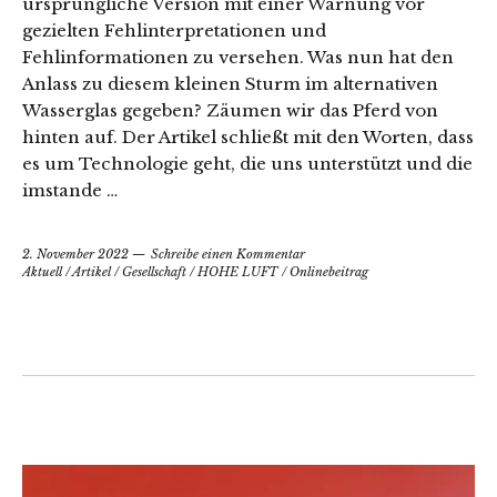
ursprüngliche Version mit einer Warnung vor
gezielten Fehlinterpretationen und
Fehlinformationen zu versehen. Was nun hat den
Anlass zu diesem kleinen Sturm im alternativen
Wasserglas gegeben? Zäumen wir das Pferd von
hinten auf. Der Artikel schließt mit den Worten, dass
es um Technologie geht, die uns unterstützt und die
imstande …
2. November 2022
Schreibe einen Kommentar
Aktuell
/
Artikel
/
Gesellschaft
/
HOHE LUFT
/
Onlinebeitrag