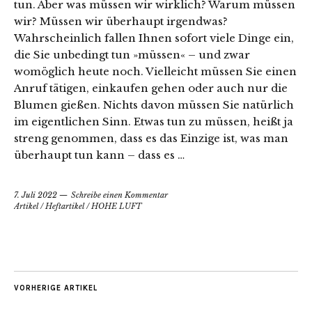
tun. Aber was müssen wir wirklich? Warum müssen
wir? Müssen wir überhaupt irgendwas?
Wahrscheinlich fallen Ihnen sofort viele Dinge ein,
die Sie unbedingt tun »müssen« – und zwar
womöglich heute noch. Vielleicht müssen Sie einen
Anruf tätigen, einkaufen gehen oder auch nur die
Blumen gießen. Nichts davon müssen Sie natürlich
im eigentlichen Sinn. Etwas tun zu müssen, heißt ja
streng genommen, dass es das Einzige ist, was man
überhaupt tun kann – dass es …
7. Juli 2022
Schreibe einen Kommentar
Artikel
/
Heftartikel
/
HOHE LUFT
VORHERIGE ARTIKEL