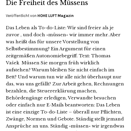
Die Freiheit des Müssens
Veröffentlicht von
HOHE LUFT Magazin
Das Leben als To-do-Liste: Wir sind freier als je
zuvor , und doch »müssen« wir immer mehr. Aber
was heißt das für unsere Vorstellung von
Selbstbestimmung? Ein Argument für einen
zeitgemäßen Autonomiebegriff. Text: Thomas
Vašek Müssen Sie morgen früh wirklich
aufstehen? Warum bleiben Sie nicht einfach im
Bett? Und warum tun wir alle nicht überhaupt nur
das, was uns gefällt? Zur Arbeit gehen, Rechnungen
bezahlen, die Steuererklärung machen,
Behördengänge erledigen, Verwandte besuchen
oder einfach nur E-Mails beantworten: Das Leben
ist eine einzige To-do-Liste – überall nur Pflichten,
Zwänge, Normen und Gebote. Ständig stellt jemand
Ansprüche an uns. Ständig »müssen« wir irgendwas