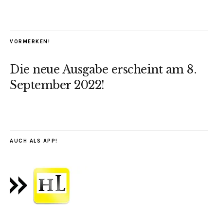
VORMERKEN!
Die neue Ausgabe erscheint am 8.
September 2022!
AUCH ALS APP!