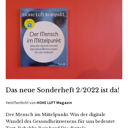
Das neue Sonderheft 2/2022 ist da!
Veröffentlicht von
HOHE LUFT Magazin
Der Mensch im Mittelpunkt. Was der digitale
Wandel des Gesundheitswesens für uns bedeutet