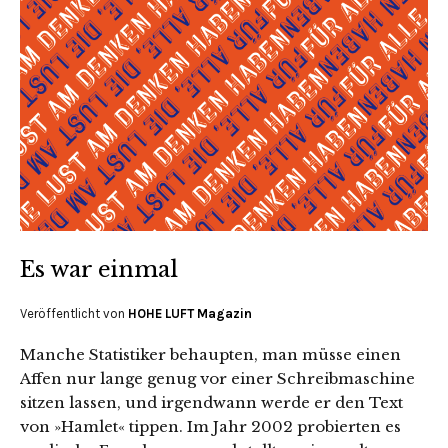
Es war einmal
Veröffentlicht von
HOHE LUFT Magazin
Manche Statistiker behaupten, man müsse einen
Affen nur lange genug vor einer Schreibmaschine
sitzen lassen, und irgendwann werde er den Text
von »Hamlet« tippen. Im Jahr 2002 probierten es