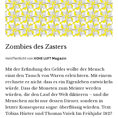
Zombies des Zasters
Veröffentlicht von
HOHE LUFT Magazin
Mit der Erfindung des Geldes wollte der Mensch
einst den Tausch von Waren erleichtern. Mit einem
rechnete er nicht: dass es ein Eigenleben entwickeln
würde. Dass die Moneten zum Meister werden
würden, die den Lauf der Welt diktieren – und die
Menschen nicht nur dessen Diener, sondern in
letzter Konsequenz sogar: überflüssig würden. Text:
Tobias Hürter und Thomas Vašek Im Frühjahr 1827