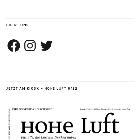
FOLGE UNS
Facebook
Instagram
Twitter
JETZT AM KIOSK – HOHE LUFT 6/22