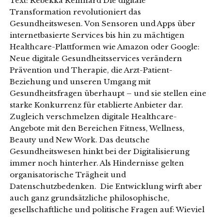
Text: Rebekka Reinhard Die digitale
Transformation revolutioniert das
Gesundheitswesen. Von Sensoren und Apps über
internetbasierte Services bis hin zu mächtigen
Healthcare-Plattformen wie Amazon oder Google:
Neue digitale Gesundheitsservices verändern
Prävention und Therapie, die Arzt-Patient-
Beziehung und unseren Umgang mit
Gesundheitsfragen überhaupt – und sie stellen eine
starke Konkurrenz für etablierte Anbieter dar.
Zugleich verschmelzen digitale Healthcare-
Angebote mit den Bereichen Fitness, Wellness,
Beauty und New Work. Das deutsche
Gesundheitswesen hinkt bei der Digitalisierung
immer noch hinterher. Als Hindernisse gelten
organisatorische Trägheit und
Datenschutzbedenken. Die Entwicklung wirft aber
auch ganz grundsätzliche philosophische,
gesellschaftliche und politische Fragen auf: Wieviel