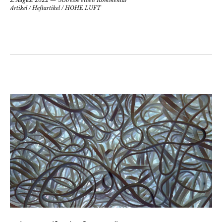
Artikel
/
Heftartikel
/
HOHE LUFT