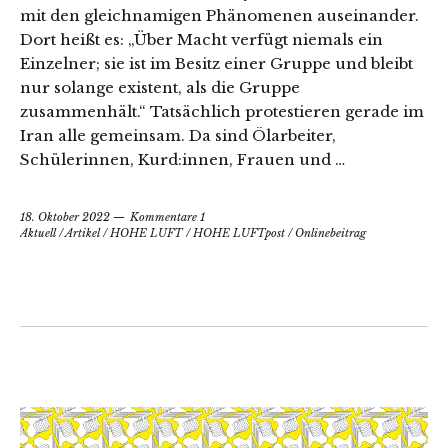
mit den gleichnamigen Phänomenen auseinander.
Dort heißt es: „Über Macht verfügt niemals ein
Einzelner; sie ist im Besitz einer Gruppe und bleibt
nur solange existent, als die Gruppe
zusammenhält.“ Tatsächlich protestieren gerade im
Iran alle gemeinsam. Da sind Ölarbeiter,
Schülerinnen, Kurd:innen, Frauen und …
18. Oktober 2022
Kommentare 1
Aktuell
/
Artikel
/
HOHE LUFT
/
HOHE LUFTpost
/
Onlinebeitrag