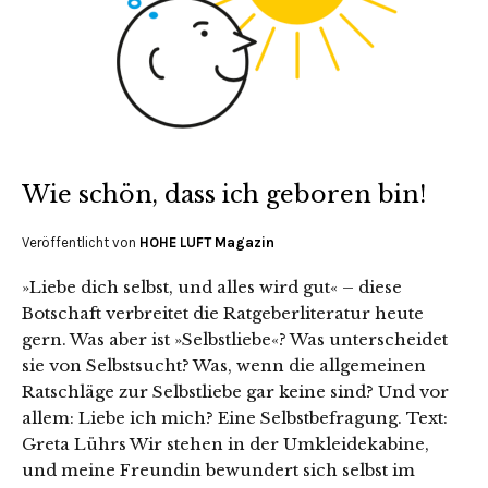
Wie schön, dass ich geboren bin!
Veröffentlicht von
HOHE LUFT Magazin
»Liebe dich selbst, und alles wird gut« – diese
Botschaft verbreitet die Ratgeberliteratur heute
gern. Was aber ist »Selbstliebe«? Was unterscheidet
sie von Selbstsucht? Was, wenn die allgemeinen
Ratschläge zur Selbstliebe gar keine sind? Und vor
allem: Liebe ich mich? Eine Selbstbefragung. Text:
Greta Lührs Wir stehen in der Umkleidekabine,
und meine Freundin bewundert sich selbst im