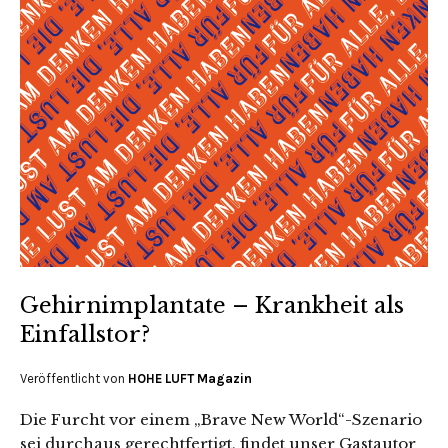
Gehirnimplantate – Krankheit als
Einfallstor?
Veröffentlicht von
HOHE LUFT Magazin
Die Furcht vor einem „Brave New World“-Szenario
sei durchaus gerechtfertigt, findet unser Gastautor