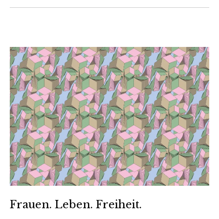
Frauen. Leben. Freiheit.