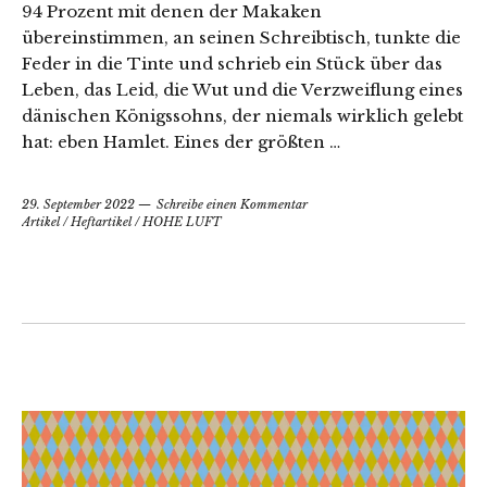
94 Prozent mit denen der Makaken
übereinstimmen, an seinen Schreibtisch, tunkte die
Feder in die Tinte und schrieb ein Stück über das
Leben, das Leid, die Wut und die Verzweiflung eines
dänischen Königssohns, der niemals wirklich gelebt
hat: eben Hamlet. Eines der größten …
29. September 2022
Schreibe einen Kommentar
Artikel
/
Heftartikel
/
HOHE LUFT