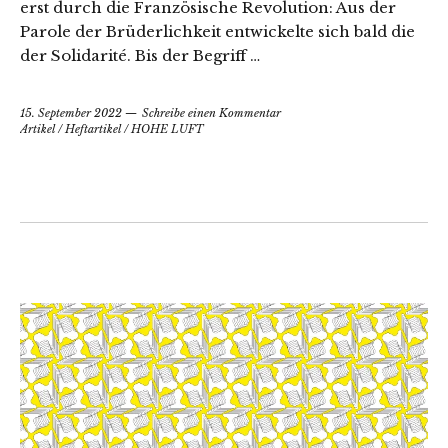
erst durch die Französische Revolution: Aus der
Parole der Brüderlichkeit entwickelte sich bald die
der Solidarité. Bis der Begriff …
15. September 2022
Schreibe einen Kommentar
Artikel
/
Heftartikel
/
HOHE LUFT