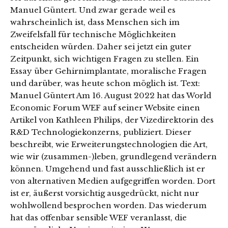
Manuel Güntert. Und zwar gerade weil es
wahrscheinlich ist, dass Menschen sich im
Zweifelsfall für technische Möglichkeiten
entscheiden würden. Daher sei jetzt ein guter
Zeitpunkt, sich wichtigen Fragen zu stellen. Ein
Essay über Gehirnimplantate, moralische Fragen
und darüber, was heute schon möglich ist. Text:
Manuel Güntert Am 16. August 2022 hat das World
Economic Forum WEF auf seiner Website einen
Artikel von Kathleen Philips, der Vizedirektorin des
R&D Technologiekonzerns, publiziert. Dieser
beschreibt, wie Erweiterungstechnologien die Art,
wie wir (zusammen-)leben, grundlegend verändern
können. Umgehend und fast ausschließlich ist er
von alternativen Medien aufgegriffen worden. Dort
ist er, äußerst vorsichtig ausgedrückt, nicht nur
wohlwollend besprochen worden. Das wiederum
hat das offenbar sensible WEF veranlasst, die