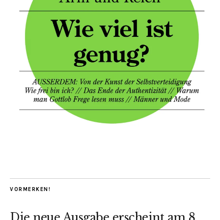
VORMERKEN!
Die neue Ausgabe erscheint am 8.