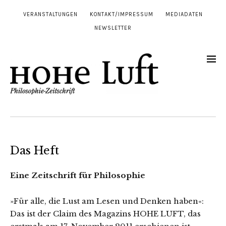
VERANSTALTUNGEN
KONTAKT/IMPRESSUM
MEDIADATEN
NEWSLETTER
Das Heft
Eine Zeitschrift für Philosophie
»Für alle, die Lust am Lesen und Denken haben«:
Das ist der Claim des Magazins HOHE LUFT, das