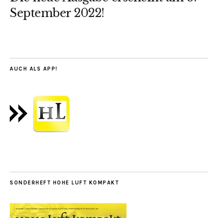
September 2022!
AUCH ALS APP!
SONDERHEFT HOHE LUFT KOMPAKT