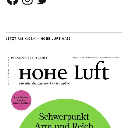
JETZT AM KIOSK – HOHE LUFT 6/22