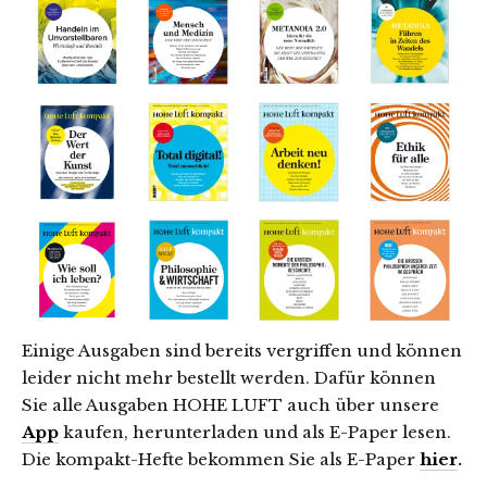
Einige Ausgaben sind bereits vergriffen und können
leider nicht mehr bestellt werden. Dafür können
Sie alle Ausgaben HOHE LUFT auch über unsere
App
kaufen, herunterladen und als E-Paper lesen.
Die kompakt-Hefte bekommen Sie als E-Paper
hier
.