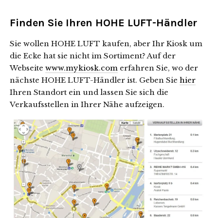
Finden Sie Ihren HOHE LUFT-Händler
Sie wollen HOHE LUFT kaufen, aber Ihr Kiosk um
die Ecke hat sie nicht im Sortiment? Auf der
Webseite
www.mykiosk.com
erfahren Sie, wo der
nächste HOHE LUFT-Händler ist. Geben Sie
hier
Ihren Standort ein und lassen Sie sich die
Verkaufsstellen in Ihrer Nähe aufzeigen.