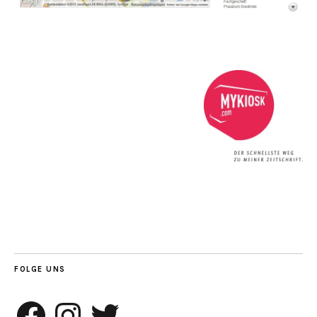
FOLGE UNS
Facebook
Instagram
Twitter