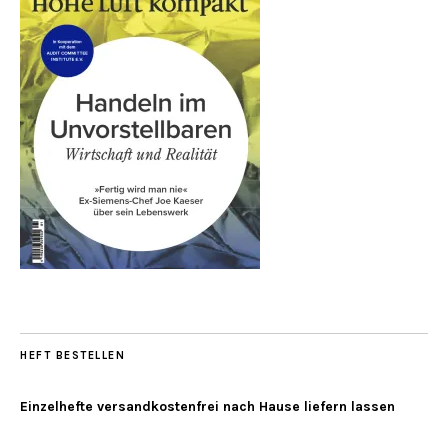
HEFT BESTELLEN
Einzelhefte versandkostenfrei nach Hause liefern lassen