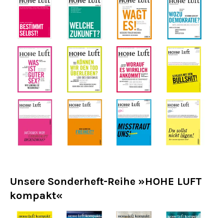
Unsere Sonderheft-Reihe »
HOHE LUFT
kompakt
«