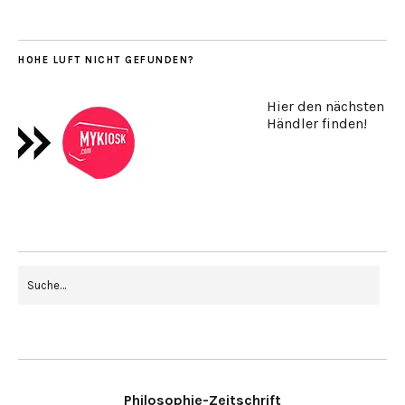
HOHE LUFT NICHT GEFUNDEN?
Hier den nächsten
Händler finden!
Philosophie-Zeitschrift