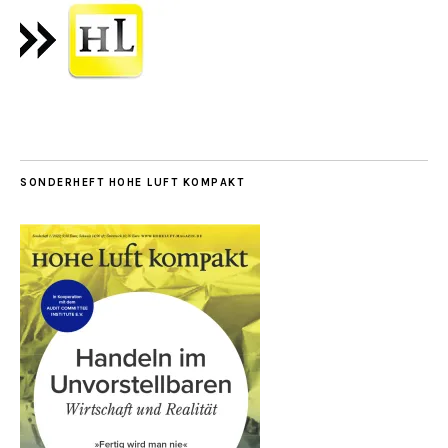
SONDERHEFT HOHE LUFT KOMPAKT