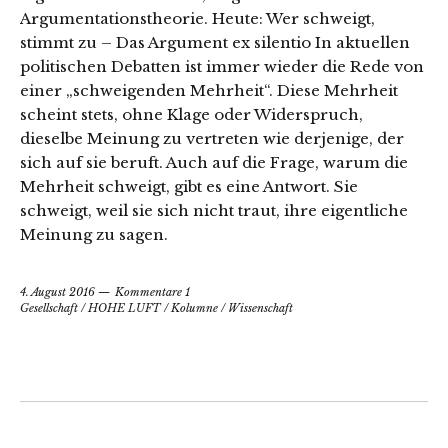
Argumentationstheorie. Heute: Wer schweigt,
stimmt zu – Das Argument ex silentio In aktuellen
politischen Debatten ist immer wieder die Rede von
einer „schweigenden Mehrheit“. Diese Mehrheit
scheint stets, ohne Klage oder Widerspruch,
dieselbe Meinung zu vertreten wie derjenige, der
sich auf sie beruft. Auch auf die Frage, warum die
Mehrheit schweigt, gibt es eine Antwort. Sie
schweigt, weil sie sich nicht traut, ihre eigentliche
Meinung zu sagen.
4. August 2016
Kommentare 1
Gesellschaft
/
HOHE LUFT
/
Kolumne
/
Wissenschaft