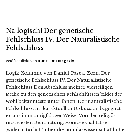
Na logisch! Der genetische
Fehlschluss IV: Der Naturalistische
Fehlschluss
Veröffentlicht von
HOHE LUFT Magazin
Logik-Kolumne von Daniel-Pascal Zorn. Der
genetische Fehlschluss IV: Der Naturalistische
Fehlschluss Den Abschluss meiner vierteiligen
Reihe zu den genetischen Fehlschlüssen bildet der
wohl bekannteste unter ihnen: Der naturalistische
Fehlschluss. In der aktuellen Diskussion begegnet
er uns in mannigfaltiger Weise: Von der religiös
motivierten Behauptung, Homosexualität sei
‚widernatürlich‘, über die populärwissenschaftliche