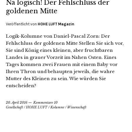
Na logisch! Der Fehlschluss der
goldenen Mitte
Veröffentlicht von
HOHE LUFT Magazin
Logik-Kolumne von Daniel-Pascal Zorn: Der
Fehlschluss der goldenen Mitte Stellen Sie sich vor,
Sie sind König eines kleinen, aber fruchtbaren
Landes in grauer Vorzeit im Nahen Osten. Eines
Tages kommen zwei Frauen mit einem Baby vor
Ihren Thron und behaupten jeweils, die wahre
Mutter des Kleinen zu sein. Wie würden Sie
entscheiden?
20. April 2016
Kommentare 10
Gesellschaft
/
HOHE LUFT
/
Kolumne
/
Wissenschaft