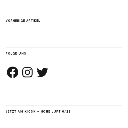
VORHERIGE ARTIKEL
FOLGE UNS
Facebook
Instagram
Twitter
JETZT AM KIOSK – HOHE LUFT 6/22