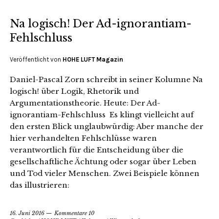
Na logisch! Der Ad-ignorantiam-
Fehlschluss
Veröffentlicht von
HOHE LUFT Magazin
Daniel-Pascal Zorn schreibt in seiner Kolumne Na
logisch! über Logik, Rhetorik und
Argumentationstheorie. Heute: Der Ad-
ignorantiam-Fehlschluss Es klingt vielleicht auf
den ersten Blick unglaubwürdig: Aber manche der
hier verhandelten Fehlschlüsse waren
verantwortlich für die Entscheidung über die
gesellschaftliche Ächtung oder sogar über Leben
und Tod vieler Menschen. Zwei Beispiele können
das illustrieren:
16. Juni 2016
Kommentare 10