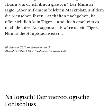
„Dann würde ich ihnen glauben.“ Der Minister
sagte: „Aber auf einem belebten Marktplatz, auf dem
die Menschen ihren Geschäften nachgehen, ist
offensichtlich kein Tiger – und doch erscheint es
nach den drei Aussagen so, als wäre da ein Tiger.
Nun ist die Hauptstadt weiter …
18. Februar 2016
Kommentare 3
Aktuell
/
HOHE LUFT
/
Kolumne
/
Wissenschaft
Na logisch! Der mereologische
Fehlschluss