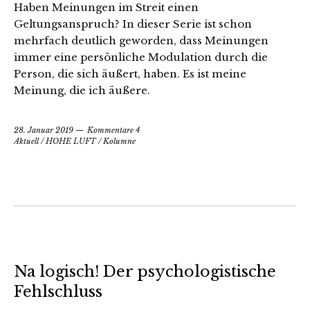
Haben Meinungen im Streit einen
Geltungsanspruch? In dieser Serie ist schon
mehrfach deutlich geworden, dass Meinungen
immer eine persönliche Modulation durch die
Person, die sich äußert, haben. Es ist meine
Meinung, die ich äußere.
28. Januar 2019
Kommentare 4
Aktuell
/
HOHE LUFT
/
Kolumne
Na logisch! Der psychologistische
Fehlschluss