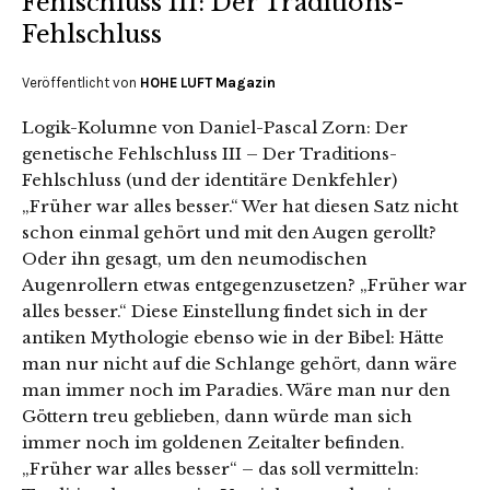
Fehlschluss III: Der Traditions-
Fehlschluss
Veröffentlicht von
HOHE LUFT Magazin
Logik-Kolumne von Daniel-Pascal Zorn: Der
genetische Fehlschluss III – Der Traditions-
Fehlschluss (und der identitäre Denkfehler)
„Früher war alles besser.“ Wer hat diesen Satz nicht
schon einmal gehört und mit den Augen gerollt?
Oder ihn gesagt, um den neumodischen
Augenrollern etwas entgegenzusetzen? „Früher war
alles besser.“ Diese Einstellung findet sich in der
antiken Mythologie ebenso wie in der Bibel: Hätte
man nur nicht auf die Schlange gehört, dann wäre
man immer noch im Paradies. Wäre man nur den
Göttern treu geblieben, dann würde man sich
immer noch im goldenen Zeitalter befinden.
„Früher war alles besser“ – das soll vermitteln: