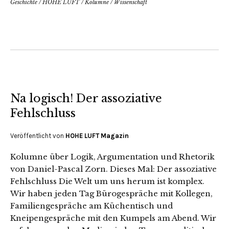
Geschichte
/
HOHE LUFT
/
Kolumne
/
Wissenschaft
Na logisch! Der assoziative
Fehlschluss
Veröffentlicht von
HOHE LUFT Magazin
Kolumne über Logik, Argumentation und Rhetorik
von Daniel-Pascal Zorn. Dieses Mal: Der assoziative
Fehlschluss Die Welt um uns herum ist komplex.
Wir haben jeden Tag Bürogespräche mit Kollegen,
Familiengespräche am Küchentisch und
Kneipengespräche mit den Kumpels am Abend. Wir