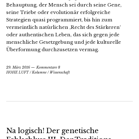
Behauptung, der Mensch sei durch seine Gene,
seine Triebe oder evolutionär erfolgreiche
Strategien quasi programmiert, bis hin zum
vermeintlich natürlichen ‚Recht des Stärkeren‘
oder authentischen Leben, das sich gegen jede
menschliche Gesetzgebung und jede kulturelle
Überformung durchzusetzen vermag.
29. März 2016
Kommentare 8
HOHE LUFT
/
Kolumne
/
Wissenschaft
Na logisch! Der genetische