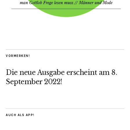
VORMERKEN!
Die neue Ausgabe erscheint am 8.
September 2022!
AUCH ALS APP!