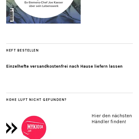
HEFT BESTELLEN
Einzelhefte versandkostenfrei nach Hause liefern lassen
HOHE LUFT NICHT GEFUNDEN?
Hier den nächsten
Händler finden!