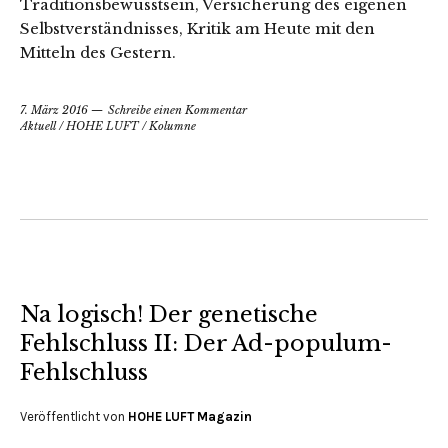
Traditionsbewusstsein, Versicherung des eigenen
Selbstverständnisses, Kritik am Heute mit den
Mitteln des Gestern.
7. März 2016
Schreibe einen Kommentar
Aktuell
/
HOHE LUFT
/
Kolumne
Na logisch! Der genetische
Fehlschluss II: Der Ad-populum-
Fehlschluss
Veröffentlicht von
HOHE LUFT Magazin