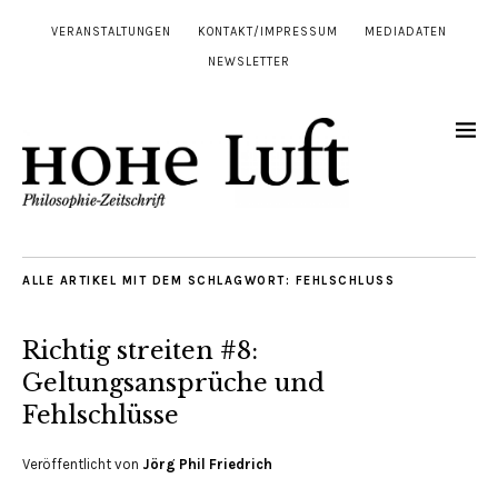
VERANSTALTUNGEN
KONTAKT/IMPRESSUM
MEDIADATEN
NEWSLETTER
ALLE ARTIKEL MIT DEM SCHLAGWORT:
FEHLSCHLUSS
Richtig streiten #8:
Geltungsansprüche und
Fehlschlüsse
Veröffentlicht von
Jörg Phil Friedrich