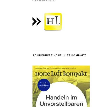
SONDERHEFT HOHE LUFT KOMPAKT