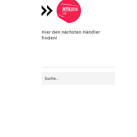
Hier den nächsten Händler
finden!