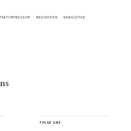
TAKT/IMPRESSUM
MEDIADATEN
NEWSLETTER
ns
FOLGE UNS