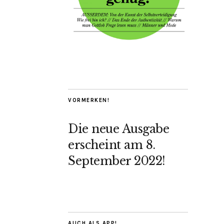
VORMERKEN!
Die neue Ausgabe
erscheint am 8.
September 2022!
AUCH ALS APP!