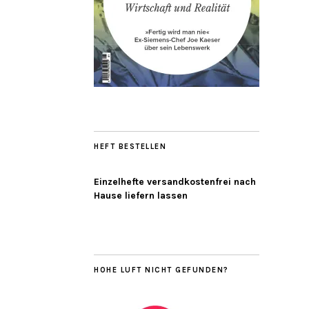
HEFT BESTELLEN
Einzelhefte versandkostenfrei nach
Hause liefern lassen
HOHE LUFT NICHT GEFUNDEN?