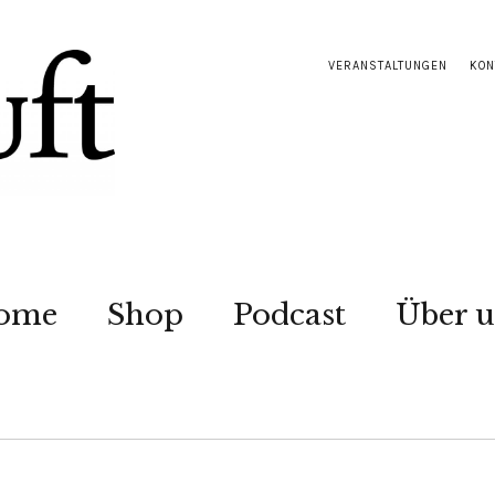
VERANSTALTUNGEN
KON
ome
Shop
Podcast
Über u