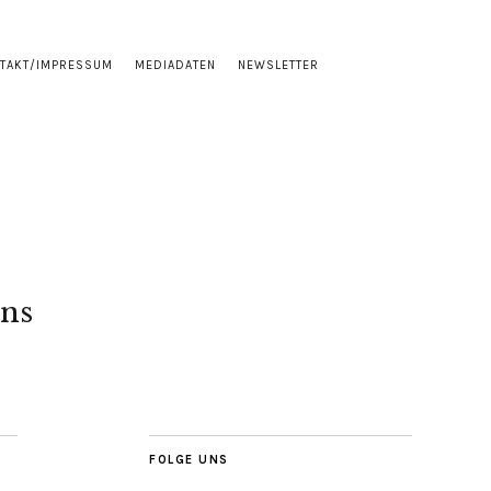
TAKT/IMPRESSUM
MEDIADATEN
NEWSLETTER
ns
FOLGE UNS