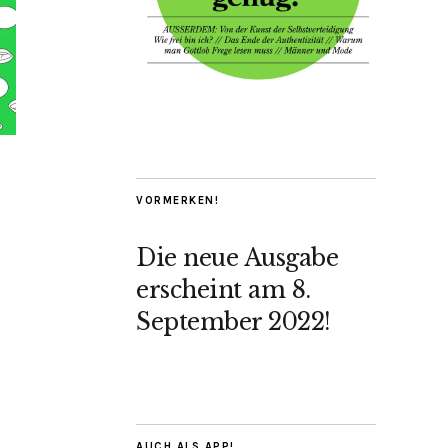
VORMERKEN!
Die neue Ausgabe
erscheint am 8.
September 2022!
AUCH ALS APP!