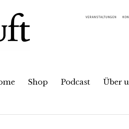
VERANSTALTUNGEN
KON
ome
Shop
Podcast
Über u