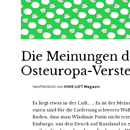
Die Meinungen d
Osteuropa-Verst
Veröffentlicht von
HOHE LUFT Magazin
Es liegt etwas in der Luft… … Es ist der Me
einen sind für die Lieferung schwerer Waf
finden, dass man Wladimir Putin nicht reiz
Embargo, um den Druck auf Russland zu e