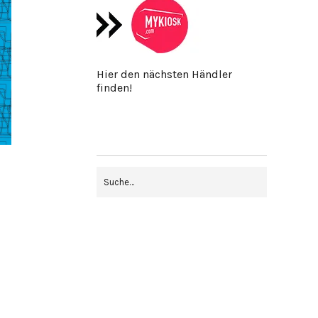
Hier den nächsten Händler
finden!