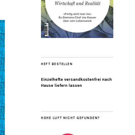
HEFT BESTELLEN
Einzelhefte versandkostenfrei nach
Hause liefern lassen
HOHE LUFT NICHT GEFUNDEN?