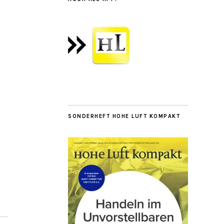
SONDERHEFT HOHE LUFT KOMPAKT