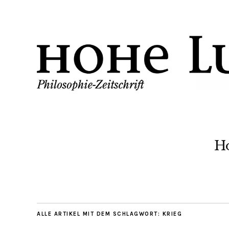
H
ALLE ARTIKEL MIT DEM SCHLAGWORT:
KRIEG