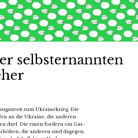
er selbsternannten
eher
inungsstreit zum Ukrainekrieg. Die
fen an die Ukraine, die anderen
en darf. Die einen fordern ein Gas-
rhöhen, die anderen sind dagegen,