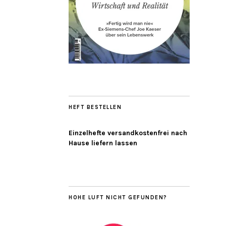
HEFT BESTELLEN
Einzelhefte versandkostenfrei nach
Hause liefern lassen
HOHE LUFT NICHT GEFUNDEN?