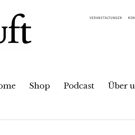
VERANSTALTUNGEN
KON
ome
Shop
Podcast
Über u