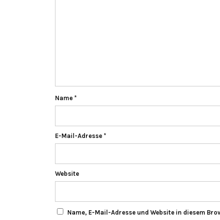
Name
*
E-Mail-Adresse
*
Website
Name, E-Mail-Adresse und Website in diesem Bro