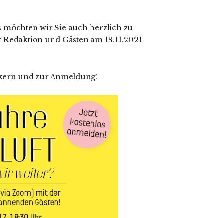
s möchten wir Sie auch herzlich zu
 Redaktion und Gästen am 18.11.2021
eakern und zur Anmeldung!