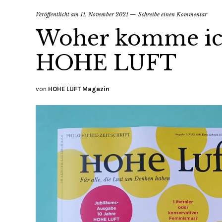
Veröffentlicht am
11. November 2021
Schreibe einen Kommentar
Woher komme ich
HOHE LUFT
von
HOHE LUFT Magazin