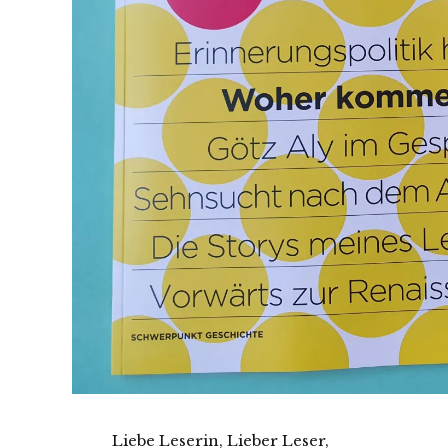
Liebe Leserin, Lieber Leser,