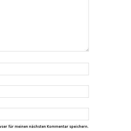
wser für meinen nächsten Kommentar speichern.