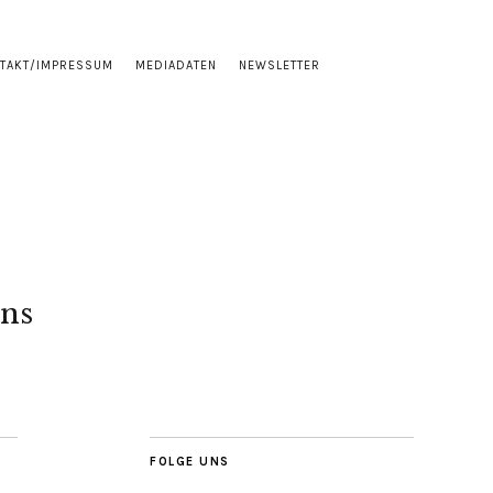
TAKT/IMPRESSUM
MEDIADATEN
NEWSLETTER
ns
FOLGE UNS