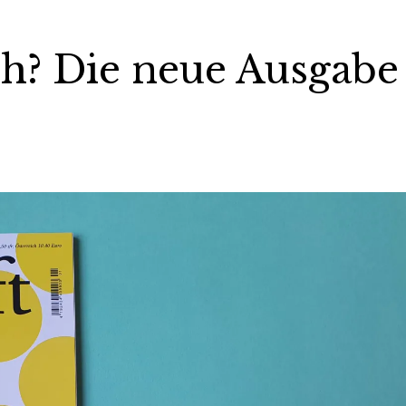
? Die neue Ausgabe