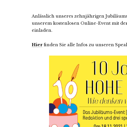
Anlässlich unseres zehnjährigen Jubiläum
unserem kostenlosen Online-Event mit der
einladen.
Hier
finden Sie alle Infos zu unseren Sp