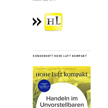
SONDERHEFT HOHE LUFT KOMPAKT