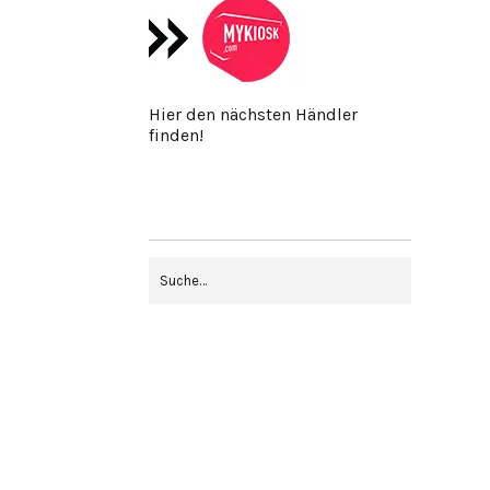
Hier den nächsten Händler
finden!