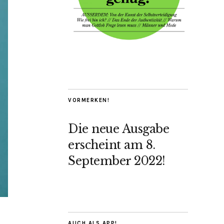
VORMERKEN!
Die neue Ausgabe
erscheint am 8.
September 2022!
AUCH ALS APP!