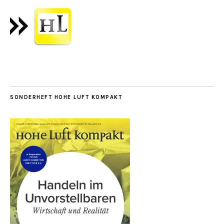
SONDERHEFT HOHE LUFT KOMPAKT