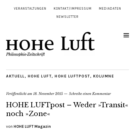
VERANSTALTUNGEN
KONTAKT/IMPRESSUM
MEDIADATEN
NEWSLETTER
AKTUELL
,
HOHE LUFT
,
HOHE LUFTPOST
,
KOLUMNE
Veröffentlicht am
18. November 2015
Schreibe einen Kommentar
HOHE LUFTpost – Weder »Transit«
noch »Zone«
von
HOHE LUFT Magazin