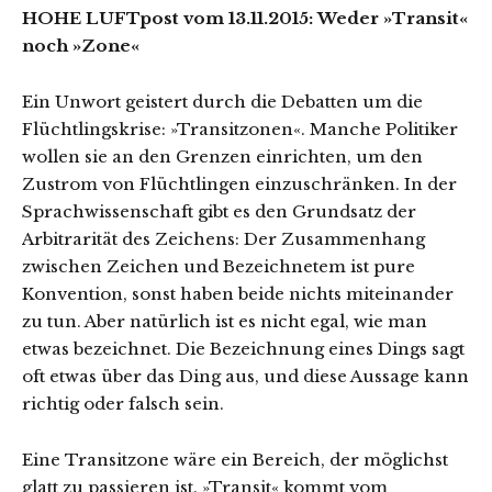
HOHE LUFTpost vom 13.11.2015: Weder »Transit«
noch »Zone«
Ein Unwort geistert durch die Debatten um die
Flüchtlingskrise: »Transitzonen«. Manche Politiker
wollen sie an den Grenzen einrichten, um den
Zustrom von Flüchtlingen einzuschränken. In der
Sprachwissenschaft gibt es den Grundsatz der
Arbitrarität des Zeichens: Der Zusammenhang
zwischen Zeichen und Bezeichnetem ist pure
Konvention, sonst haben beide nichts miteinander
zu tun. Aber natürlich ist es nicht egal, wie man
etwas bezeichnet. Die Bezeichnung eines Dings sagt
oft etwas über das Ding aus, und diese Aussage kann
richtig oder falsch sein.
Eine Transitzone wäre ein Bereich, der möglichst
glatt zu passieren ist. »Transit« kommt vom