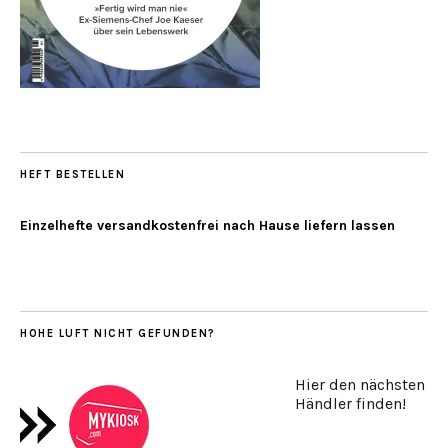
HEFT BESTELLEN
Einzelhefte versandkostenfrei nach Hause liefern lassen
HOHE LUFT NICHT GEFUNDEN?
Hier den nächsten
Händler finden!