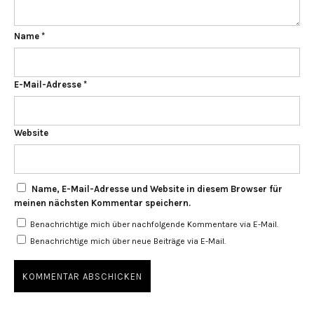
Name
*
E-Mail-Adresse
*
Website
Name, E-Mail-Adresse und Website in diesem Browser für
meinen nächsten Kommentar speichern.
Benachrichtige mich über nachfolgende Kommentare via E-Mail.
Benachrichtige mich über neue Beiträge via E-Mail.