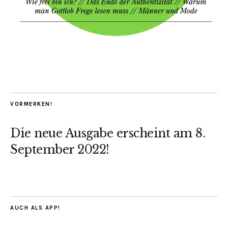
VORMERKEN!
Die neue Ausgabe erscheint am 8.
September 2022!
AUCH ALS APP!