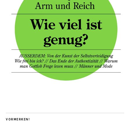
VORMERKEN!