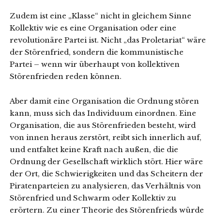
Zudem ist eine „Klasse“ nicht in gleichem Sinne
Kollektiv wie es eine Organisation oder eine
revolutionäre Partei ist. Nicht „das Proletariat“ wäre
der Störenfried, sondern die kommunistische
Partei – wenn wir überhaupt von kollektiven
Störenfrieden reden können.
Aber damit eine Organisation die Ordnung stören
kann, muss sich das Individuum einordnen. Eine
Organisation, die aus Störenfrieden besteht, wird
von innen heraus zerstört, reibt sich innerlich auf,
und entfaltet keine Kraft nach außen, die die
Ordnung der Gesellschaft wirklich stört. Hier wäre
der Ort, die Schwierigkeiten und das Scheitern der
Piratenparteien zu analysieren, das Verhältnis von
Störenfried und Schwarm oder Kollektiv zu
erörtern. Zu einer Theorie des Störenfrieds würde