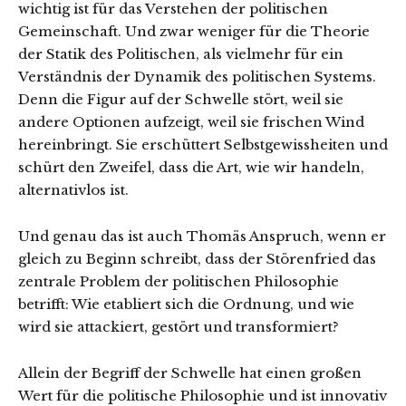
wichtig ist für das Verstehen der politischen
Gemeinschaft. Und zwar weniger für die Theorie
der Statik des Politischen, als vielmehr für ein
Verständnis der Dynamik des politischen Systems.
Denn die Figur auf der Schwelle stört, weil sie
andere Optionen aufzeigt, weil sie frischen Wind
hereinbringt. Sie erschüttert Selbstgewissheiten und
schürt den Zweifel, dass die Art, wie wir handeln,
alternativlos ist.
Und genau das ist auch Thomäs Anspruch, wenn er
gleich zu Beginn schreibt, dass der Störenfried das
zentrale Problem der politischen Philosophie
betrifft: Wie etabliert sich die Ordnung, und wie
wird sie attackiert, gestört und transformiert?
Allein der Begriff der Schwelle hat einen großen
Wert für die politische Philosophie und ist innovativ