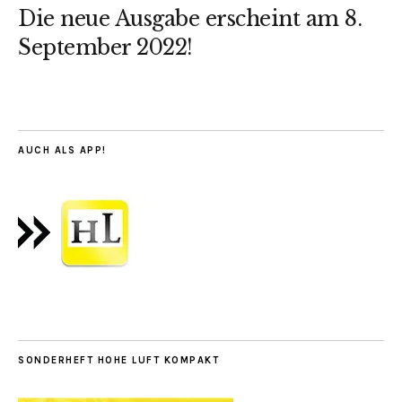
Die neue Ausgabe erscheint am 8.
September 2022!
AUCH ALS APP!
SONDERHEFT HOHE LUFT KOMPAKT