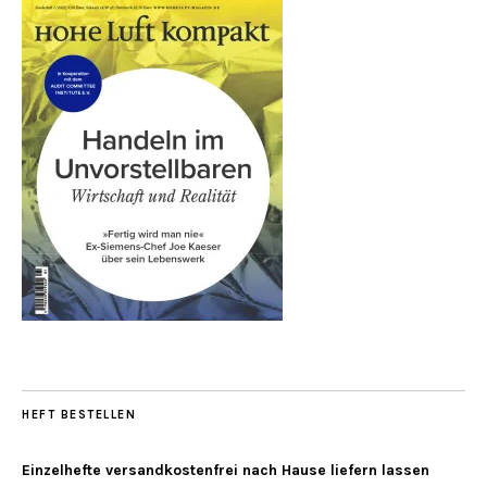
HEFT BESTELLEN
Einzelhefte versandkostenfrei nach Hause liefern lassen