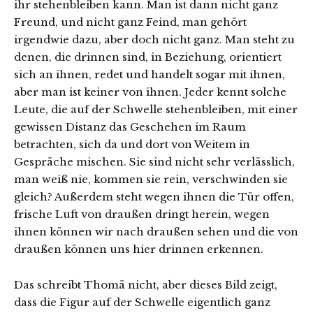
ihr stehenbleiben kann. Man ist dann nicht ganz
Freund, und nicht ganz Feind, man gehört
irgendwie dazu, aber doch nicht ganz. Man steht zu
denen, die drinnen sind, in Beziehung, orientiert
sich an ihnen, redet und handelt sogar mit ihnen,
aber man ist keiner von ihnen. Jeder kennt solche
Leute, die auf der Schwelle stehenbleiben, mit einer
gewissen Distanz das Geschehen im Raum
betrachten, sich da und dort von Weitem in
Gespräche mischen. Sie sind nicht sehr verlässlich,
man weiß nie, kommen sie rein, verschwinden sie
gleich? Außerdem steht wegen ihnen die Tür offen,
frische Luft von draußen dringt herein, wegen
ihnen können wir nach draußen sehen und die von
draußen können uns hier drinnen erkennen.
Das schreibt Thomä nicht, aber dieses Bild zeigt,
dass die Figur auf der Schwelle eigentlich ganz