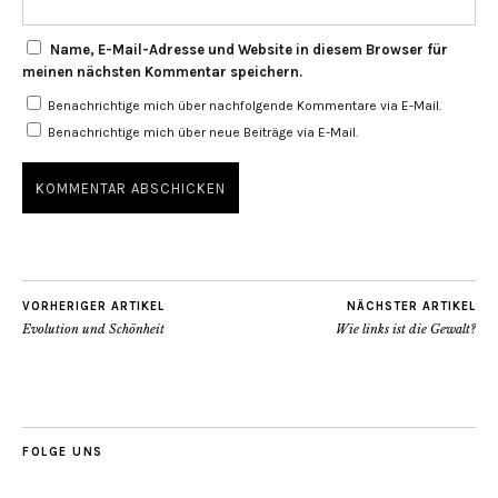
Name, E-Mail-Adresse und Website in diesem Browser für
meinen nächsten Kommentar speichern.
Benachrichtige mich über nachfolgende Kommentare via E-Mail.
Benachrichtige mich über neue Beiträge via E-Mail.
VORHERIGER ARTIKEL
NÄCHSTER ARTIKEL
Evolution und Schönheit
Wie links ist die Gewalt?
FOLGE UNS