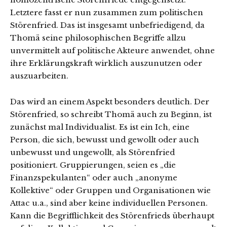
Letztere fasst er nun zusammen zum politischen
Störenfried. Das ist insgesamt unbefriedigend, da
Thomä seine philosophischen Begriffe allzu
unvermittelt auf politische Akteure anwendet, ohne
ihre Erklärungskraft wirklich auszunutzen oder
auszuarbeiten.
Das wird an einem Aspekt besonders deutlich. Der
Störenfried, so schreibt Thomä auch zu Beginn, ist
zunächst mal Individualist. Es ist ein Ich, eine
Person, die sich, bewusst und gewollt oder auch
unbewusst und ungewollt, als Störenfried
positioniert. Gruppierungen, seien es „die
Finanzspekulanten“ oder auch „anonyme
Kollektive“ oder Gruppen und Organisationen wie
Attac u.a., sind aber keine individuellen Personen.
Kann die Begrifflichkeit des Störenfrieds überhaupt