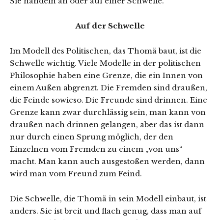
Sie handeln an oder auf einer Schwelle.
Auf der Schwelle
Im Modell des Politischen, das Thomä baut, ist die
Schwelle wichtig. Viele Modelle in der politischen
Philosophie haben eine Grenze, die ein Innen von
einem Außen abgrenzt. Die Fremden sind draußen,
die Feinde sowieso. Die Freunde sind drinnen. Eine
Grenze kann zwar durchlässig sein, man kann von
draußen nach drinnen gelangen, aber das ist dann
nur durch einen Sprung möglich, der den
Einzelnen vom Fremden zu einem „von uns“
macht. Man kann auch ausgestoßen werden, dann
wird man vom Freund zum Feind.
Die Schwelle, die Thomä in sein Modell einbaut, ist
anders. Sie ist breit und flach genug, dass man auf