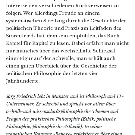
Interesse den verschiedenen Rückverweisen zu
folgen. Wer allerdings Freude an einem
systematischen Streifzug durch die Geschichte der
politischen Theorie und Praxis am Leitfaden des
Störenfrieds hat, dem sein empfohlen, das Buch
Kapitel für Kapitel zu lesen. Dabei erfährt man nicht
nur manches über das wechselhafte Schicksal
einer Figur auf der Schwelle, man erhält auch
einen guten Überblick über die Geschichte der
politischen Philosophie der letzten vier
Jahrhunderte.
Jörg Friedrich
lebt in Münster und ist Philosoph und IT-
Unternehmer. Er schreibt und spricht vor allem über
technik-und wissenschaftsphilosophische Themen und
Fragen der praktischen Philosophie (Ethik, politische
Philosophie, philosophische Ästhetik).
In seiner
monatlichen Kolumne »Reflexe« reflektiert er über einen