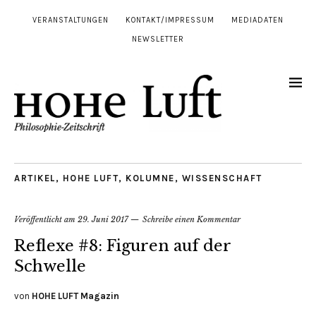
VERANSTALTUNGEN
KONTAKT/IMPRESSUM
MEDIADATEN
NEWSLETTER
ARTIKEL
,
HOHE LUFT
,
KOLUMNE
,
WISSENSCHAFT
Veröffentlicht am
29. Juni 2017
Schreibe einen Kommentar
Reflexe #8: Figuren auf der
Schwelle
von
HOHE LUFT Magazin