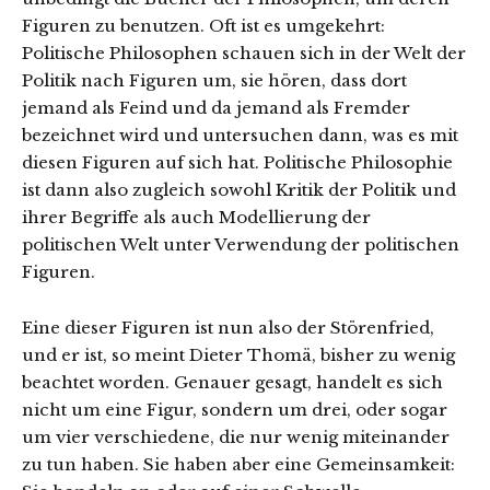
Figuren zu benutzen. Oft ist es umgekehrt:
Politische Philosophen schauen sich in der Welt der
Politik nach Figuren um, sie hören, dass dort
jemand als Feind und da jemand als Fremder
bezeichnet wird und untersuchen dann, was es mit
diesen Figuren auf sich hat. Politische Philosophie
ist dann also zugleich sowohl Kritik der Politik und
ihrer Begriffe als auch Modellierung der
politischen Welt unter Verwendung der politischen
Figuren.
Eine dieser Figuren ist nun also der Störenfried,
und er ist, so meint Dieter Thomä, bisher zu wenig
beachtet worden. Genauer gesagt, handelt es sich
nicht um eine Figur, sondern um drei, oder sogar
um vier verschiedene, die nur wenig miteinander
zu tun haben. Sie haben aber eine Gemeinsamkeit: