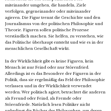
miteinander umgehen, die handeln, Ziele
verfolgen, gegeneinander oder miteinander
agieren. Die Figur trennt die Geschichte und den
Journalismus von der politischen Philosophie und
Theorie. Figuren sollen politische Prozesse
verständlich machen. Sie helfen, zu verstehen, wie
das Politische überhaupt entsteht und wie es in der
menschlichen Gesellschaft wirkt.
In der Wirklichkeit gibt es keine Figuren, kein
Mensch ist nur Feind oder nur Störenfried.
Allerdings ist es das Besondere der Figuren in der
Politik, dass sie regelmäßig das Feld der Philosophie
verlassen und in der Wirklichkeit verwendet
werden. Wer politisch agiert, betrachtet die anderen
als Freund oder Feind, als Fremde oder
Störenfriede. Natürlich lesen Politiker nicht
unbedingt die Bücher der Philosophen, um deren