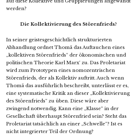
auf diese Kollektive und Gruppierungen angewandt
werden?
Die Kollektivierung des Störenfrieds?
In seiner geistesgeschichtlich strukturierten
Abhandlung ordnet Thomä das Auftauchen eines
„kollektiven Störenfrieds“ der ökonomischen und
politischen Theorie Karl Marx‘ zu. Das Proletariat
wird zum Prototypen eines nomozentrischen
Störenfrieds, der als Kollektiv auftritt. Auch wenn
Thomä das ausführlich beschreibt, unterlässt er es,
eine systematische Kritik an dieser „Kollektivierung
des Störenfrieds“ zu üben. Diese wäre aber
zwingend notwendig. Kann eine „Klasse“ in der
Gesellschaft überhaupt Störenfried sein? Steht das
Proletariat tatsächlich an einer „Schwelle“? Ist es
nicht integrierter Teil der Ordnung?