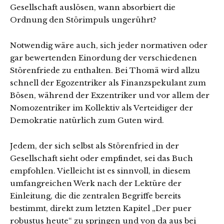
Gesellschaft auslösen, wann absorbiert die
Ordnung den Störimpuls ungerührt?
Notwendig wäre auch, sich jeder normativen oder
gar bewertenden Einordung der verschiedenen
Störenfriede zu enthalten. Bei Thomä wird allzu
schnell der Egozentriker als Finanzspekulant zum
Bösen, während der Exzentriker und vor allem der
Nomozentriker im Kollektiv als Verteidiger der
Demokratie natürlich zum Guten wird.
Jedem, der sich selbst als Störenfried in der
Gesellschaft sieht oder empfindet, sei das Buch
empfohlen. Vielleicht ist es sinnvoll, in diesem
umfangreichen Werk nach der Lektüre der
Einleitung, die die zentralen Begriffe bereits
bestimmt, direkt zum letzten Kapitel „Der puer
robustus heute“ zu springen und von da aus bei