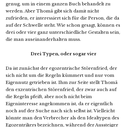
genug, um in einem ganzen Buch behandelt zu
werden. Aber Thomä gibt sich damit nicht
zufrieden, er interessiert sich für die Person, die da
auf der Schwelle steht. Wie schon gesagt, können es
drei oder vier ganz unterschiedliche Gestalten sein,
die man auseinanderhalten muss.
Drei Typen, oder sogar vier
Da ist zunächst der egozentrische Störenfried, der
sich nicht um die Regeln kümmert und nur vom
Eigennutz getrieben ist. Ihm zur Seite stellt Thomä
den exzentrischen Störenfried, der zwar auch auf
die Regeln pfeift, aber noch nicht beim
Eigeninteresse angekommen ist, da er eigentlich
noch auf der Suche nach sich selbst ist. Vielleicht
könnte man den Verbrecher als den Idealtypen des
Egozentrikers bezeichnen, während der Aussteiger