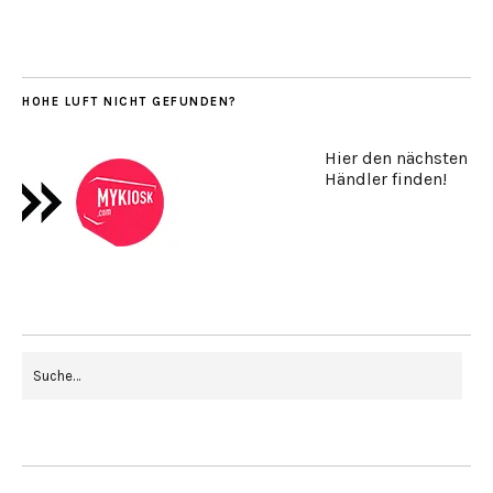
HOHE LUFT NICHT GEFUNDEN?
Hier den nächsten
Händler finden!