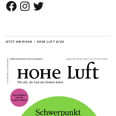
Facebook
Instagram
Twitter
JETZT AM KIOSK – HOHE LUFT 6/22