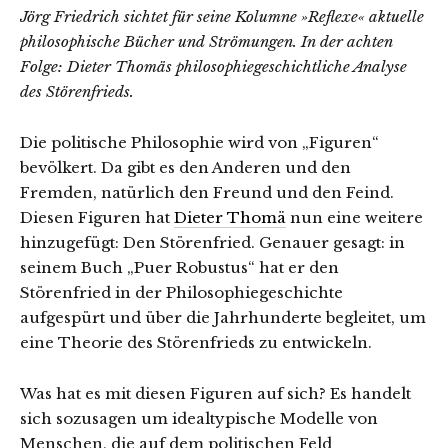
Jörg Friedrich sichtet für seine Kolumne »Reflexe« aktuelle
philosophische Bücher und Strömungen. In der achten
Folge: Dieter Thomäs philosophiegeschichtliche Analyse
des Störenfrieds.
Die politische Philosophie wird von „Figuren“
bevölkert. Da gibt es den Anderen und den
Fremden, natürlich den Freund und den Feind.
Diesen Figuren hat
Dieter Thomä
nun eine weitere
hinzugefügt: Den Störenfried. Genauer gesagt: in
seinem Buch „Puer Robustus“ hat er den
Störenfried in der Philosophiegeschichte
aufgespürt und über die Jahrhunderte begleitet, um
eine Theorie des Störenfrieds zu entwickeln.
Was hat es mit diesen Figuren auf sich? Es handelt
sich sozusagen um idealtypische Modelle von
Menschen, die auf dem politischen Feld