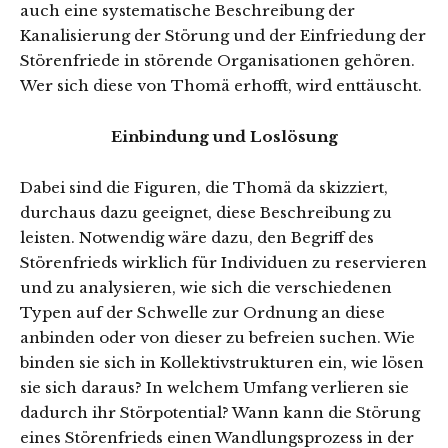
auch eine systematische Beschreibung der
Kanalisierung der Störung und der Einfriedung der
Störenfriede in störende Organisationen gehören.
Wer sich diese von Thomä erhofft, wird enttäuscht.
Einbindung und Loslösung
Dabei sind die Figuren, die Thomä da skizziert,
durchaus dazu geeignet, diese Beschreibung zu
leisten. Notwendig wäre dazu, den Begriff des
Störenfrieds wirklich für Individuen zu reservieren
und zu analysieren, wie sich die verschiedenen
Typen auf der Schwelle zur Ordnung an diese
anbinden oder von dieser zu befreien suchen. Wie
binden sie sich in Kollektivstrukturen ein, wie lösen
sie sich daraus? In welchem Umfang verlieren sie
dadurch ihr Störpotential? Wann kann die Störung
eines Störenfrieds einen Wandlungsprozess in der