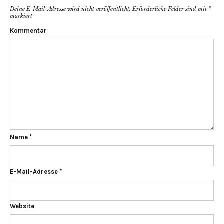
Deine E-Mail-Adresse wird nicht veröffentlicht.
Erforderliche Felder sind mit
*
markiert
Kommentar
Name
*
E-Mail-Adresse
*
Website