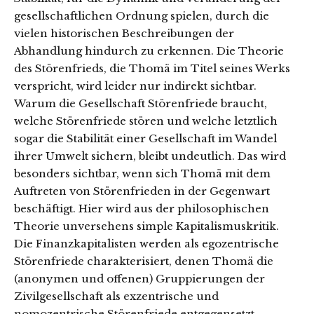
gesellschaftlichen Ordnung spielen, durch die
vielen historischen Beschreibungen der
Abhandlung hindurch zu erkennen. Die Theorie
des Störenfrieds, die Thomä im Titel seines Werks
verspricht, wird leider nur indirekt sichtbar.
Warum die Gesellschaft Störenfriede braucht,
welche Störenfriede stören und welche letztlich
sogar die Stabilität einer Gesellschaft im Wandel
ihrer Umwelt sichern, bleibt undeutlich. Das wird
besonders sichtbar, wenn sich Thomä mit dem
Auftreten von Störenfrieden in der Gegenwart
beschäftigt. Hier wird aus der philosophischen
Theorie unversehens simple Kapitalismuskritik.
Die Finanzkapitalisten werden als egozentrische
Störenfriede charakterisiert, denen Thomä die
(anonymen und offenen) Gruppierungen der
Zivilgesellschaft als exzentrische und
nomozentrische Störenfriede entgegensetzt.