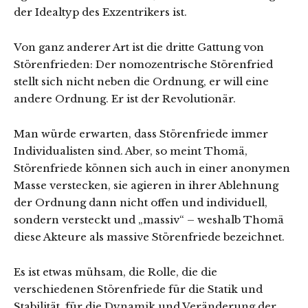
der Idealtyp des Exzentrikers ist.
Von ganz anderer Art ist die dritte Gattung von
Störenfrieden: Der nomozentrische Störenfried
stellt sich nicht neben die Ordnung, er will eine
andere Ordnung. Er ist der Revolutionär.
Man würde erwarten, dass Störenfriede immer
Individualisten sind. Aber, so meint Thomä,
Störenfriede können sich auch in einer anonymen
Masse verstecken, sie agieren in ihrer Ablehnung
der Ordnung dann nicht offen und individuell,
sondern versteckt und „massiv“ – weshalb Thomä
diese Akteure als massive Störenfriede bezeichnet.
Es ist etwas mühsam, die Rolle, die die
verschiedenen Störenfriede für die Statik und
Stabilität, für die Dynamik und Veränderung der