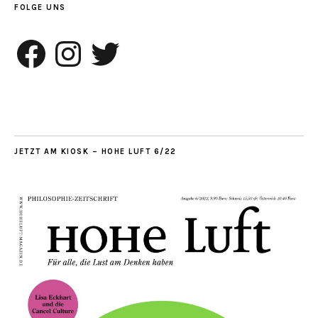
FOLGE UNS
Facebook
Instagram
Twitter
JETZT AM KIOSK – HOHE LUFT 6/22