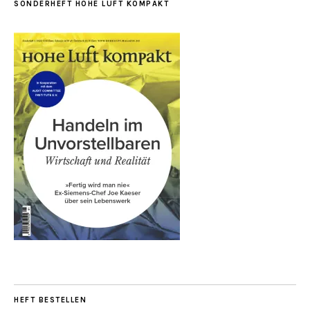
SONDERHEFT HOHE LUFT KOMPAKT
HEFT BESTELLEN