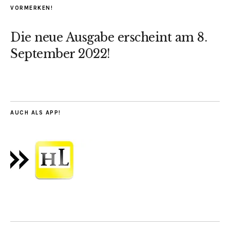
VORMERKEN!
Die neue Ausgabe erscheint am 8.
September 2022!
AUCH ALS APP!