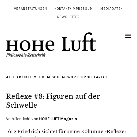
VERANSTALTUNGEN
KONTAKT/IMPRESSUM
MEDIADATEN
NEWSLETTER
ALLE ARTIKEL MIT DEM SCHLAGWORT:
PROLETARIAT
Reflexe #8: Figuren auf der
Schwelle
Veröffentlicht von
HOHE LUFT Magazin
Jörg Friedrich sichtet für seine Kolumne »Reflexe«