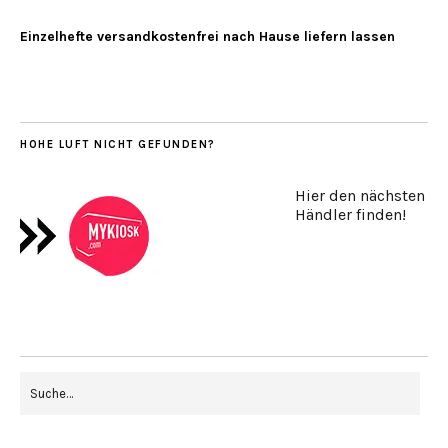
Einzelhefte versandkostenfrei nach Hause liefern lassen
HOHE LUFT NICHT GEFUNDEN?
Hier den nächsten
Händler finden!