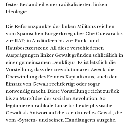
fester Bestandteil einer radikalisierten linken
Ideologie.
Die Referenzpunkte der linken Militanz reichen
vom Spanischen Bürgerkrieg über Che Guevara bis
zur RAF; in Ausläufern bis zur Punk- und
Hausbesetzerszene. All diese verschiedenen
Ausprägungen linker Gewalt gründen schließlich in
einer gemeinsamen Denkfigur: Es ist letztlich die
Vorstellung, dass der »revolutionäre« Zweck, die
Überwindung des Feindes Kapitalismus, auch den
Einsatz von Gewalt rechtfertigt oder sogar
notwendig macht. Diese Vorstellung reicht zurück
bis zu Marx´Idee der sozialen Revolution. So
legitimieren radikale Linke bis heute physische
Gewalt als Antwort auf die »strukturelle« Gewalt, die
vom »System« und seinen Handlangern ausgehe.