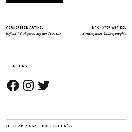
VORHERIGER ARTIKEL
NÄCHSTER ARTIKEL
Reflexe #8: Figuren auf der Schwelle
Schwerpunkt Anthroposophie
FOLGE UNS
Facebook
Instagram
Twitter
JETZT AM KIOSK – HOHE LUFT 6/22