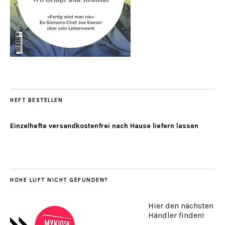
HEFT BESTELLEN
Einzelhefte versandkostenfrei nach Hause liefern lassen
HOHE LUFT NICHT GEFUNDEN?
Hier den nächsten
Händler finden!