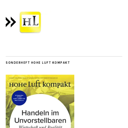
SONDERHEFT HOHE LUFT KOMPAKT