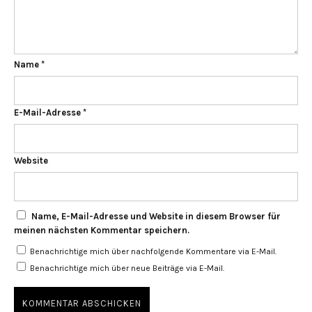
Name
*
E-Mail-Adresse
*
Website
Name, E-Mail-Adresse und Website in diesem Browser für
meinen nächsten Kommentar speichern.
Benachrichtige mich über nachfolgende Kommentare via E-Mail.
Benachrichtige mich über neue Beiträge via E-Mail.