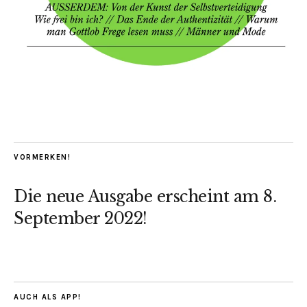
VORMERKEN!
Die neue Ausgabe erscheint am 8.
September 2022!
AUCH ALS APP!