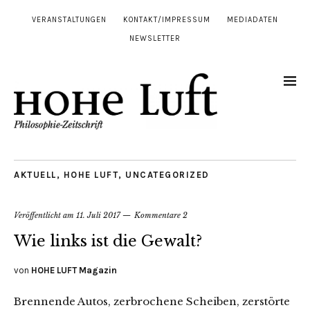
VERANSTALTUNGEN
KONTAKT/IMPRESSUM
MEDIADATEN
NEWSLETTER
AKTUELL
,
HOHE LUFT
,
UNCATEGORIZED
Veröffentlicht am
11. Juli 2017
Kommentare 2
Wie links ist die Gewalt?
von
HOHE LUFT Magazin
Brennende Autos, zerbrochene Scheiben, zerstörte