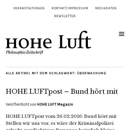
VERANSTALTUNGEN
KONTAKT/IMPRESSUM
MEDIADATEN
NEWSLETTER
ALLE ARTIKEL MIT DEM SCHLAGWORT:
ÜBERWACHUNG
HOHE LUFTpost – Bund hört mit
Veröffentlicht von
HOHE LUFT Magazin
HOHE LUFTpost vom 26.02.2016: Bund hört mit
Stellen wir uns vor, es wäre der Kriminalpolizei