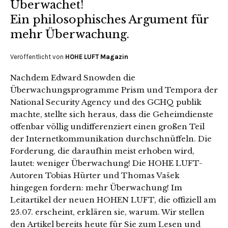
Überwachet!
Ein philosophisches Argument für
mehr Überwachung.
Veröffentlicht von
HOHE LUFT Magazin
Nachdem Edward Snowden die
Überwachungsprogramme Prism und Tempora der
National Security Agency und des GCHQ publik
machte, stellte sich heraus, dass die Geheimdienste
offenbar völlig undifferenziert einen großen Teil
der Internetkommunikation durchschnüffeln. Die
Forderung, die daraufhin meist erhoben wird,
lautet: weniger Überwachung! Die HOHE LUFT-
Autoren Tobias Hürter und Thomas Vašek
hingegen fordern: mehr Überwachung! Im
Leitartikel der neuen HOHEN LUFT, die offiziell am
25.07. erscheint, erklären sie, warum. Wir stellen
den Artikel bereits heute für Sie zum Lesen und