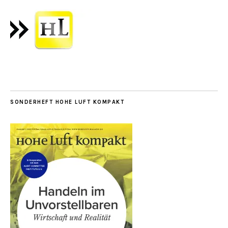
SONDERHEFT HOHE LUFT KOMPAKT