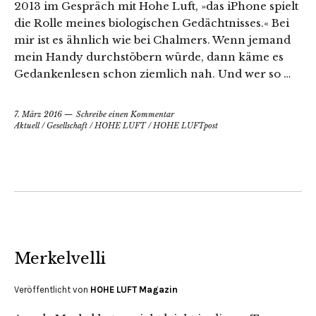
2013 im Gespräch mit Hohe Luft, »das iPhone spielt
die Rolle meines biologischen Gedächtnisses.« Bei
mir ist es ähnlich wie bei Chalmers. Wenn jemand
mein Handy durchstöbern würde, dann käme es
Gedankenlesen schon ziemlich nah. Und wer so …
7. März 2016
Schreibe einen Kommentar
Aktuell
/
Gesellschaft
/
HOHE LUFT
/
HOHE LUFTpost
Merkelvelli
Veröffentlicht von
HOHE LUFT Magazin