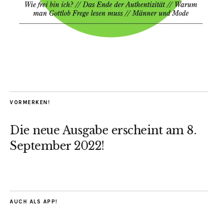
VORMERKEN!
Die neue Ausgabe erscheint am 8.
September 2022!
AUCH ALS APP!