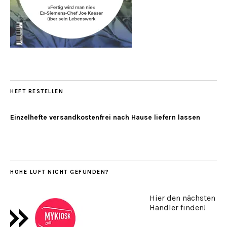
HEFT BESTELLEN
Einzelhefte versandkostenfrei nach Hause liefern lassen
HOHE LUFT NICHT GEFUNDEN?
Hier den nächsten
Händler finden!