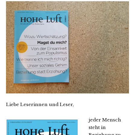
Liebe Leserinnen und Leser,
jeder Mensch
steht in
Beziehung zu