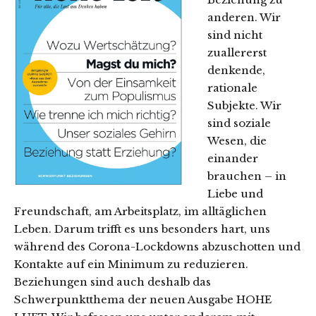
anderen. Wir
sind nicht
zuallererst
denkende,
rationale
Subjekte. Wir
sind soziale
Wesen, die
einander
brauchen – in
Liebe und
Freundschaft, am Arbeitsplatz, im alltäglichen
Leben. Darum trifft es uns besonders hart, uns
während des Corona-Lockdowns abzuschotten und
Kontakte auf ein Minimum zu reduzieren.
Beziehungen sind auch deshalb das
Schwerpunktthema der neuen Ausgabe HOHE