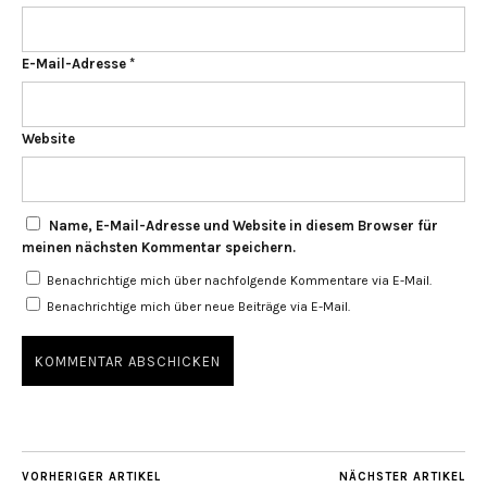
E-Mail-Adresse
*
Website
Name, E-Mail-Adresse und Website in diesem Browser für
meinen nächsten Kommentar speichern.
Benachrichtige mich über nachfolgende Kommentare via E-Mail.
Benachrichtige mich über neue Beiträge via E-Mail.
VORHERIGER ARTIKEL
NÄCHSTER ARTIKEL