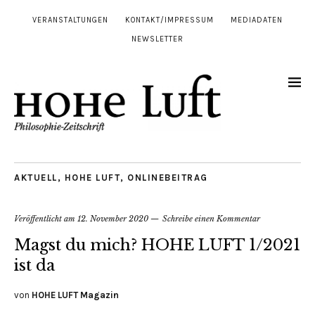
VERANSTALTUNGEN
KONTAKT/IMPRESSUM
MEDIADATEN
NEWSLETTER
AKTUELL
,
HOHE LUFT
,
ONLINEBEITRAG
Veröffentlicht am
12. November 2020
Schreibe einen Kommentar
Magst du mich? HOHE LUFT 1/2021
ist da
von
HOHE LUFT Magazin