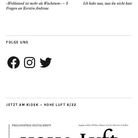
»Wohlstand ist mehr als Wachstum« – 3
Ich habe was, was du nicht hast
Fragen an Kerstin Andreae
FOLGE UNS
Facebook
Instagram
Twitter
JETZT AM KIOSK – HOHE LUFT 6/22