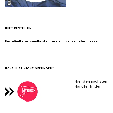
HEFT BESTELLEN
Einzelhefte versandkostenfrei nach Hause liefern lassen
HOHE LUFT NICHT GEFUNDEN?
Hier den nächsten
Händler finden!