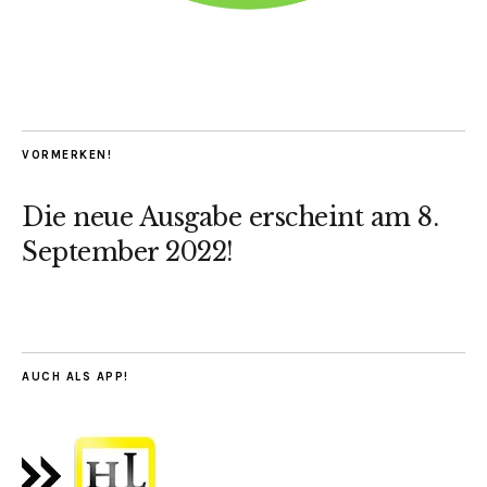
VORMERKEN!
Die neue Ausgabe erscheint am 8.
September 2022!
AUCH ALS APP!