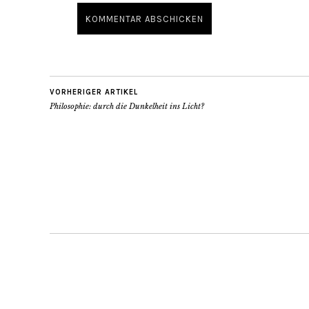
VORHERIGER ARTIKEL
Philosophie: durch die Dunkelheit ins Licht?