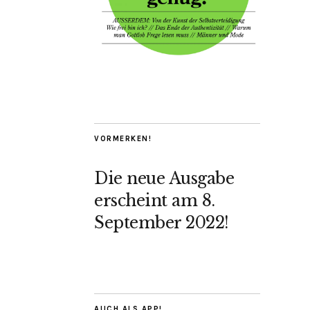
VORMERKEN!
Die neue Ausgabe
erscheint am 8.
September 2022!
AUCH ALS APP!