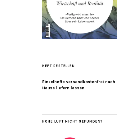
HEFT BESTELLEN
Einzelhefte versandkostenfrei nach
Hause liefern lassen
HOHE LUFT NICHT GEFUNDEN?