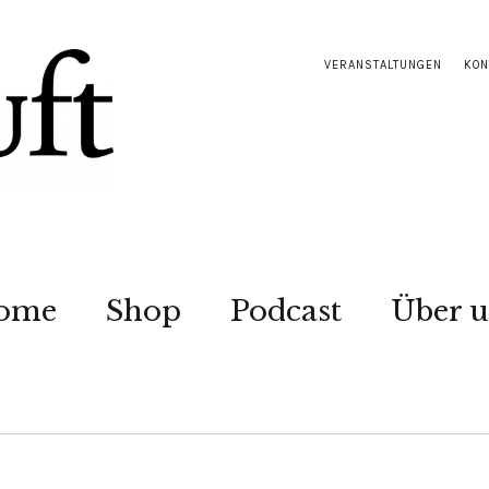
VERANSTALTUNGEN
KON
ome
Shop
Podcast
Über u