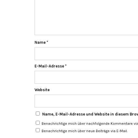
Name
*
E-Mail-Adresse
*
Website
Name, E-Mail-Adresse und Website in diesem Bro
Benachrichtige mich über nachfolgende Kommentare via 
Benachrichtige mich über neue Beiträge via E-Mail.