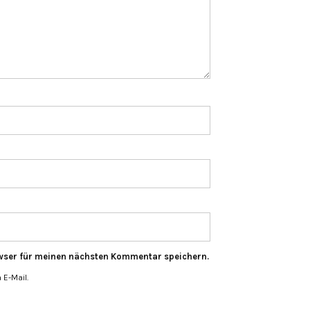
wser für meinen nächsten Kommentar speichern.
E-Mail.