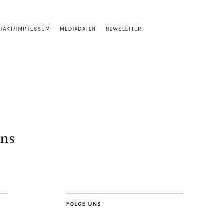
TAKT/IMPRESSUM
MEDIADATEN
NEWSLETTER
ns
FOLGE UNS