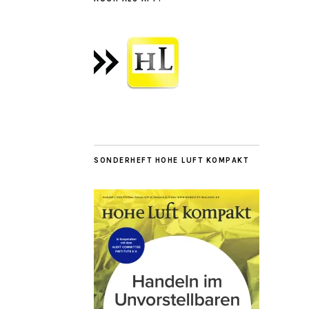
SONDERHEFT HOHE LUFT KOMPAKT