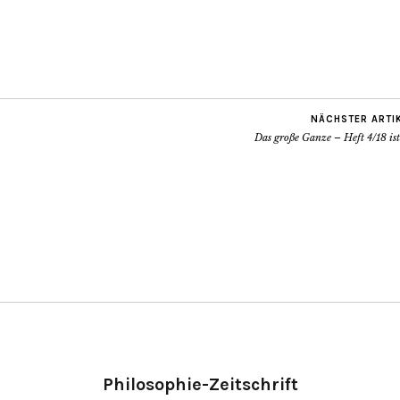
NÄCHSTER ARTI
Das große Ganze – Heft 4/18 is
Philosophie-Zeitschrift