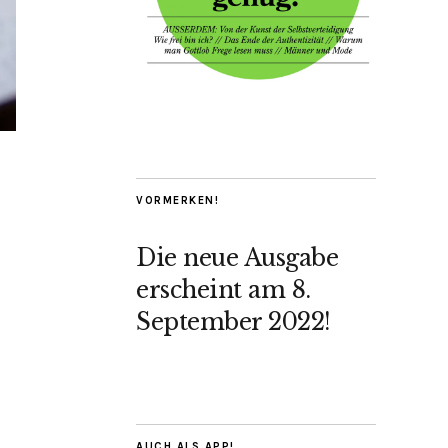
VORMERKEN!
Die neue Ausgabe
erscheint am 8.
September 2022!
AUCH ALS APP!