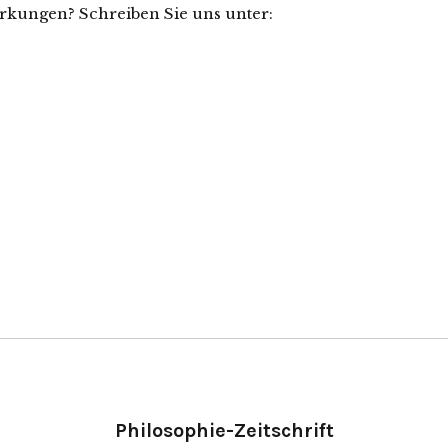
erkungen? Schreiben Sie uns unter:
Philosophie-Zeitschrift