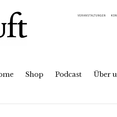
VERANSTALTUNGEN
KON
ome
Shop
Podcast
Über u