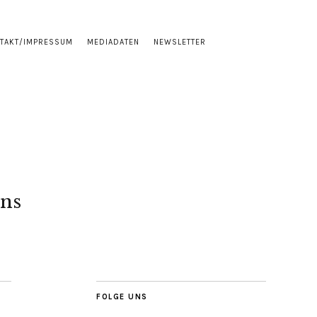
TAKT/IMPRESSUM
MEDIADATEN
NEWSLETTER
ns
FOLGE UNS