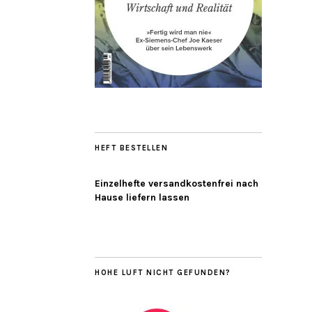
HEFT BESTELLEN
Einzelhefte versandkostenfrei nach
Hause liefern lassen
HOHE LUFT NICHT GEFUNDEN?