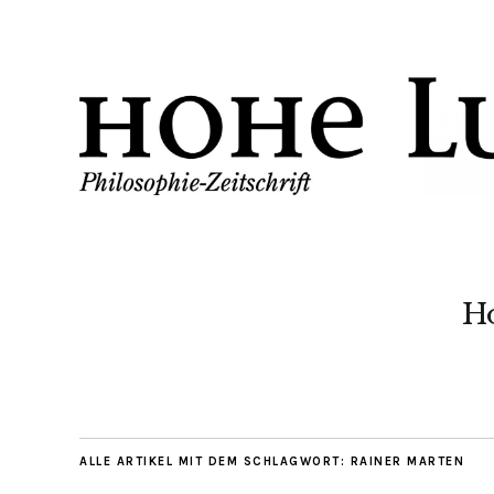
H
ALLE ARTIKEL MIT DEM SCHLAGWORT:
RAINER MARTEN