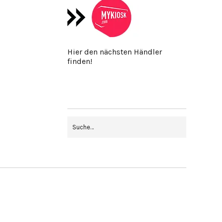
Hier den nächsten Händler
finden!