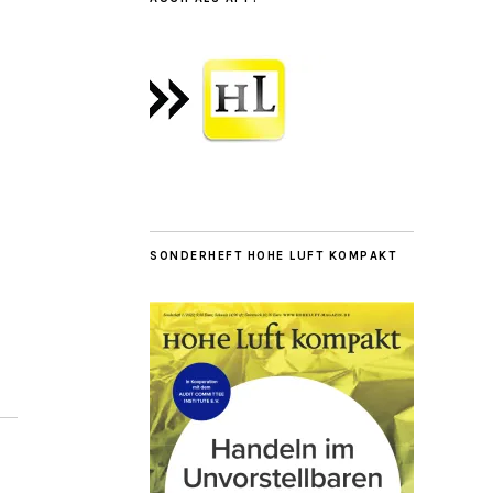
SONDERHEFT HOHE LUFT KOMPAKT