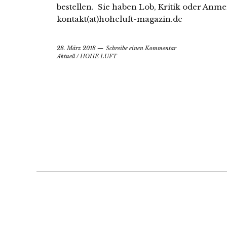
bestellen. Sie haben Lob, Kritik oder Anm
kontakt(at)hoheluft-magazin.de
28. März 2018
Schreibe einen Kommentar
Aktuell
/
HOHE LUFT