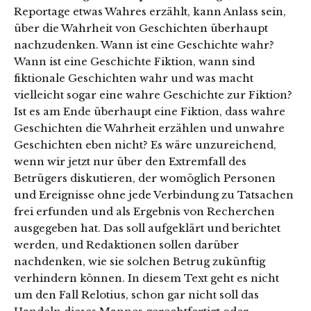
Reportage etwas Wahres erzählt, kann Anlass sein,
über die Wahrheit von Geschichten überhaupt
nachzudenken. Wann ist eine Geschichte wahr?
Wann ist eine Geschichte Fiktion, wann sind
fiktionale Geschichten wahr und was macht
vielleicht sogar eine wahre Geschichte zur Fiktion?
Ist es am Ende überhaupt eine Fiktion, dass wahre
Geschichten die Wahrheit erzählen und unwahre
Geschichten eben nicht? Es wäre unzureichend,
wenn wir jetzt nur über den Extremfall des
Betrügers diskutieren, der womöglich Personen
und Ereignisse ohne jede Verbindung zu Tatsachen
frei erfunden und als Ergebnis von Recherchen
ausgegeben hat. Das soll aufgeklärt und berichtet
werden, und Redaktionen sollen darüber
nachdenken, wie sie solchen Betrug zukünftig
verhindern können. In diesem Text geht es nicht
um den Fall Relotius, schon gar nicht soll das