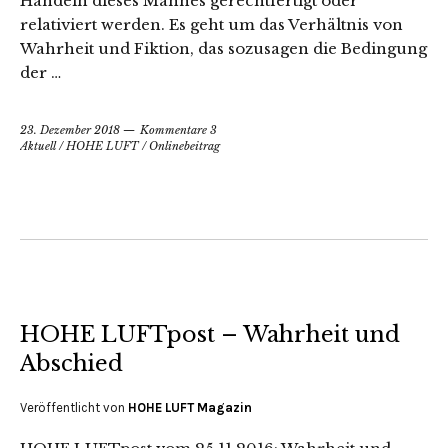
Handeln dieses Mannes gerechtfertigt oder
relativiert werden. Es geht um das Verhältnis von
Wahrheit und Fiktion, das sozusagen die Bedingung
der …
23. Dezember 2018
Kommentare 3
Aktuell
/
HOHE LUFT
/
Onlinebeitrag
HOHE LUFTpost – Wahrheit und
Abschied
Veröffentlicht von
HOHE LUFT Magazin