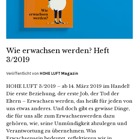
Wie erwachsen werden? Heft
3/2019
Veröffentlicht von
HOHE LUFT Magazin
HOHE LUFT 3/2019 – ab 14. März 2019 im Handel!
Die erste Beziehung, der erste Job, der Tod der
Eltern – Erwachsen werden, das heißt für jeden von
uns etwas anderes. Und doch gibt es gewisse Dinge,
die für uns alle zum Erwachsenwerden dazu
gehören, wie, seine Unmündigkeit abzulegen und
Verantwortung zu übernehmen. Was
Erwachsensein bedeutet, reflektieren wir in