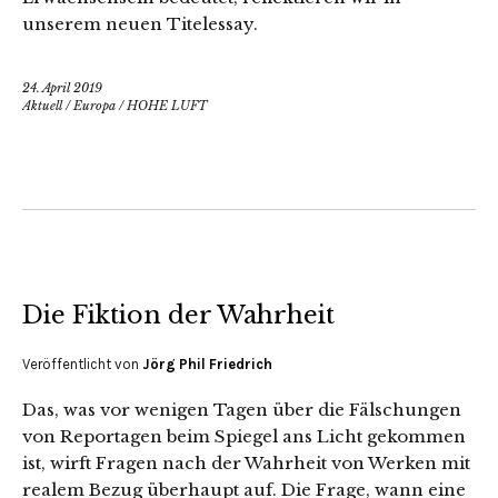
unserem neuen Titelessay.
24. April 2019
Aktuell
/
Europa
/
HOHE LUFT
Die Fiktion der Wahrheit
Veröffentlicht von
Jörg Phil Friedrich
Das, was vor wenigen Tagen über die Fälschungen
von Reportagen beim Spiegel ans Licht gekommen
ist, wirft Fragen nach der Wahrheit von Werken mit
realem Bezug überhaupt auf. Die Frage, wann eine