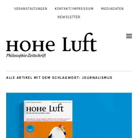
VERANSTALTUNGEN
KONTAKT/IMPRESSUM
MEDIADATEN
NEWSLETTER
ALLE ARTIKEL MIT DEM SCHLAGWORT:
JOURNALISMUS