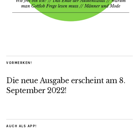
VORMERKEN!
Die neue Ausgabe erscheint am 8.
September 2022!
AUCH ALS APP!