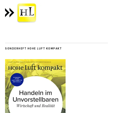
SONDERHEFT HOHE LUFT KOMPAKT