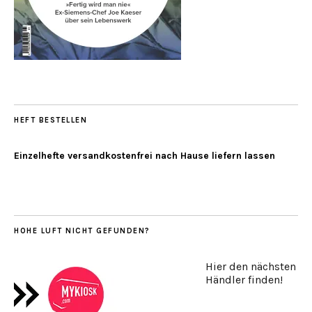
HEFT BESTELLEN
Einzelhefte versandkostenfrei nach Hause liefern lassen
HOHE LUFT NICHT GEFUNDEN?
Hier den nächsten
Händler finden!