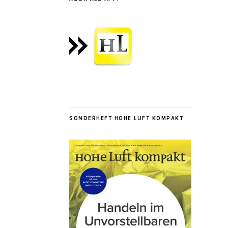
SONDERHEFT HOHE LUFT KOMPAKT