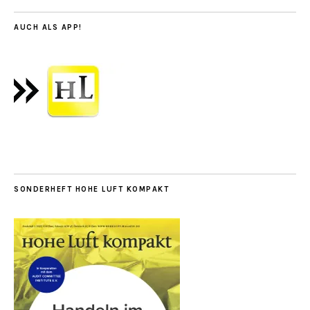
AUCH ALS APP!
SONDERHEFT HOHE LUFT KOMPAKT