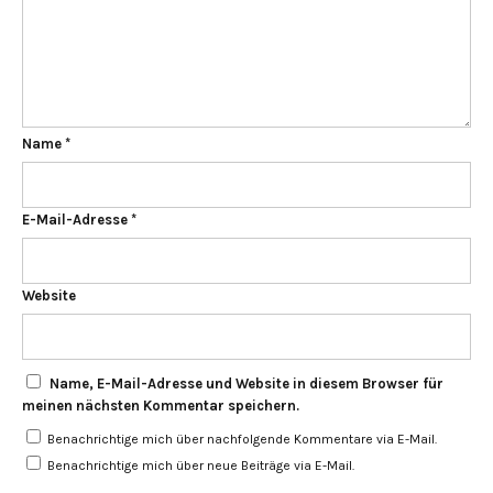
Name
*
E-Mail-Adresse
*
Website
Name, E-Mail-Adresse und Website in diesem Browser für
meinen nächsten Kommentar speichern.
Benachrichtige mich über nachfolgende Kommentare via E-Mail.
Benachrichtige mich über neue Beiträge via E-Mail.