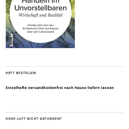
HEFT BESTELLEN
Einzelhefte versandkostenfrei nach Hause liefern lassen
HOHE LUFT NICHT GEFUNDEN?