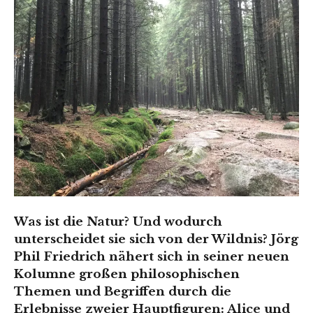
Was ist die Natur? Und wodurch
unterscheidet sie sich von der Wildnis? Jörg
Phil Friedrich nähert sich in seiner neuen
Kolumne großen philosophischen
Themen und Begriffen durch die
Erlebnisse zweier Hauptfiguren: Alice und