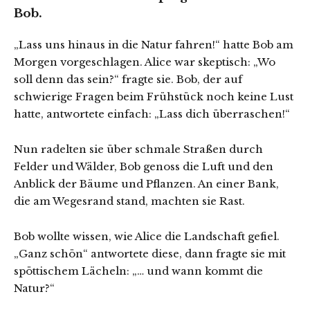
Bob.
„Lass uns hinaus in die Natur fahren!“ hatte Bob am
Morgen vorgeschlagen. Alice war skeptisch: „Wo
soll denn das sein?“ fragte sie. Bob, der auf
schwierige Fragen beim Frühstück noch keine Lust
hatte, antwortete einfach: „Lass dich überraschen!“
Nun radelten sie über schmale Straßen durch
Felder und Wälder, Bob genoss die Luft und den
Anblick der Bäume und Pflanzen. An einer Bank,
die am Wegesrand stand, machten sie Rast.
Bob wollte wissen, wie Alice die Landschaft gefiel.
„Ganz schön“ antwortete diese, dann fragte sie mit
spöttischem Lächeln: „… und wann kommt die
Natur?“