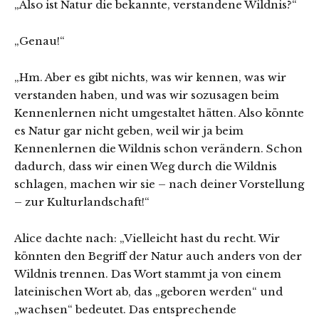
„Also ist Natur die bekannte, verstandene Wildnis?“
„Genau!“
„Hm. Aber es gibt nichts, was wir kennen, was wir
verstanden haben, und was wir sozusagen beim
Kennenlernen nicht umgestaltet hätten. Also könnte
es Natur gar nicht geben, weil wir ja beim
Kennenlernen die Wildnis schon verändern. Schon
dadurch, dass wir einen Weg durch die Wildnis
schlagen, machen wir sie – nach deiner Vorstellung
– zur Kulturlandschaft!“
Alice dachte nach: „Vielleicht hast du recht. Wir
könnten den Begriff der Natur auch anders von der
Wildnis trennen. Das Wort stammt ja von einem
lateinischen Wort ab, das „geboren werden“ und
„wachsen“ bedeutet. Das entsprechende