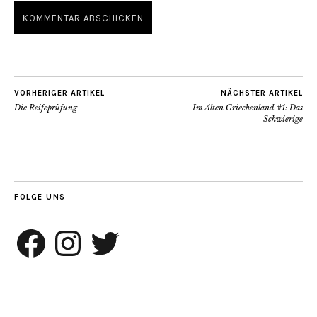
VORHERIGER ARTIKEL
NÄCHSTER ARTIKEL
Die Reifeprüfung
Im Alten Griechenland #1: Das
Schwierige
FOLGE UNS
Facebook
Instagram
Twitter