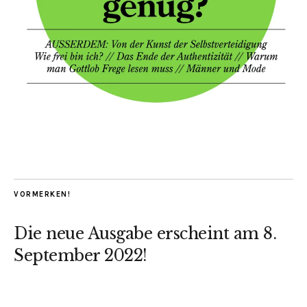
VORMERKEN!
Die neue Ausgabe erscheint am 8.
September 2022!