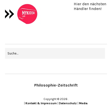
Hier den nächsten
Händler finden!
Philosophie-Zeitschrift
Copyright © 2026
|
Kontakt & Impressum
|
Datenschutz
|
Media