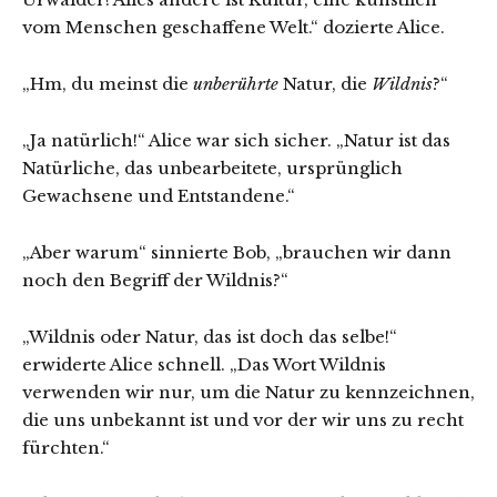
vom Menschen geschaffene Welt.“ dozierte Alice.
„Hm, du meinst die
unberührte
Natur, die
Wildnis
?“
„Ja natürlich!“ Alice war sich sicher. „Natur ist das
Natürliche, das unbearbeitete, ursprünglich
Gewachsene und Entstandene.“
„Aber warum“ sinnierte Bob, „brauchen wir dann
noch den Begriff der Wildnis?“
„Wildnis oder Natur, das ist doch das selbe!“
erwiderte Alice schnell. „Das Wort Wildnis
verwenden wir nur, um die Natur zu kennzeichnen,
die uns unbekannt ist und vor der wir uns zu recht
fürchten.“