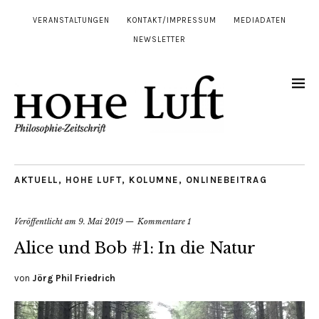
VERANSTALTUNGEN
KONTAKT/IMPRESSUM
MEDIADATEN
NEWSLETTER
AKTUELL
,
HOHE LUFT
,
KOLUMNE
,
ONLINEBEITRAG
Veröffentlicht am
9. Mai 2019
Kommentare 1
Alice und Bob #1: In die Natur
von
Jörg Phil Friedrich