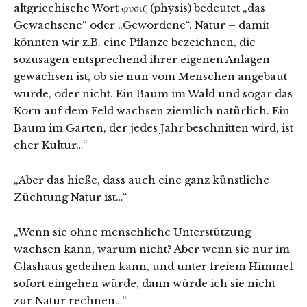
altgriechische Wort φυσιζ (physis) bedeutet „das
Gewachsene“ oder „Gewordene“. Natur – damit
könnten wir z.B. eine Pflanze bezeichnen, die
sozusagen entsprechend ihrer eigenen Anlagen
gewachsen ist, ob sie nun vom Menschen angebaut
wurde, oder nicht. Ein Baum im Wald und sogar das
Korn auf dem Feld wachsen ziemlich natürlich. Ein
Baum im Garten, der jedes Jahr beschnitten wird, ist
eher Kultur…“
„Aber das hieße, dass auch eine ganz künstliche
Züchtung Natur ist…“
„Wenn sie ohne menschliche Unterstützung
wachsen kann, warum nicht? Aber wenn sie nur im
Glashaus gedeihen kann, und unter freiem Himmel
sofort eingehen würde, dann würde ich sie nicht
zur Natur rechnen…“