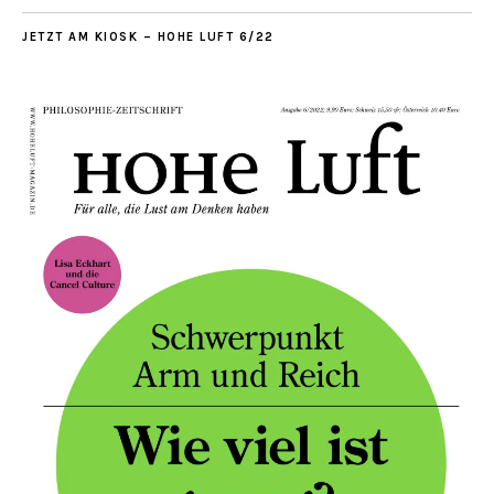
JETZT AM KIOSK – HOHE LUFT 6/22