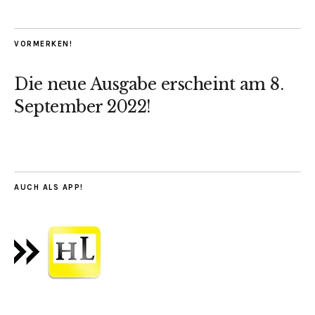
VORMERKEN!
Die neue Ausgabe erscheint am 8.
September 2022!
AUCH ALS APP!