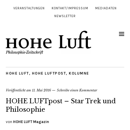
VERANSTALTUNGEN
KONTAKT/IMPRESSUM
MEDIADATEN
NEWSLETTER
HOHE LUFT
,
HOHE LUFTPOST
,
KOLUMNE
Veröffentlicht am
11. Mai 2016
Schreibe einen Kommentar
HOHE LUFTpost – Star Trek und
Philosophie
von
HOHE LUFT Magazin