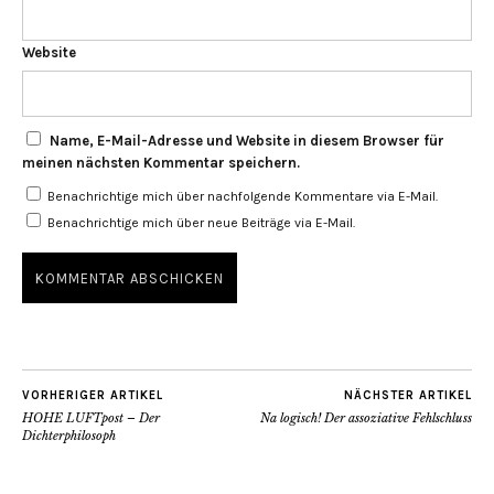
Website
Name, E-Mail-Adresse und Website in diesem Browser für
meinen nächsten Kommentar speichern.
Benachrichtige mich über nachfolgende Kommentare via E-Mail.
Benachrichtige mich über neue Beiträge via E-Mail.
VORHERIGER ARTIKEL
NÄCHSTER ARTIKEL
HOHE LUFTpost – Der
Na logisch! Der assoziative Fehlschluss
Dichterphilosoph