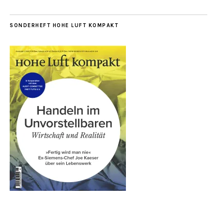
SONDERHEFT HOHE LUFT KOMPAKT