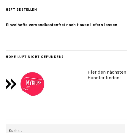
HEFT BESTELLEN
Einzelhefte versandkostenfrei nach Hause liefern lassen
HOHE LUFT NICHT GEFUNDEN?
Hier den nächsten
Händler finden!