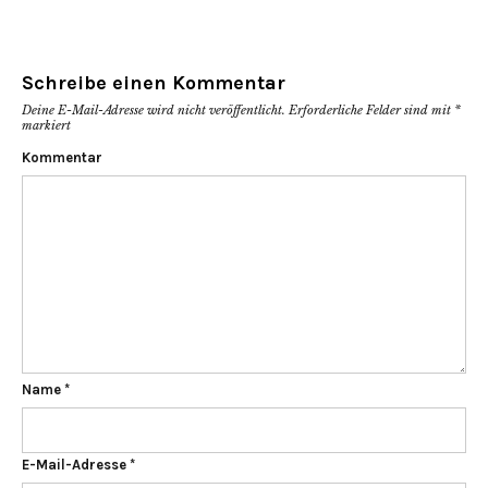
Schreibe einen Kommentar
Deine E-Mail-Adresse wird nicht veröffentlicht.
Erforderliche Felder sind mit
*
markiert
Kommentar
Name
*
E-Mail-Adresse
*