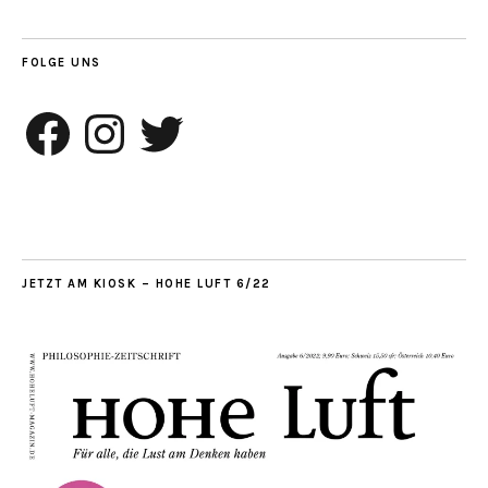
FOLGE UNS
Facebook
Instagram
Twitter
JETZT AM KIOSK – HOHE LUFT 6/22