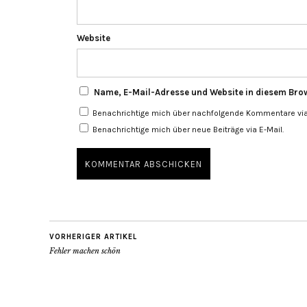
Website
Name, E-Mail-Adresse und Website in diesem Bro
Benachrichtige mich über nachfolgende Kommentare via 
Benachrichtige mich über neue Beiträge via E-Mail.
VORHERIGER ARTIKEL
Fehler machen schön