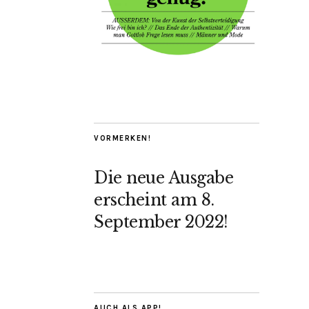
VORMERKEN!
Die neue Ausgabe
erscheint am 8.
September 2022!
AUCH ALS APP!