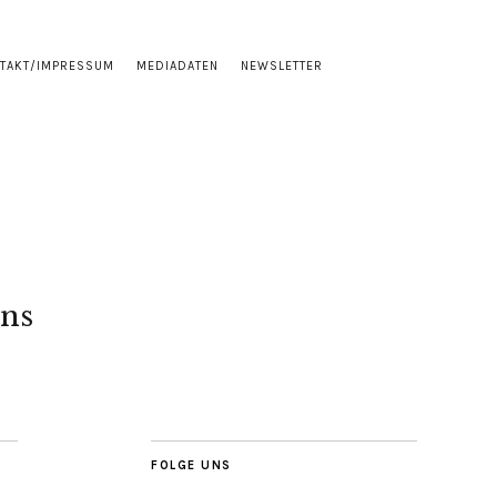
TAKT/IMPRESSUM
MEDIADATEN
NEWSLETTER
ns
FOLGE UNS