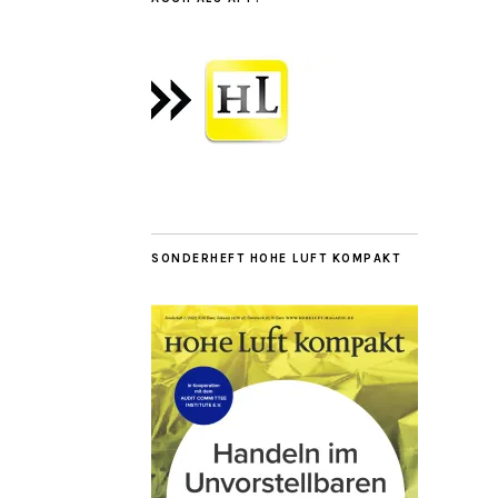
SONDERHEFT HOHE LUFT KOMPAKT