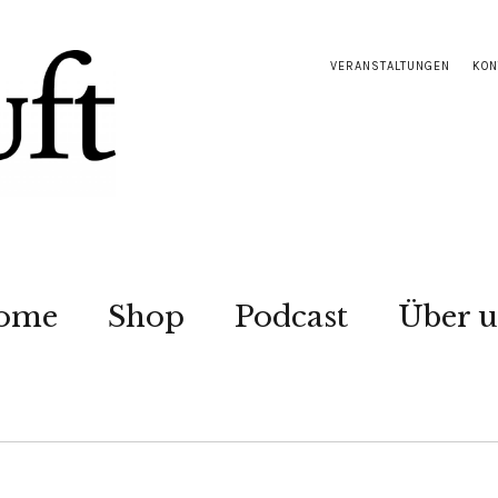
VERANSTALTUNGEN
KON
ome
Shop
Podcast
Über u