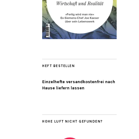
HEFT BESTELLEN
Einzelhefte versandkostenfrei nach
Hause liefern lassen
HOHE LUFT NICHT GEFUNDEN?