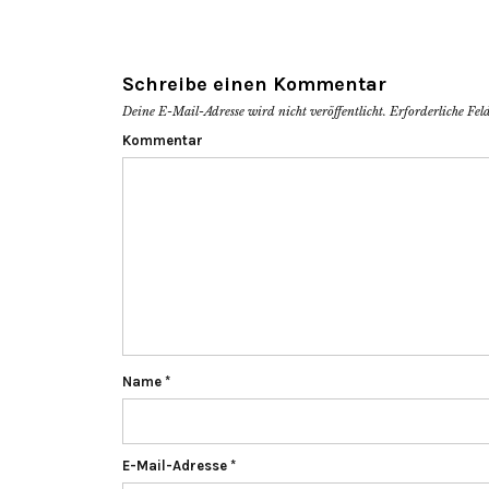
Schreibe einen Kommentar
Deine E-Mail-Adresse wird nicht veröffentlicht.
Erforderliche Fel
Kommentar
Name
*
E-Mail-Adresse
*