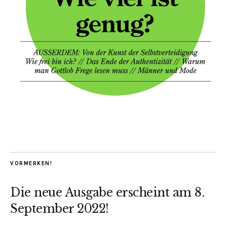
VORMERKEN!
Die neue Ausgabe erscheint am 8.
September 2022!