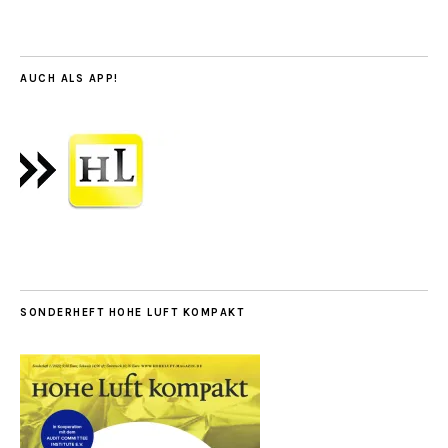
AUCH ALS APP!
SONDERHEFT HOHE LUFT KOMPAKT