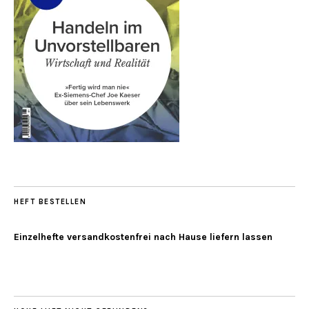
HEFT BESTELLEN
Einzelhefte versandkostenfrei nach Hause liefern lassen