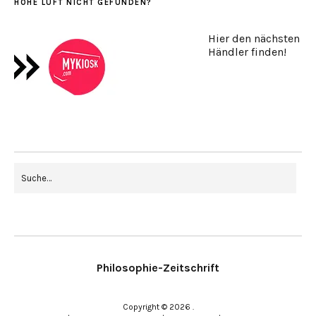
HOHE LUFT NICHT GEFUNDEN?
Hier den nächsten
Händler finden!
Philosophie-Zeitschrift
Copyright © 2026