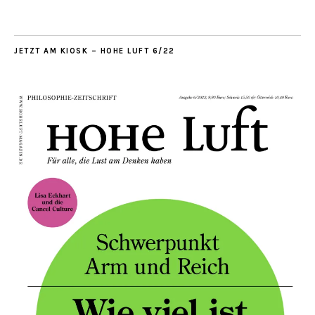
JETZT AM KIOSK – HOHE LUFT 6/22