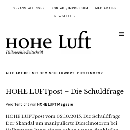
VERANSTALTUNGEN
KONTAKT/IMPRESSUM
MEDIADATEN
NEWSLETTER
ALLE ARTIKEL MIT DEM SCHLAGWORT:
DIESELMOTOR
HOHE LUFTpost – Die Schuldfrage
Veröffentlicht von
HOHE LUFT Magazin
HOHE LUFTpost vom 02.10.2015: Die Schuldfrage
Der Skandal um manipulierte Dieselmotoren bei