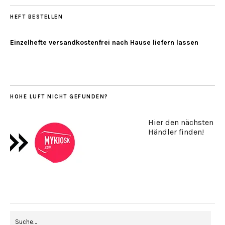
HEFT BESTELLEN
Einzelhefte versandkostenfrei nach Hause liefern lassen
HOHE LUFT NICHT GEFUNDEN?
Hier den nächsten
Händler finden!