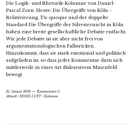
Die Logik- und Rhetorik-Kolumne von Daniel-
Pascal Zorn. Heute: Die Übergriffe von Köln –
Relativierung, Tu-quoque und der doppelte
Standard Die Übergriffe der Silvesternacht in Köln
haben eine breite gesellschaftliche Debatte entfacht.
Wie jede Debatte ist sie aber nicht frei von
argumentationslogischen Fallstricken.
Hinzukommt, dass sie stark emotional und politisch
aufgeladen ist, so dass jeder Kommentar dazu sich
mittlerweile in einer Art diskursivem Minenfeld
bewegt.
21. Januar 2016
Kommentare 5
Aktuell
/
HOHE LUFT
/
Kolumne