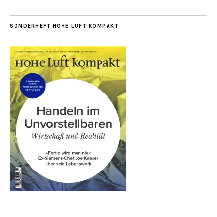
SONDERHEFT HOHE LUFT KOMPAKT