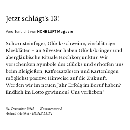
Jetzt schlägt’s 13!
Veröffentlicht von
HOHE LUFT Magazin
Schornsteinfeger, Glücksschweine, vierblättrige
Kleeblätter – an Silvester haben Glücksbringer und
abergläubische Rituale Hochkonjunktur. Wir
verschenken Symbole des Glücks und erhoffen uns
beim Bleigießen, Kaffeesatzlesen und Kartenlegen
möglichst positive Hinweise auf die Zukunft.
Werden wir im neuen Jahr Erfolg im Beruf haben?
Endlich im Lotto gewinnen? Uns verlieben?
31. Dezember 2012
Kommentare 3
Aktuell
/
Artikel
/
HOHE LUFT