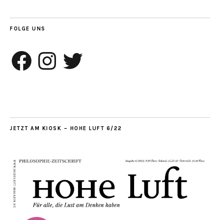
FOLGE UNS
Facebook
Instagram
Twitter
JETZT AM KIOSK – HOHE LUFT 6/22