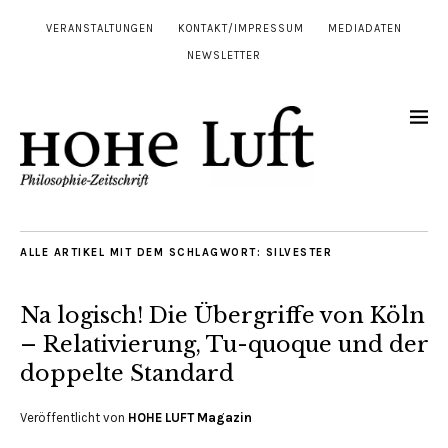
VERANSTALTUNGEN
KONTAKT/IMPRESSUM
MEDIADATEN
NEWSLETTER
ALLE ARTIKEL MIT DEM SCHLAGWORT:
SILVESTER
Na logisch! Die Übergriffe von Köln
– Relativierung, Tu-quoque und der
doppelte Standard
Veröffentlicht von
HOHE LUFT Magazin