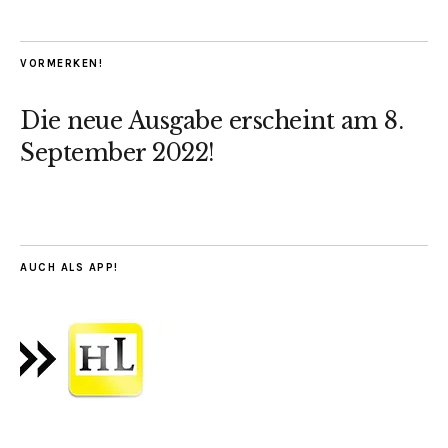
VORMERKEN!
Die neue Ausgabe erscheint am 8.
September 2022!
AUCH ALS APP!