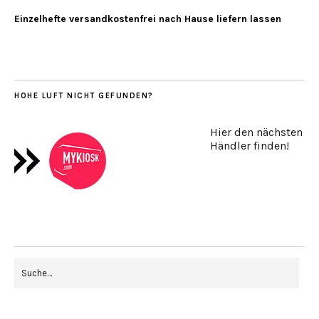
Einzelhefte versandkostenfrei nach Hause liefern lassen
HOHE LUFT NICHT GEFUNDEN?
Hier den nächsten
Händler finden!