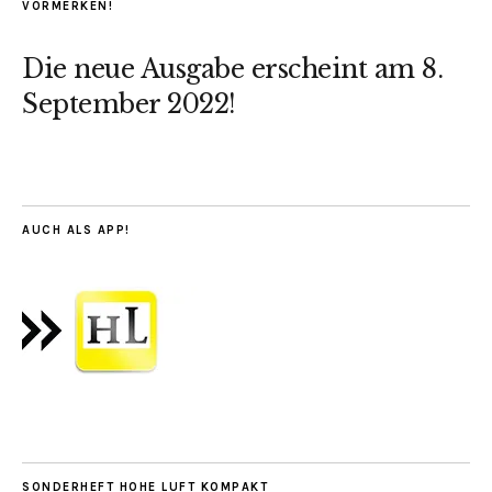
VORMERKEN!
Die neue Ausgabe erscheint am 8.
September 2022!
AUCH ALS APP!
SONDERHEFT HOHE LUFT KOMPAKT