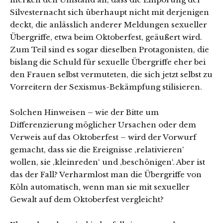
Silvesternacht sich überhaupt nicht mit derjenigen
deckt, die anlässlich anderer Meldungen sexueller
Übergriffe, etwa beim Oktoberfest, geäußert wird.
Zum Teil sind es sogar dieselben Protagonisten, die
bislang die Schuld für sexuelle Übergriffe eher bei
den Frauen selbst vermuteten, die sich jetzt selbst zu
Vorreitern der Sexismus-Bekämpfung stilisieren.
Solchen Hinweisen – wie der Bitte um
Differenzierung möglicher Ursachen oder dem
Verweis auf das Oktoberfest – wird der Vorwurf
gemacht, dass sie die Ereignisse ‚relativieren‘
wollen, sie ‚kleinreden‘ und ‚beschönigen‘. Aber ist
das der Fall? Verharmlost man die Übergriffe von
Köln automatisch, wenn man sie mit sexueller
Gewalt auf dem Oktoberfest vergleicht?