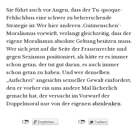
Sie führt auch vor Augen, dass der Tu-quoque-
Fehlschluss eine schwer zu beherrschende
Strategie ist: Wer hier anderen ‚Gutmenschen‘-
Moralismus vorwirft, verlangt gleichzeitig, dass der
eigene Moralismus absolute Geltung besitzen muss.
Wer sich jetzt auf die Seite der Frauenrechte und
gegen Sexismus positioniert, als hätte er es immer
schon getan, der tut gut daran, es auch immer
schon getan zu haben. Und wer denselben
„Aufschrei“ angesichts sexueller Gewalt einfordert,
den er vorher ein ums andere Mal lächerlich
gemacht hat, der versucht im Vorwurf der
Doppelmoral nur von der eigenen
abzulenken
.