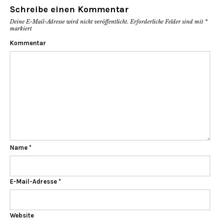
Schreibe einen Kommentar
Deine E-Mail-Adresse wird nicht veröffentlicht.
Erforderliche Felder sind mit
*
markiert
Kommentar
Name
*
E-Mail-Adresse
*
Website