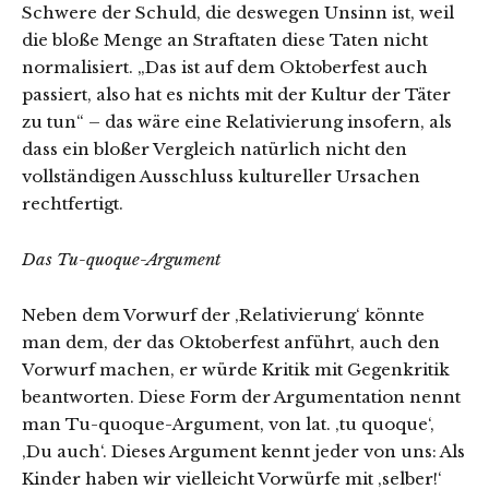
Schwere der Schuld, die deswegen Unsinn ist, weil
die bloße Menge an Straftaten diese Taten nicht
normalisiert. „Das ist auf dem Oktoberfest auch
passiert, also hat es nichts mit der Kultur der Täter
zu tun“ – das wäre eine Relativierung insofern, als
dass ein bloßer Vergleich natürlich nicht den
vollständigen Ausschluss kultureller Ursachen
rechtfertigt.
Das Tu-quoque-Argument
Neben dem Vorwurf der ‚Relativierung‘ könnte
man dem, der das Oktoberfest anführt, auch den
Vorwurf machen, er würde Kritik mit Gegenkritik
beantworten. Diese Form der Argumentation nennt
man Tu-quoque-Argument, von lat. ‚tu quoque‘,
‚Du auch‘. Dieses Argument kennt jeder von uns: Als
Kinder haben wir vielleicht Vorwürfe mit ‚selber!‘