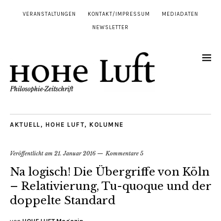
VERANSTALTUNGEN
KONTAKT/IMPRESSUM
MEDIADATEN
NEWSLETTER
AKTUELL
,
HOHE LUFT
,
KOLUMNE
Veröffentlicht am
21. Januar 2016
Kommentare 5
Na logisch! Die Übergriffe von Köln
– Relativierung, Tu-quoque und der
doppelte Standard