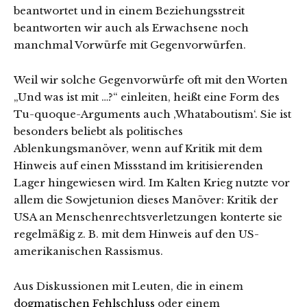
beantwortet und in einem Beziehungsstreit
beantworten wir auch als Erwachsene noch
manchmal Vorwürfe mit Gegenvorwürfen.
Weil wir solche Gegenvorwürfe oft mit den Worten
„Und was ist mit …?“ einleiten, heißt eine Form des
Tu-quoque-Arguments auch ‚Whataboutism‘. Sie ist
besonders beliebt als politisches
Ablenkungsmanöver, wenn auf Kritik mit dem
Hinweis auf einen Missstand im kritisierenden
Lager hingewiesen wird. Im Kalten Krieg nutzte vor
allem die Sowjetunion dieses Manöver: Kritik der
USA an Menschenrechtsverletzungen konterte sie
regelmäßig z. B. mit dem Hinweis auf den US-
amerikanischen Rassismus.
Aus Diskussionen mit Leuten, die in einem
dogmatischen Fehlschluss
oder einem