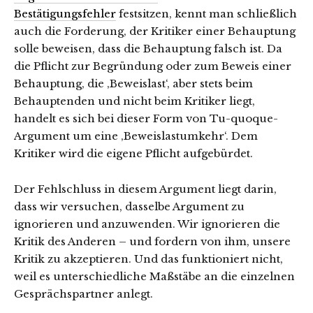
Bestätigungsfehler
festsitzen, kennt man schließlich
auch die Forderung, der Kritiker einer Behauptung
solle beweisen, dass die Behauptung falsch ist. Da
die Pflicht zur Begründung oder zum Beweis einer
Behauptung, die ‚Beweislast‘, aber stets beim
Behauptenden und nicht beim Kritiker liegt,
handelt es sich bei dieser Form von Tu-quoque-
Argument um eine ‚Beweislastumkehr‘. Dem
Kritiker wird die eigene Pflicht aufgebürdet.
Der Fehlschluss in diesem Argument liegt darin,
dass wir versuchen, dasselbe Argument zu
ignorieren und anzuwenden. Wir ignorieren die
Kritik des Anderen – und fordern von ihm, unsere
Kritik zu akzeptieren. Und das funktioniert nicht,
weil es unterschiedliche Maßstäbe an die einzelnen
Gesprächspartner anlegt.