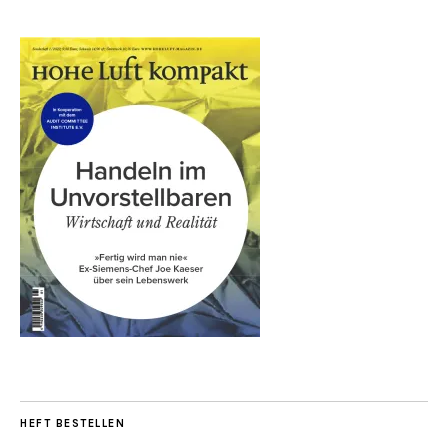
HEFT BESTELLEN