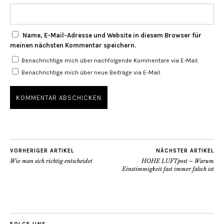
Name, E-Mail-Adresse und Website in diesem Browser für
meinen nächsten Kommentar speichern.
Benachrichtige mich über nachfolgende Kommentare via E-Mail.
Benachrichtige mich über neue Beiträge via E-Mail.
VORHERIGER ARTIKEL
NÄCHSTER ARTIKEL
Wie man sich richtig entscheidet
HOHE LUFTpost – Warum
Einstimmigkeit fast immer falsch ist