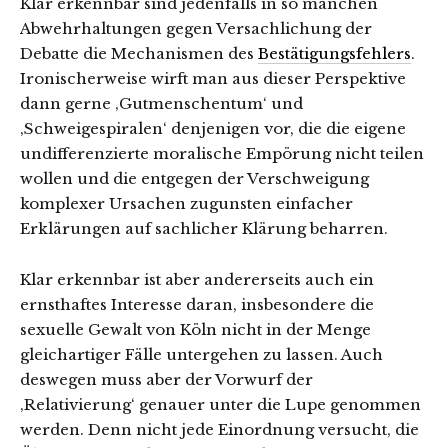
Klar erkennbar sind jedenfalls in so manchen
Abwehrhaltungen gegen Versachlichung der
Debatte die Mechanismen des
Bestätigungsfehlers
.
Ironischerweise wirft man aus dieser Perspektive
dann gerne ‚Gutmenschentum‘ und
‚Schweigespiralen‘ denjenigen vor, die die eigene
undifferenzierte moralische Empörung nicht teilen
wollen und die entgegen der Verschweigung
komplexer Ursachen zugunsten einfacher
Erklärungen auf sachlicher Klärung beharren.
Klar erkennbar ist aber andererseits auch ein
ernsthaftes Interesse daran, insbesondere die
sexuelle Gewalt von Köln nicht in der Menge
gleichartiger Fälle untergehen zu lassen. Auch
deswegen muss aber der Vorwurf der
‚Relativierung‘ genauer unter die Lupe genommen
werden. Denn nicht jede Einordnung versucht, die