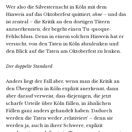
Wer also die Silvesternacht in Köln mit dem
Hinweis auf das Oktoberfest quittiert,
ohne
– und das
ist zentral – die Kritik an den dortigen Tätern
anzuerkennen, der begeht einen Tu-quoque-
Fehlschluss. Denn in einem solchen Hinweis hat er
versucht, von den Taten in Köln abzulenken und
den Blick auf die Taten am Oktoberfest zu lenken.
Der doppelte Standard
Anders liegt der Fall aber, wenn man die Kritik an
den Übergriffen in Köln explizit anerkennt, dann
aber darauf verweist, dass diejenigen, die jetzt
scharfe Urteile über Köln fällen, in ähnlichen
Fällen ganz anders gehandelt haben. Dadurch
werden die Taten weder ‚relativiert‘ – denn sie
werden ja, auch in ihrer Schwere, explizit