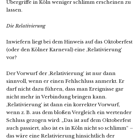
Übergriffe in Köln weniger schlimm erscheinen zu
lassen.
Die Relativierung
Inwiefern liegt bei dem Hinweis auf das Oktoberfest
(oder den Kölner Karneval) eine ‚Relativierung‘
vor?
Der Vorwurf der ‚Relativierung‘ ist nur dann
sinnvoll, wenn er einen Fehlschluss anmerkt. Er
darf nicht dazu führen, dass man Ereignisse gar
nicht mehr in Verbindung bringen kann.
‚Relativierung‘ ist dann ein korrekter Vorwurf,
wenn z. B. aus dem bloßen Vergleich ein wertender
Schluss gezogen wird: „Das ist auf dem Oktoberfest
auch passiert, also ist es in Köln nicht so schlimm“ –
das wäre eine Relativierung hinsichtlich der