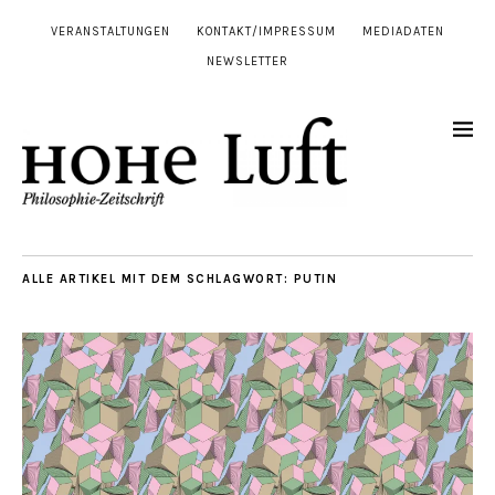
VERANSTALTUNGEN
KONTAKT/IMPRESSUM
MEDIADATEN
NEWSLETTER
ALLE ARTIKEL MIT DEM SCHLAGWORT:
PUTIN