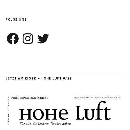
FOLGE UNS
Facebook
Instagram
Twitter
JETZT AM KIOSK – HOHE LUFT 6/22