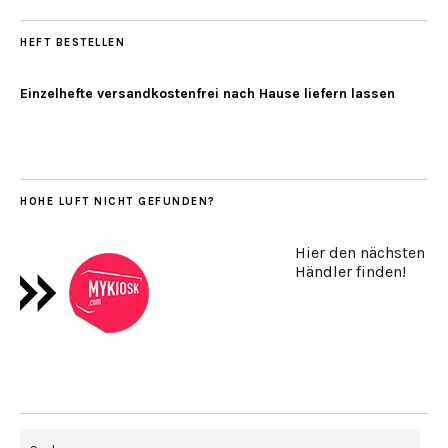
HEFT BESTELLEN
Einzelhefte versandkostenfrei nach Hause liefern lassen
HOHE LUFT NICHT GEFUNDEN?
Hier den nächsten
Händler finden!