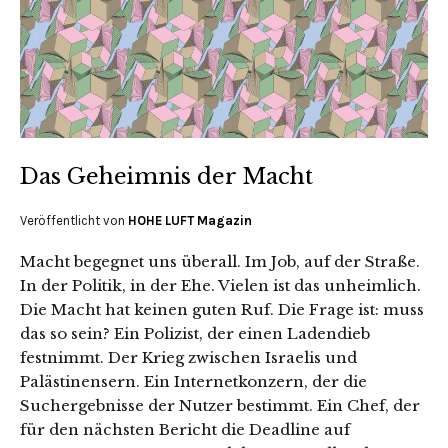
Das Geheimnis der Macht
Veröffentlicht von
HOHE LUFT Magazin
Macht begegnet uns überall. Im Job, auf der Straße.
In der Politik, in der Ehe. Vielen ist das unheimlich.
Die Macht hat keinen guten Ruf. Die Frage ist: muss
das so sein? Ein Polizist, der einen Ladendieb
festnimmt. Der Krieg zwischen Israelis und
Palästinensern. Ein Internetkonzern, der die
Suchergebnisse der Nutzer bestimmt. Ein Chef, der
für den nächsten Bericht die Deadline auf