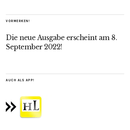
VORMERKEN!
Die neue Ausgabe erscheint am 8.
September 2022!
AUCH ALS APP!