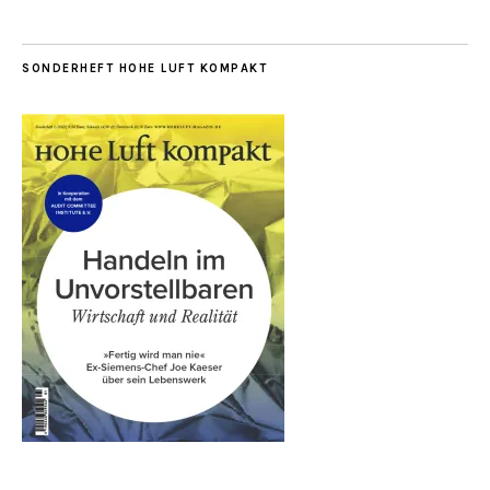
SONDERHEFT HOHE LUFT KOMPAKT