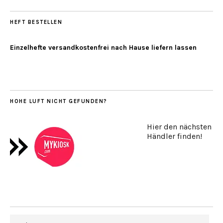
HEFT BESTELLEN
Einzelhefte versandkostenfrei nach Hause liefern lassen
HOHE LUFT NICHT GEFUNDEN?
Hier den nächsten
Händler finden!