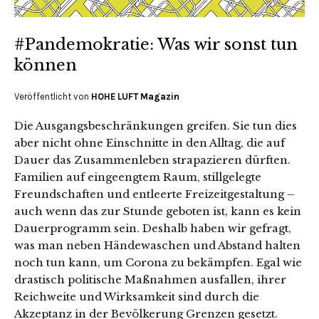
#Pandemokratie: Was wir sonst tun
können
Veröffentlicht von
HOHE LUFT Magazin
Die Ausgangsbeschränkungen greifen. Sie tun dies
aber nicht ohne Einschnitte in den Alltag, die auf
Dauer das Zusammenleben strapazieren dürften.
Familien auf eingeengtem Raum, stillgelegte
Freundschaften und entleerte Freizeitgestaltung –
auch wenn das zur Stunde geboten ist, kann es kein
Dauerprogramm sein. Deshalb haben wir gefragt,
was man neben Händewaschen und Abstand halten
noch tun kann, um Corona zu bekämpfen. Egal wie
drastisch politische Maßnahmen ausfallen, ihrer
Reichweite und Wirksamkeit sind durch die
Akzeptanz in der Bevölkerung Grenzen gesetzt.