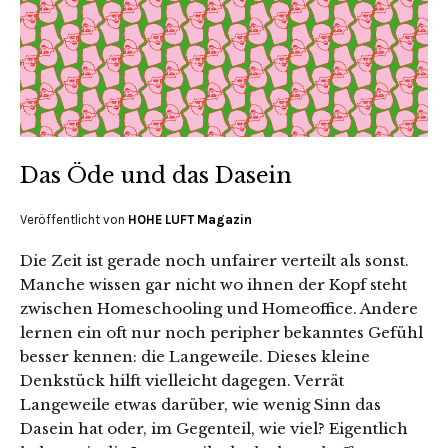
Das Öde und das Dasein
Veröffentlicht von
HOHE LUFT Magazin
Die Zeit ist gerade noch unfairer verteilt als sonst.
Manche wissen gar nicht wo ihnen der Kopf steht
zwischen Homeschooling und Homeoffice. Andere
lernen ein oft nur noch peripher bekanntes Gefühl
besser kennen: die Langeweile. Dieses kleine
Denkstück hilft vielleicht dagegen. Verrät
Langeweile etwas darüber, wie wenig Sinn das
Dasein hat oder, im Gegenteil, wie viel? Eigentlich