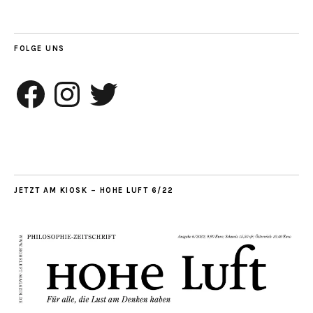
FOLGE UNS
Facebook
Instagram
Twitter
JETZT AM KIOSK – HOHE LUFT 6/22