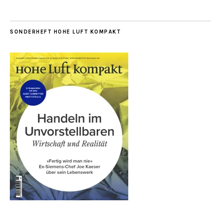
SONDERHEFT HOHE LUFT KOMPAKT