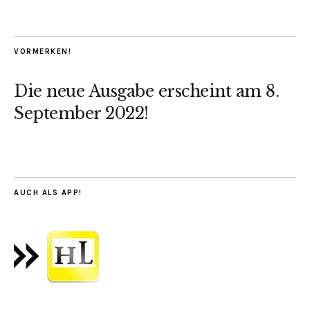
VORMERKEN!
Die neue Ausgabe erscheint am 8.
September 2022!
AUCH ALS APP!