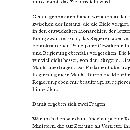
muss, damit das Ziel erreicht wird.
Genau genommen haben wir auch in den 
zwischen der Instanz, die die Ziele vorgibt
in den entwickelten Monarchien der letzte
König zwar herrscht, das Regieren aber se
demokratischen Prinzip der Gewaltenteilu
und Regierung ebenfalls vorgesehen. Die 
wir vielleicht besser, von den Bürgern. Di
Macht übertragen. Das Parlament überträgt 
Regierung diese Macht. Durch die Mehrhei
Regierung eben nur beauftragt, zu regieren
hin wollen.
Damit ergeben sich zwei Fragen:
Warum haben wir dann überhaupt eine Re
Ministern, die auf Zeit und als Vertreter 