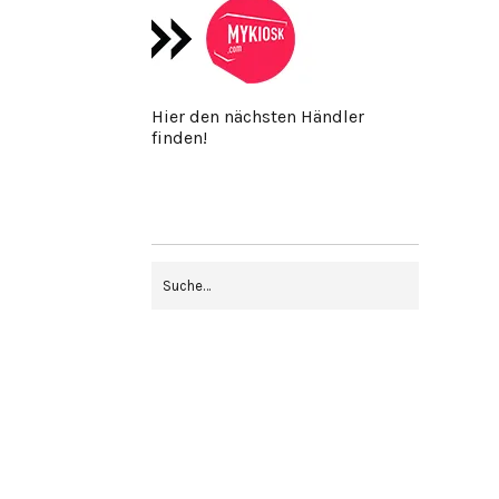
Hier den nächsten Händler
finden!