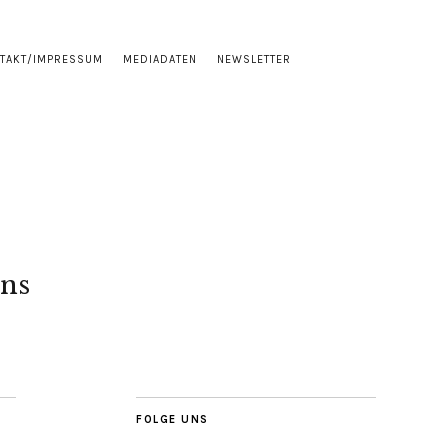
TAKT/IMPRESSUM
MEDIADATEN
NEWSLETTER
ns
FOLGE UNS