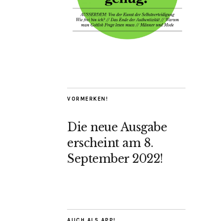
VORMERKEN!
Die neue Ausgabe
erscheint am 8.
September 2022!
AUCH ALS APP!