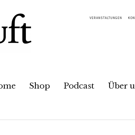
VERANSTALTUNGEN
KON
ome
Shop
Podcast
Über u