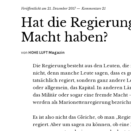
Veröffentlicht am
21. Dezember 2017
Kommentare 21
Hat die Regierung
Macht haben?
von
HOHE LUFT Magazin
Die Regierung besteht aus den Leuten, die 
nicht, denn manche Leute sagen, dass es ge
tatsächlich regiert, sondern ganz andere Le
oder allgemein, das Kapital. In anderen Lä
das Militär oder sogar eine fremde Macht 
werden als Marionettenregierung bezeichn
Es ist also nicht das Gleiche, ob man „Regi
regiert. Aber um sagen zu können, ob eine