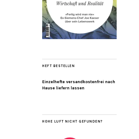
HEFT BESTELLEN
Einzelhefte versandkostenfrei nach
Hause liefern lassen
HOHE LUFT NICHT GEFUNDEN?