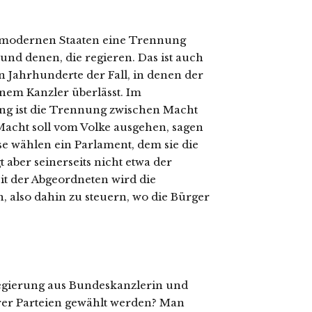
modernen Staaten eine Trennung
, und denen, die regieren. Das ist auch
n Jahrhunderte der Fall, in denen der
inem Kanzler überlässt. Im
ng ist die Trennung zwischen Macht
Macht soll vom Volke ausgehen, sagen
ese wählen ein Parlament, dem sie die
aber seinerseits nicht etwa der
t der Abgeordneten wird die
, also dahin zu steuern, wo die Bürger
gierung aus Bundeskanzlerin und
ihrer Parteien gewählt werden? Man