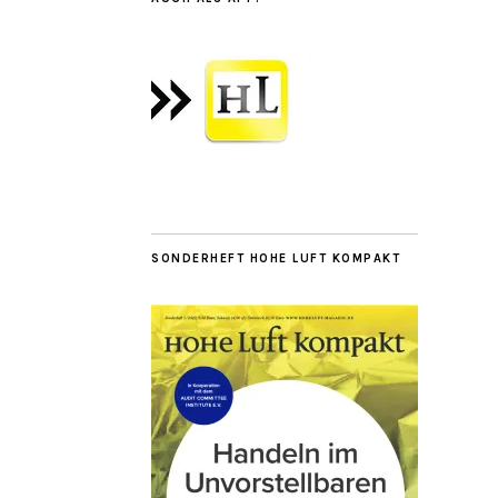
SONDERHEFT HOHE LUFT KOMPAKT