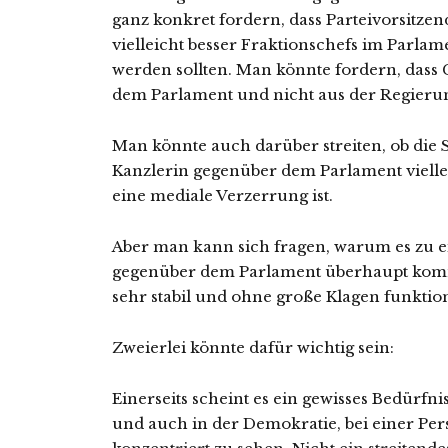
ganz konkret fordern, dass Parteivorsitze
vielleicht besser Fraktionschefs im Parla
werden sollten. Man könnte fordern, dass G
dem Parlament und nicht aus der Regieru
Man könnte auch darüber streiten, ob die 
Kanzlerin gegenüber dem Parlament vielle
eine mediale Verzerrung ist.
Aber man kann sich fragen, warum es zu e
gegenüber dem Parlament überhaupt kom
sehr stabil und ohne große Klagen funktion
Zweierlei könnte dafür wichtig sein:
Einerseits scheint es ein gewisses Bedürfn
und auch in der Demokratie, bei einer P