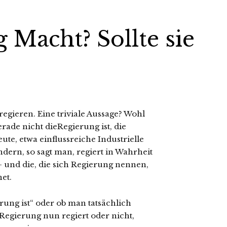
 Macht? Sollte sie
regieren. Eine triviale Aussage? Wohl
rade nicht dieRegierung ist, die
ute, etwa einflussreiche Industrielle
ndern, so sagt man, regiert in Wahrheit
– und die, die sich Regierung nennen,
et.
erung ist“ oder ob man tatsächlich
 Regierung nun regiert oder nicht,