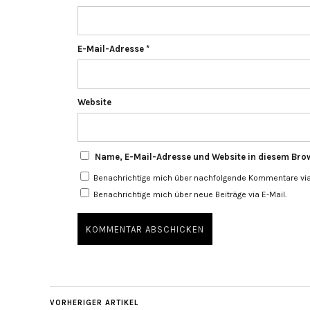
E-Mail-Adresse
*
Website
Name, E-Mail-Adresse und Website in diesem Bro
Benachrichtige mich über nachfolgende Kommentare via 
Benachrichtige mich über neue Beiträge via E-Mail.
VORHERIGER ARTIKEL