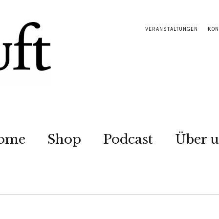
VERANSTALTUNGEN
KON
ome
Shop
Podcast
Über u