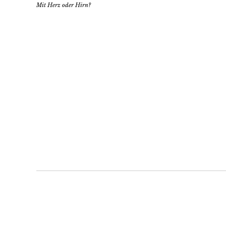
Mit Herz oder Hirn?