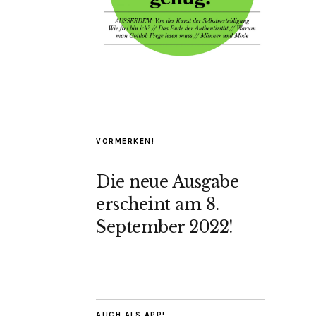
VORMERKEN!
Die neue Ausgabe
erscheint am 8.
September 2022!
AUCH ALS APP!