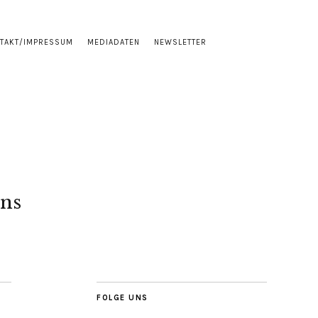
TAKT/IMPRESSUM
MEDIADATEN
NEWSLETTER
ns
FOLGE UNS