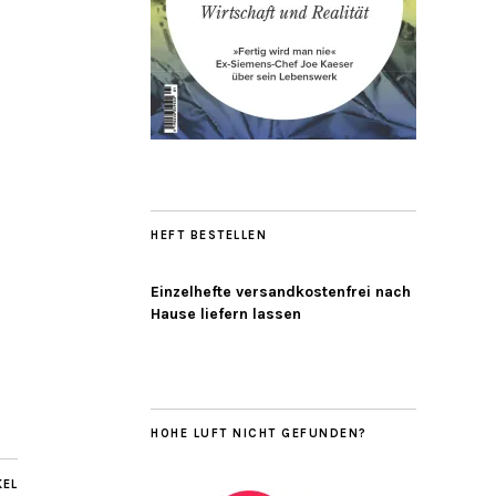
HEFT BESTELLEN
Einzelhefte versandkostenfrei nach
Hause liefern lassen
HOHE LUFT NICHT GEFUNDEN?
KEL