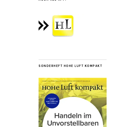
SONDERHEFT HOHE LUFT KOMPAKT