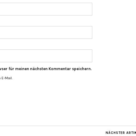
wser für meinen nächsten Kommentar speichern.
E-Mail.
NÄCHSTER ARTI