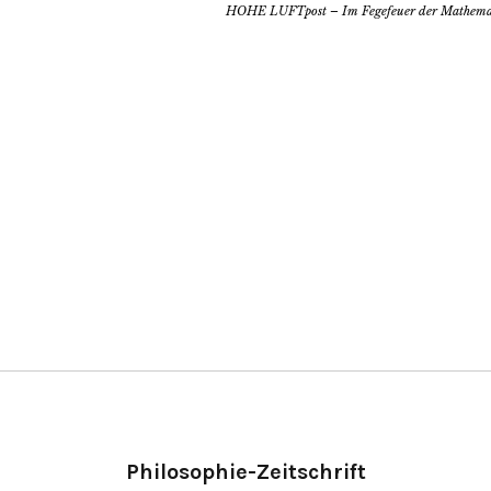
HOHE LUFTpost – Im Fegefeuer der Mathema
Philosophie-Zeitschrift