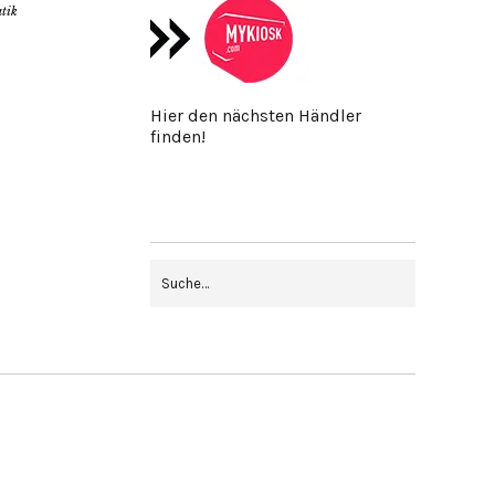
tik
Hier den nächsten Händler
finden!