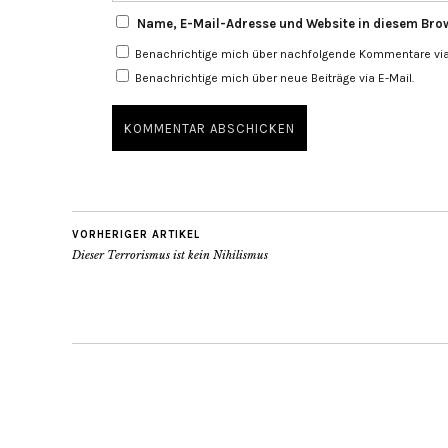
Name, E-Mail-Adresse und Website in diesem Bro
Benachrichtige mich über nachfolgende Kommentare via 
Benachrichtige mich über neue Beiträge via E-Mail.
VORHERIGER ARTIKEL
Dieser Terrorismus ist kein Nihilismus