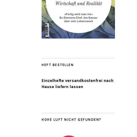
HEFT BESTELLEN
Einzelhefte versandkostenfrei nach
Hause liefern lassen
HOHE LUFT NICHT GEFUNDEN?