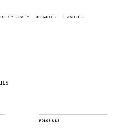
TAKT/IMPRESSUM
MEDIADATEN
NEWSLETTER
ns
FOLGE UNS