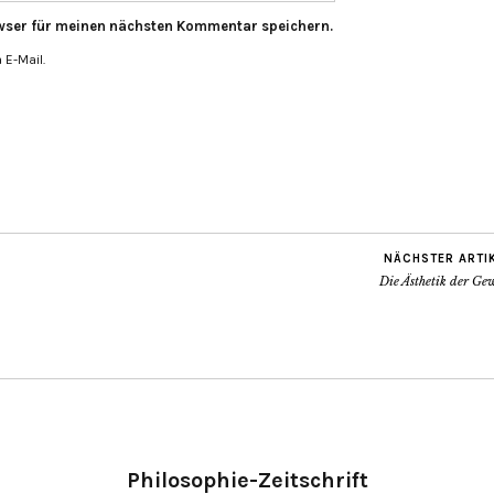
wser für meinen nächsten Kommentar speichern.
E-Mail.
NÄCHSTER ARTI
Die Ästhetik der Ge
Philosophie-Zeitschrift