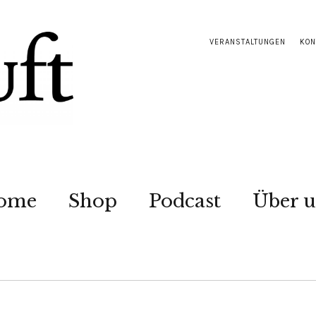
VERANSTALTUNGEN
KON
ome
Shop
Podcast
Über u