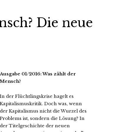
nsch? Die neue
Ausgabe 01/2016: Was zählt der
Mensch?
In der Flüchtlingskrise hagelt es
Kapitalismuskritik. Doch was, wenn
der Kapitalismus nicht die Wurzel des
Problems ist, sondern die Lösung? In
der Titelgeschichte der neuen