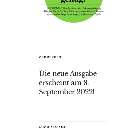
VORMERKEN!
Die neue Ausgabe
erscheint am 8.
September 2022!
AUCH ALS APP!