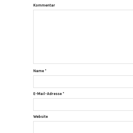
Kommentar
Name
*
E-Mail-Adresse
*
Website