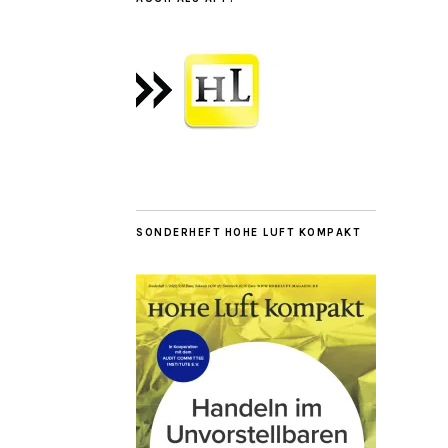
SONDERHEFT HOHE LUFT KOMPAKT