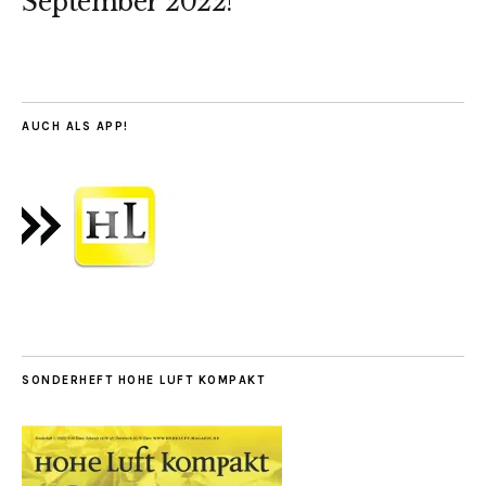
September 2022!
AUCH ALS APP!
SONDERHEFT HOHE LUFT KOMPAKT