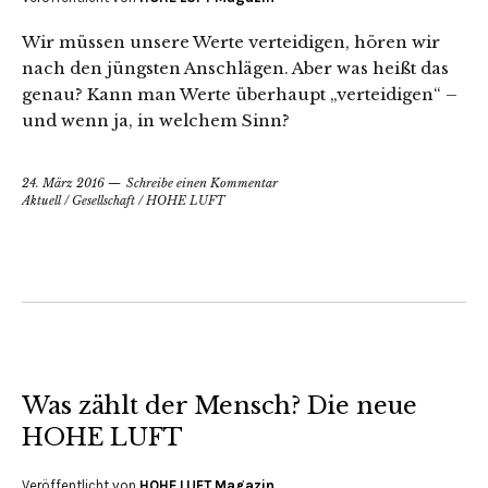
Wir müssen unsere Werte verteidigen, hören wir
nach den jüngsten Anschlägen. Aber was heißt das
genau? Kann man Werte überhaupt „verteidigen“ –
und wenn ja, in welchem Sinn?
24. März 2016
Schreibe einen Kommentar
Aktuell
/
Gesellschaft
/
HOHE LUFT
Was zählt der Mensch? Die neue
HOHE LUFT
Veröffentlicht von
HOHE LUFT Magazin