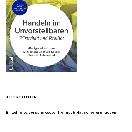
HEFT BESTELLEN
Einzelhefte versandkostenfrei nach Hause liefern lassen