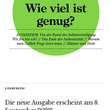
VORMERKEN!
Die neue Ausgabe erscheint am 8.