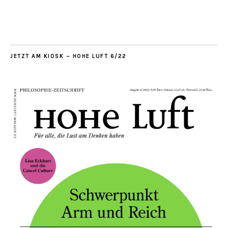
JETZT AM KIOSK – HOHE LUFT 6/22