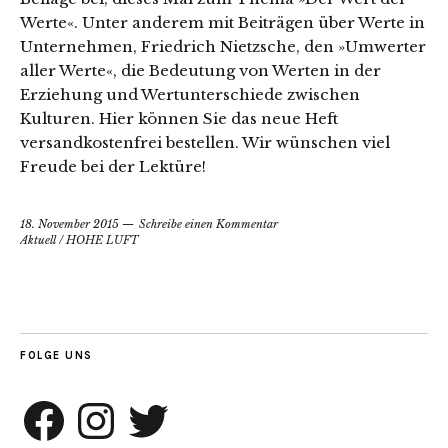
Werte«. Unter anderem mit Beiträgen über Werte in
Unternehmen, Friedrich Nietzsche, den »Umwerter
aller Werte«, die Bedeutung von Werten in der
Erziehung und Wertunterschiede zwischen
Kulturen. Hier können Sie das neue Heft
versandkostenfrei bestellen. Wir wünschen viel
Freude bei der Lektüre!
18. November 2015
Schreibe einen Kommentar
Aktuell
/
HOHE LUFT
FOLGE UNS
Facebook
Instagram
Twitter