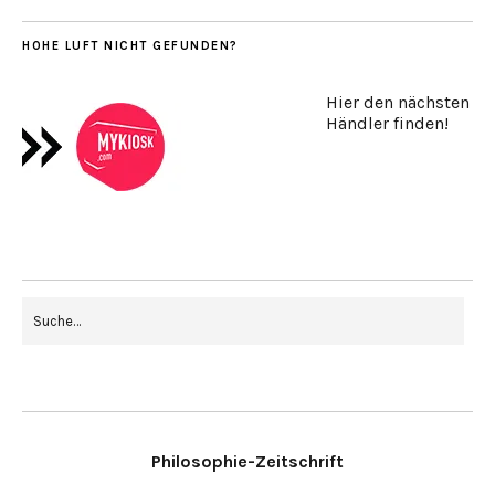
HOHE LUFT NICHT GEFUNDEN?
Hier den nächsten
Händler finden!
Philosophie-Zeitschrift