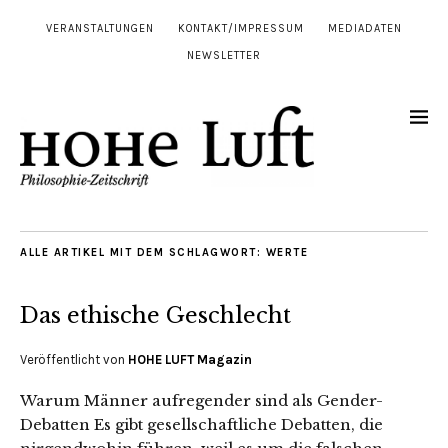
VERANSTALTUNGEN
KONTAKT/IMPRESSUM
MEDIADATEN
NEWSLETTER
ALLE ARTIKEL MIT DEM SCHLAGWORT:
WERTE
Das ethische Geschlecht
Veröffentlicht von
HOHE LUFT Magazin
Warum Männer aufregender sind als Gender-
Debatten Es gibt gesellschaftliche Debatten, die