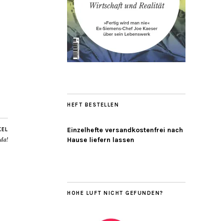
HEFT BESTELLEN
Einzelhefte versandkostenfrei nach
KEL
Hause liefern lassen
 da!
HOHE LUFT NICHT GEFUNDEN?