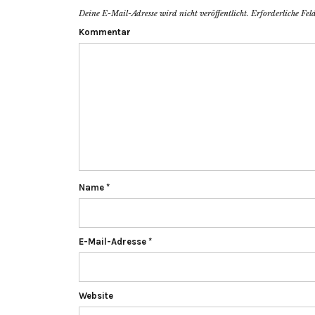
Deine E-Mail-Adresse wird nicht veröffentlicht.
Erforderliche Fel
Kommentar
Name
*
E-Mail-Adresse
*
Website