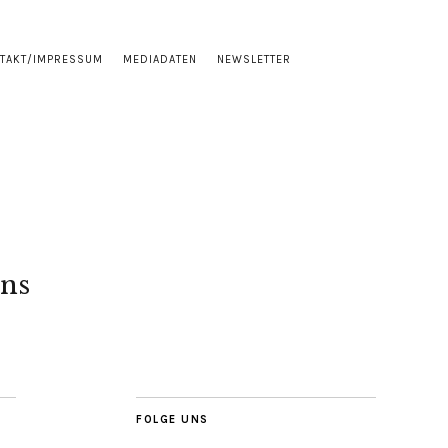
TAKT/IMPRESSUM
MEDIADATEN
NEWSLETTER
ns
FOLGE UNS