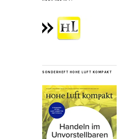
SONDERHEFT HOHE LUFT KOMPAKT