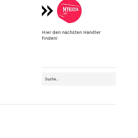
Hier den nächsten Händler
finden!