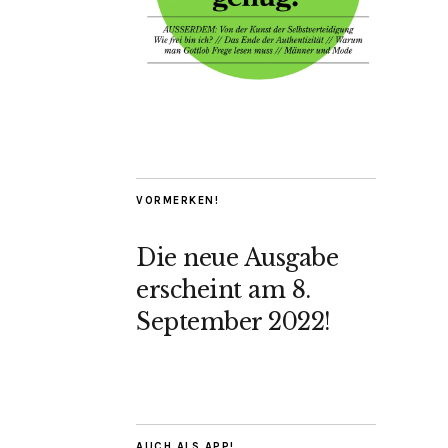
VORMERKEN!
Die neue Ausgabe
erscheint am 8.
September 2022!
AUCH ALS APP!