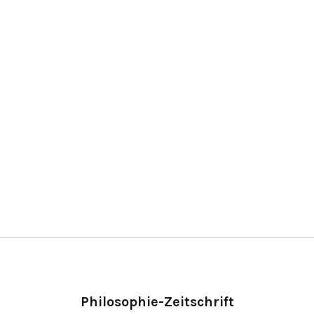
Philosophie-Zeitschrift