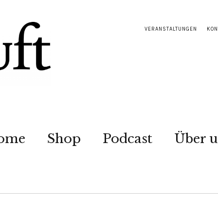
VERANSTALTUNGEN
KON
ome
Shop
Podcast
Über u