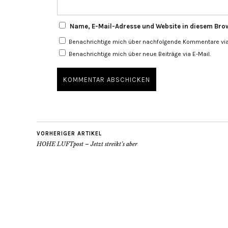
Name, E-Mail-Adresse und Website in diesem Bro
Benachrichtige mich über nachfolgende Kommentare via 
Benachrichtige mich über neue Beiträge via E-Mail.
VORHERIGER ARTIKEL
HOHE LUFTpost – Jetzt streikt’s aber