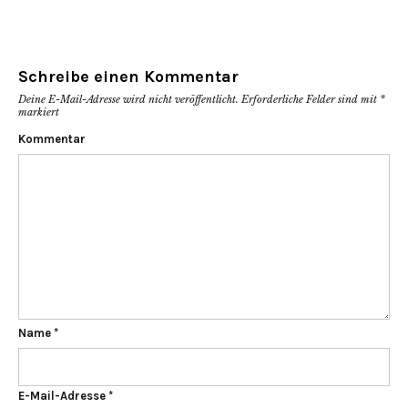
Schreibe einen Kommentar
Deine E-Mail-Adresse wird nicht veröffentlicht.
Erforderliche Felder sind mit
*
markiert
Kommentar
Name
*
E-Mail-Adresse
*