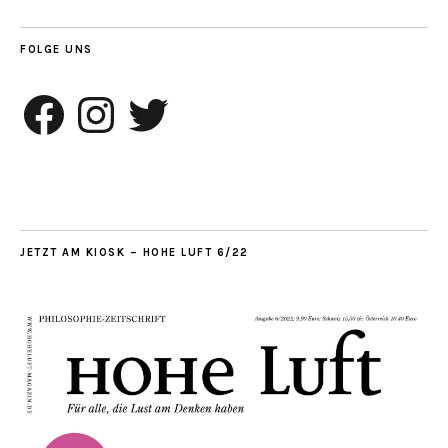
FOLGE UNS
Facebook
Instagram
Twitter
JETZT AM KIOSK – HOHE LUFT 6/22