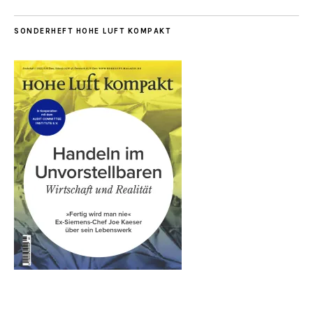
SONDERHEFT HOHE LUFT KOMPAKT