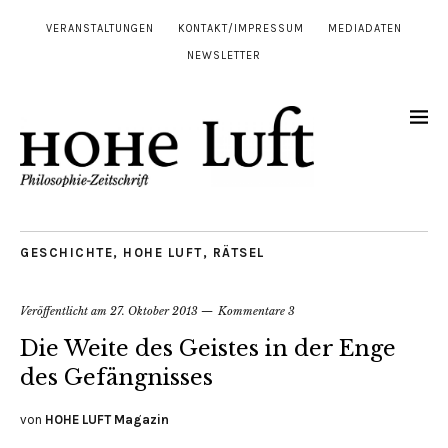
VERANSTALTUNGEN
KONTAKT/IMPRESSUM
MEDIADATEN
NEWSLETTER
GESCHICHTE
,
HOHE LUFT
,
RÄTSEL
Veröffentlicht am
27. Oktober 2013
Kommentare 3
Die Weite des Geistes in der Enge
des Gefängnisses
von
HOHE LUFT Magazin