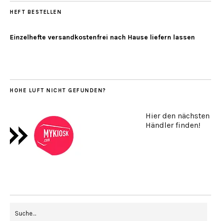
HEFT BESTELLEN
Einzelhefte versandkostenfrei nach Hause liefern lassen
HOHE LUFT NICHT GEFUNDEN?
Hier den nächsten
Händler finden!