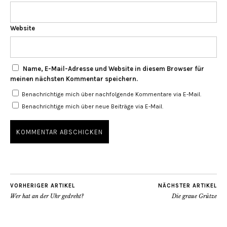
Website
Name, E-Mail-Adresse und Website in diesem Browser für
meinen nächsten Kommentar speichern.
Benachrichtige mich über nachfolgende Kommentare via E-Mail.
Benachrichtige mich über neue Beiträge via E-Mail.
VORHERIGER ARTIKEL
NÄCHSTER ARTIKEL
Wer hat an der Uhr gedreht?
Die graue Grütze