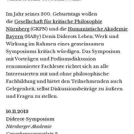
Im Jahr seines 300. Geburtstags wollen
die
Gesellschaft für kritische Philosophie
Nürnberg
(GKPN) und die
Humanistische Akademie
Bayern
(HABy) Denis Diderots Leben, Werk und
Wirkung im Rahmen eines gemeinsamen
Symposiums kritisch würdigen. Das Symposium
mit Vorträgen und Podiumsdiskussion
renommierter Fachleute richtet sich an alle
Interessierten mit und ohne philosophische
Fachbildung und bietet den Teilnehmenden auch
Gelegenheit, selbst Diskussionsbeiträge zu äußern
und Fragen zu stellen.
16.11.2013
Diderot-Symposium
Nürnberger Akademie
Gewerbemuseumsplatz 2