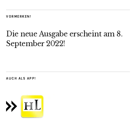
VORMERKEN!
Die neue Ausgabe erscheint am 8.
September 2022!
AUCH ALS APP!