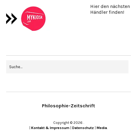
Hier den nächsten
Händler finden!
Philosophie-Zeitschrift
Copyright © 2026
|
Kontakt & Impressum
|
Datenschutz
|
Media