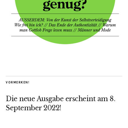
VORMERKEN!
Die neue Ausgabe erscheint am 8.
September 2022!