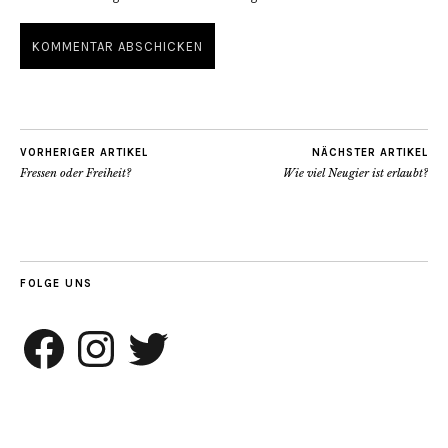
VORHERIGER ARTIKEL
NÄCHSTER ARTIKEL
Fressen oder Freiheit?
Wie viel Neugier ist erlaubt?
FOLGE UNS
Facebook
Instagram
Twitter