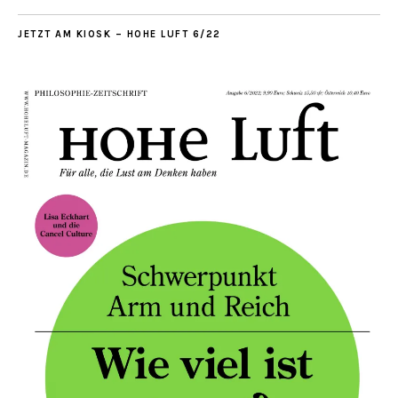
JETZT AM KIOSK – HOHE LUFT 6/22