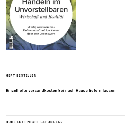
HEFT BESTELLEN
Einzelhefte versandkostenfrei nach Hause liefern lassen
HOHE LUFT NICHT GEFUNDEN?