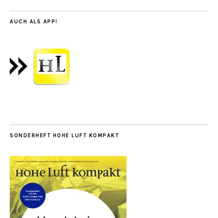
AUCH ALS APP!
SONDERHEFT HOHE LUFT KOMPAKT