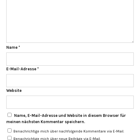
Name
*
E-Mail-Adresse
*
Website
Name, E-Mail-Adresse und Website in diesem Browser für
meinen nächsten Kommentar speichern.
Benachrichtige mich über nachfolgende Kommentare via E-Mail.
Benachrichtige mich über neue Beiträge via E-Mail.