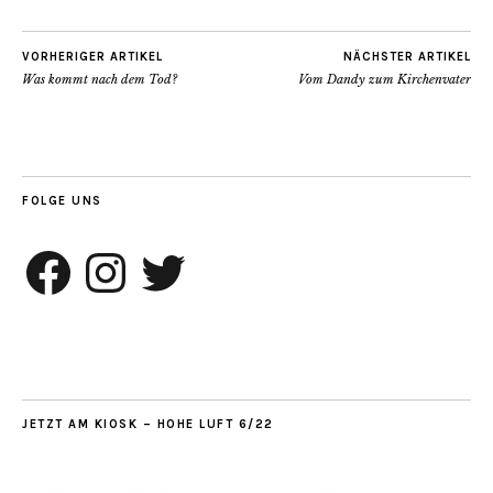
VORHERIGER ARTIKEL
NÄCHSTER ARTIKEL
Was kommt nach dem Tod?
Vom Dandy zum Kirchenvater
FOLGE UNS
Facebook
Instagram
Twitter
JETZT AM KIOSK – HOHE LUFT 6/22