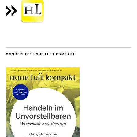
SONDERHEFT HOHE LUFT KOMPAKT