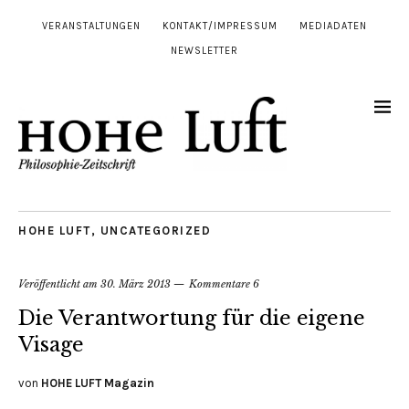
VERANSTALTUNGEN
KONTAKT/IMPRESSUM
MEDIADATEN
NEWSLETTER
HOHE LUFT
,
UNCATEGORIZED
Veröffentlicht am
30. März 2013
Kommentare 6
Die Verantwortung für die eigene
Visage
von
HOHE LUFT Magazin