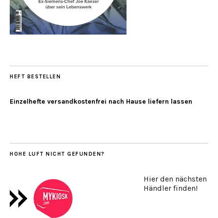
HEFT BESTELLEN
Einzelhefte versandkostenfrei nach Hause liefern lassen
HOHE LUFT NICHT GEFUNDEN?
Hier den nächsten
Händler finden!