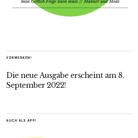
VORMERKEN!
Die neue Ausgabe erscheint am 8.
September 2022!
AUCH ALS APP!