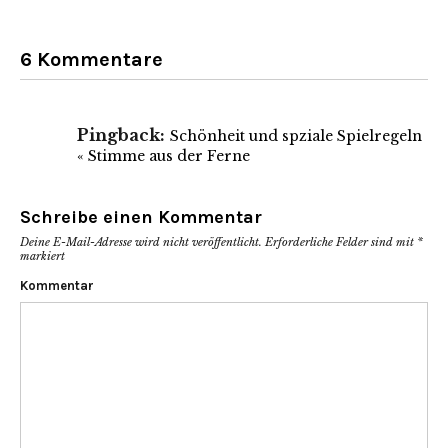
6 Kommentare
Pingback:
Schönheit und spziale Spielregeln
« Stimme aus der Ferne
Schreibe einen Kommentar
Deine E-Mail-Adresse wird nicht veröffentlicht.
Erforderliche Felder sind mit
*
markiert
Kommentar