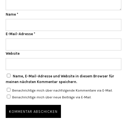
Name
*
E-Mail-Adresse
*
Website
Name, E-Mail-Adresse und Website in diesem Browser für
meinen nächsten Kommentar speichern.
Benachrichtige mich über nachfolgende Kommentare via E-Mail.
Benachrichtige mich über neue Beiträge via E-Mail.