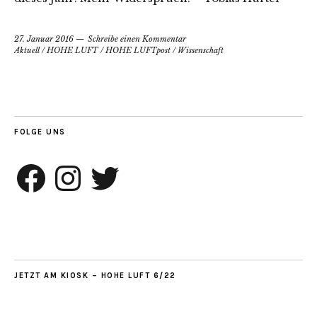
27. Januar 2016
Schreibe einen Kommentar
Aktuell
/
HOHE LUFT
/
HOHE LUFTpost
/
Wissenschaft
FOLGE UNS
Facebook
Instagram
Twitter
JETZT AM KIOSK – HOHE LUFT 6/22