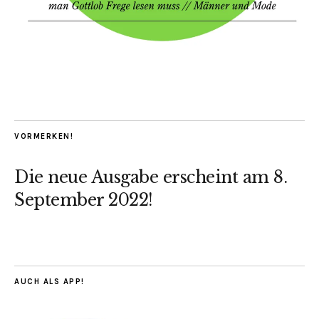
VORMERKEN!
Die neue Ausgabe erscheint am 8.
September 2022!
AUCH ALS APP!