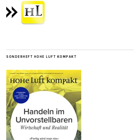
SONDERHEFT HOHE LUFT KOMPAKT