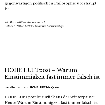
gegenwärtigen politischen Philosophie überhaupt
ist.
20. März 2017
Kommentare 1
Aktuell
/
HOHE LUFT
/
Kolumne
/
Wissenschaft
HOHE LUFTpost – Warum
Einstimmigkeit fast immer falsch ist
Veröffentlicht von
HOHE LUFT Magazin
HOHE LUFTpost ist zurück aus der Winterpause!
Heute: Warum Einstimmigkeit fast immer falsch ist