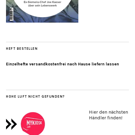
HEFT BESTELLEN
Einzelhefte versandkostenfrei nach Hause liefern lassen
HOHE LUFT NICHT GEFUNDEN?
Hier den nächsten
Händler finden!