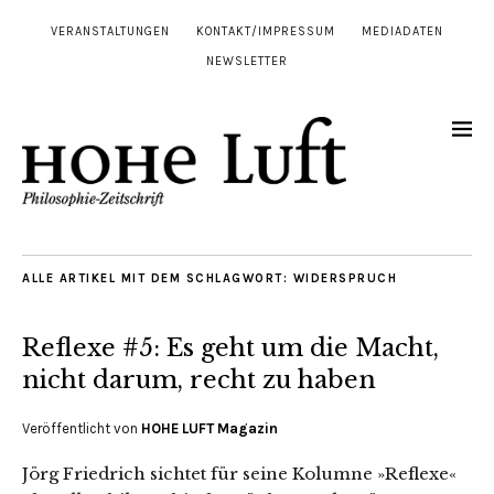
VERANSTALTUNGEN
KONTAKT/IMPRESSUM
MEDIADATEN
NEWSLETTER
ALLE ARTIKEL MIT DEM SCHLAGWORT:
WIDERSPRUCH
Reflexe #5: Es geht um die Macht,
nicht darum, recht zu haben
Veröffentlicht von
HOHE LUFT Magazin
Jörg Friedrich sichtet für seine Kolumne »Reflexe«