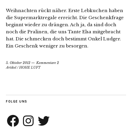
Weihnachten rückt näher. Erste Lebkuchen haben
die Supermarktregale erreicht. Die Geschenkfrage
beginnt wieder zu drängen. Ach ja, da sind doch
noch die Pralinen, die uns Tante Elsa mitgebracht
hat. Die schmecken doch bestimmt Onkel Ludger.
Ein Geschenk weniger zu besorgen.
5. Oktober 2012
Kommentare 2
Artikel
/
HOHE LUFT
FOLGE UNS
Facebook
Instagram
Twitter