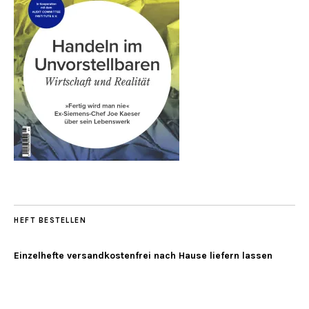
HEFT BESTELLEN
Einzelhefte versandkostenfrei nach Hause liefern lassen