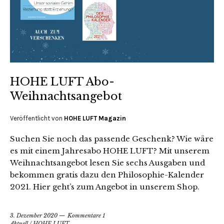
HOHE LUFT Abo-
Weihnachtsangebot
Veröffentlicht von
HOHE LUFT Magazin
Suchen Sie noch das passende Geschenk? Wie wäre
es mit einem Jahresabo HOHE LUFT? Mit unserem
Weihnachtsangebot lesen Sie sechs Ausgaben und
bekommen gratis dazu den Philosophie-Kalender
2021. Hier geht’s zum Angebot in unserem Shop.
3. Dezember 2020
Kommentare 1
Aktuell
/
HOHE LUFT