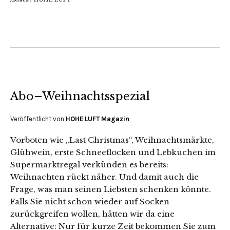
Abo–Weihnachtsspezial
Veröffentlicht von
HOHE LUFT Magazin
Vorboten wie „Last Christmas“, Weihnachtsmärkte,
Glühwein, erste Schneeflocken und Lebkuchen im
Supermarktregal verkünden es bereits:
Weihnachten rückt näher. Und damit auch die
Frage, was man seinen Liebsten schenken könnte.
Falls Sie nicht schon wieder auf Socken
zurückgreifen wollen, hätten wir da eine
Alternative: Nur für kurze Zeit bekommen Sie zum