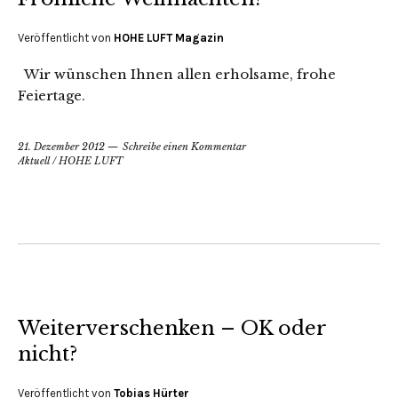
Veröffentlicht von
HOHE LUFT Magazin
Wir wünschen Ihnen allen erholsame, frohe
Feiertage.
21. Dezember 2012
Schreibe einen Kommentar
Aktuell
/
HOHE LUFT
Weiterverschenken – OK oder
nicht?
Veröffentlicht von
Tobias Hürter