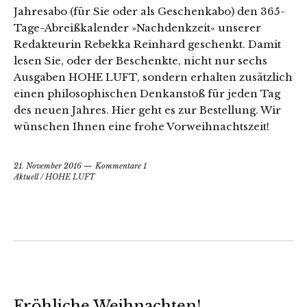
Jahresabo (für Sie oder als Geschenkabo) den 365-
Tage-Abreißkalender »Nachdenkzeit« unserer
Redakteurin Rebekka Reinhard geschenkt. Damit
lesen Sie, oder der Beschenkte, nicht nur sechs
Ausgaben HOHE LUFT, sondern erhalten zusätzlich
einen philosophischen Denkanstoß für jeden Tag
des neuen Jahres. Hier geht es zur Bestellung. Wir
wünschen Ihnen eine frohe Vorweihnachtszeit!
21. November 2016
Kommentare 1
Aktuell
/
HOHE LUFT
Fröhliche Weihnachten!