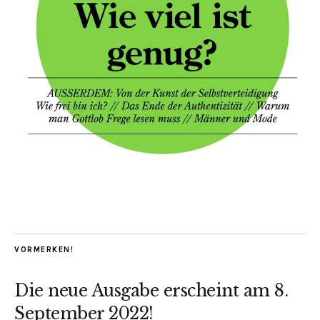
VORMERKEN!
Die neue Ausgabe erscheint am 8.
September 2022!