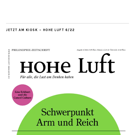
JETZT AM KIOSK – HOHE LUFT 6/22