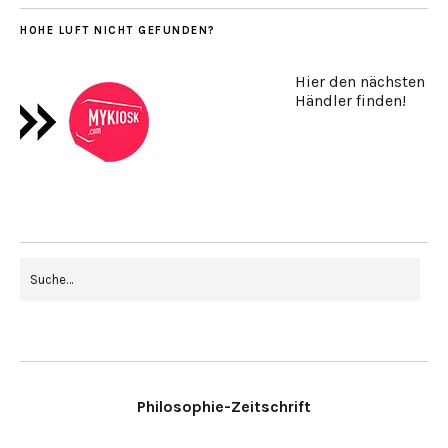
HOHE LUFT NICHT GEFUNDEN?
Hier den nächsten
Händler finden!
Philosophie-Zeitschrift