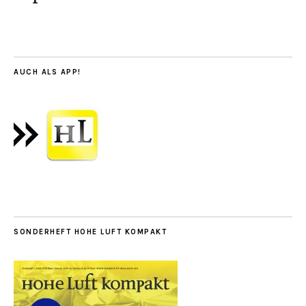
AUCH ALS APP!
SONDERHEFT HOHE LUFT KOMPAKT