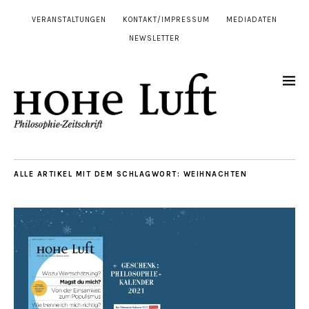
VERANSTALTUNGEN
KONTAKT/IMPRESSUM
MEDIADATEN
NEWSLETTER
ALLE ARTIKEL MIT DEM SCHLAGWORT:
WEIHNACHTEN