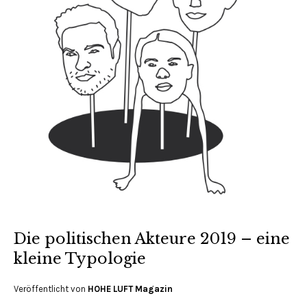
Die politischen Akteure 2019 – eine
kleine Typologie
Veröffentlicht von
HOHE LUFT Magazin