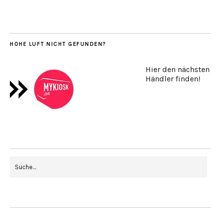
HOHE LUFT NICHT GEFUNDEN?
Hier den nächsten
Händler finden!