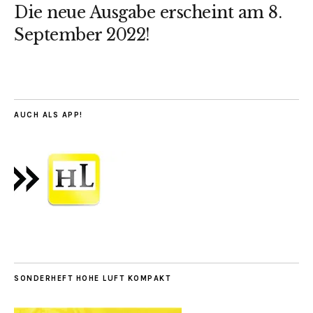
Die neue Ausgabe erscheint am 8.
September 2022!
AUCH ALS APP!
SONDERHEFT HOHE LUFT KOMPAKT