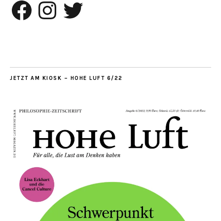
Facebook
Instagram
Twitter
JETZT AM KIOSK – HOHE LUFT 6/22