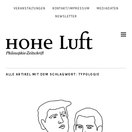
VERANSTALTUNGEN
KONTAKT/IMPRESSUM
MEDIADATEN
NEWSLETTER
ALLE ARTIKEL MIT DEM SCHLAGWORT:
TYPOLOGIE