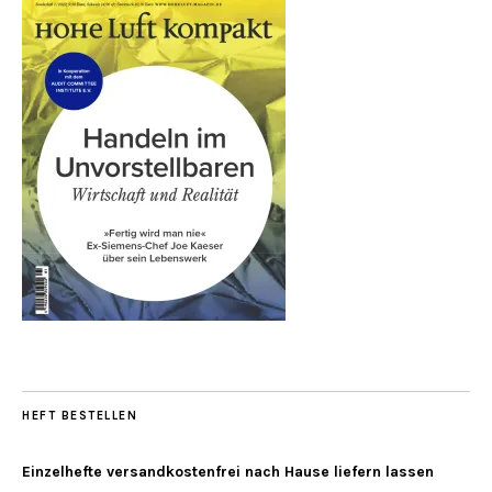
HEFT BESTELLEN
Einzelhefte versandkostenfrei nach Hause liefern lassen