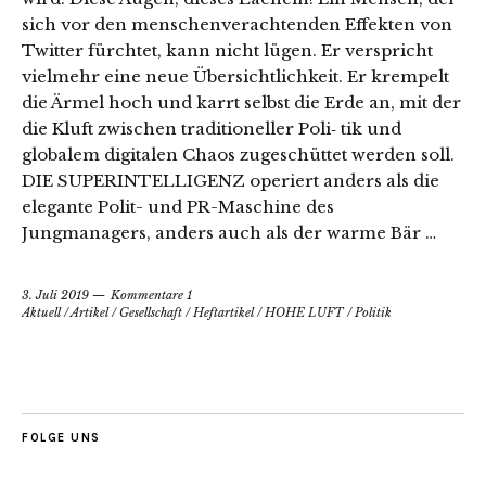
sich vor den menschenverachtenden Effekten von
Twitter fürchtet, kann nicht lügen. Er verspricht
vielmehr eine neue Übersichtlichkeit. Er krempelt
die Ärmel hoch und karrt selbst die Erde an, mit der
die Kluft zwischen traditioneller Poli‑ tik und
globalem digitalen Chaos zugeschüttet werden soll.
DIE SUPERINTELLIGENZ operiert anders als die
elegante Polit- und PR-Maschine des
Jungmanagers, anders auch als der warme Bär …
3. Juli 2019
Kommentare 1
Aktuell
/
Artikel
/
Gesellschaft
/
Heftartikel
/
HOHE LUFT
/
Politik
FOLGE UNS