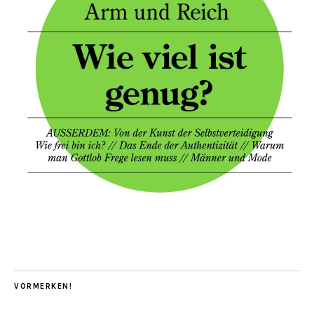
VORMERKEN!