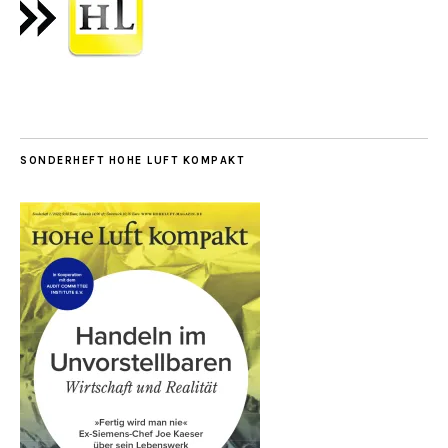
SONDERHEFT HOHE LUFT KOMPAKT