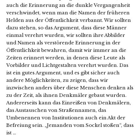
auch die Erinnerung an die dunkle Vergangenheit
verschwindet, wenn man die Namen der früheren
Helden aus der Öffentlichkeit verbannt. Wir sollten
dazu stehen, so das Argument, dass diese Männer
einmal verehrt wurden, wir sollten ihre Abbilder
und Namen als verstörende Erinnerung in der
Öffentlichkeit bewahren, damit wir immer an die
Zeiten erinnert werden, in denen diese Leute als
Vorbilder und Lichtgestalten verehrt wurden. Das
ist ein gutes Argument, und es gibt sicher auch
andere Möglichkeiten, zu zeigen, dass wir
inzwischen anders über diese Menschen denken als
zu der Zeit, als ihnen Denkmäler gebaut wurden.
Andererseits kann das Einreißen von Denkmälern,
das Austauschen von Straßennamen, das
Umbenennen von Institutionen auch ein Akt der
Befreiung sein. „Jemanden vom Sockel stoßen“, dass
ist …