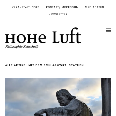
VERANSTALTUNGEN
KONTAKT/IMPRESSUM
MEDIADATEN
NEWSLETTER
ALLE ARTIKEL MIT DEM SCHLAGWORT:
STATUEN