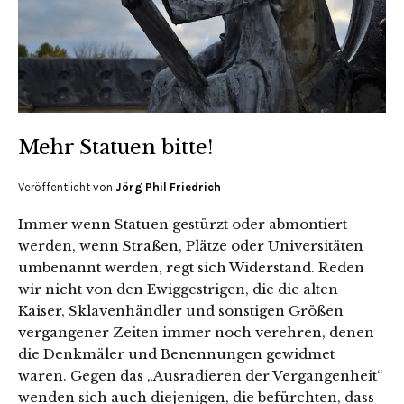
Mehr Statuen bitte!
Veröffentlicht von
Jörg Phil Friedrich
Immer wenn Statuen gestürzt oder abmontiert
werden, wenn Straßen, Plätze oder Universitäten
umbenannt werden, regt sich Widerstand. Reden
wir nicht von den Ewiggestrigen, die die alten
Kaiser, Sklavenhändler und sonstigen Größen
vergangener Zeiten immer noch verehren, denen
die Denkmäler und Benennungen gewidmet
waren. Gegen das „Ausradieren der Vergangenheit“
wenden sich auch diejenigen, die befürchten, dass