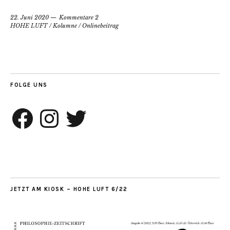
22. Juni 2020
Kommentare 2
HOHE LUFT
/
Kolumne
/
Onlinebeitrag
FOLGE UNS
Facebook
Instagram
Twitter
JETZT AM KIOSK – HOHE LUFT 6/22