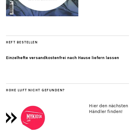
HEFT BESTELLEN
Einzelhefte versandkostenfrei nach Hause liefern lassen
HOHE LUFT NICHT GEFUNDEN?
Hier den nächsten
Händler finden!