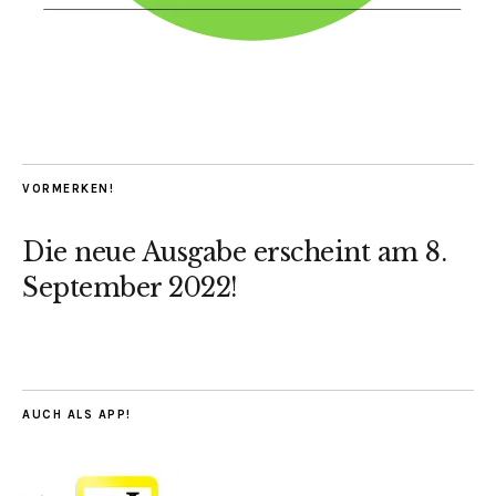
VORMERKEN!
Die neue Ausgabe erscheint am 8.
September 2022!
AUCH ALS APP!