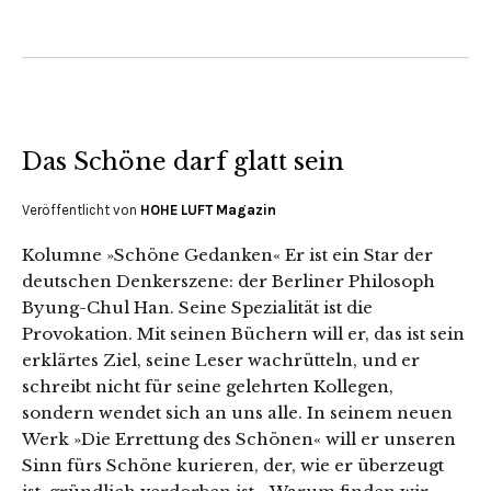
Das Schöne darf glatt sein
Veröffentlicht von
HOHE LUFT Magazin
Kolumne »Schöne Gedanken« Er ist ein Star der
deutschen Denkerszene: der Berliner Philosoph
Byung-Chul Han. Seine Spezialität ist die
Provokation. Mit seinen Büchern will er, das ist sein
erklärtes Ziel, seine Leser wachrütteln, und er
schreibt nicht für seine gelehrten Kollegen,
sondern wendet sich an uns alle. In seinem neuen
Werk »Die Errettung des Schönen« will er unseren
Sinn fürs Schöne kurieren, der, wie er überzeugt