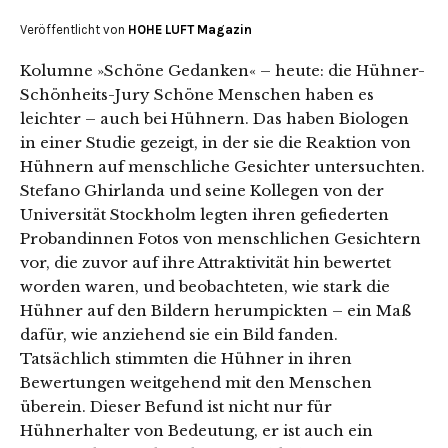
Veröffentlicht von
HOHE LUFT Magazin
Kolumne »Schöne Gedanken« – heute: die Hühner-
Schönheits-Jury Schöne Menschen haben es
leichter – auch bei Hühnern. Das haben Biologen
in einer Studie gezeigt, in der sie die Reaktion von
Hühnern auf menschliche Gesichter untersuchten.
Stefano Ghirlanda und seine Kollegen von der
Universität Stockholm legten ihren gefiederten
Probandinnen Fotos von menschlichen Gesichtern
vor, die zuvor auf ihre Attraktivität hin bewertet
worden waren, und beobachteten, wie stark die
Hühner auf den Bildern herumpickten – ein Maß
dafür, wie anziehend sie ein Bild fanden.
Tatsächlich stimmten die Hühner in ihren
Bewertungen weitgehend mit den Menschen
überein. Dieser Befund ist nicht nur für
Hühnerhalter von Bedeutung, er ist auch ein