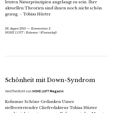
letzten Naturprinzipien angelangt zu sein. Ihre
aktuellen Theorien sind ihnen noch nicht schön
genug. – Tobias Hürter
28. August 2015
Kommentare 2
HOHE LUFT
/
Kolumne
/
Wissenschaft
Schönheit mit Down-Syndrom
Veröffentlicht von
HOHE LUFT Magazin
Kolumne Schöne Gedanken Unser
stellvertretender Chefredakteur Tobias Hürter