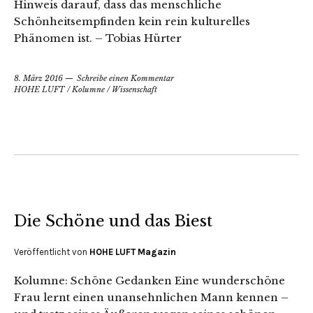
Hinweis darauf, dass das menschliche
Schönheitsempfinden kein rein kulturelles
Phänomen ist. – Tobias Hürter
8. März 2016
Schreibe einen Kommentar
HOHE LUFT
/
Kolumne
/
Wissenschaft
Die Schöne und das Biest
Veröffentlicht von
HOHE LUFT Magazin
Kolumne: Schöne Gedanken Eine wunderschöne
Frau lernt einen unansehnlichen Mann kennen –