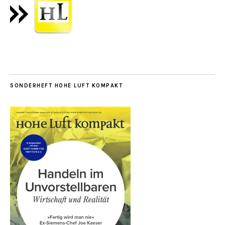
SONDERHEFT HOHE LUFT KOMPAKT