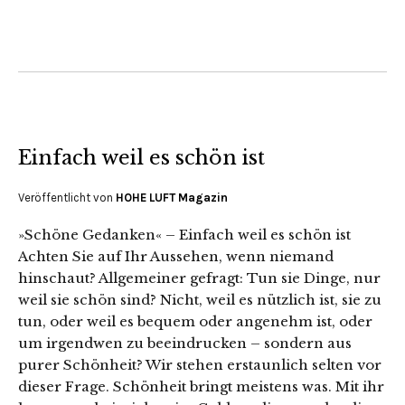
Einfach weil es schön ist
Veröffentlicht von
HOHE LUFT Magazin
»Schöne Gedanken« – Einfach weil es schön ist
Achten Sie auf Ihr Aussehen, wenn niemand
hinschaut? Allgemeiner gefragt: Tun sie Dinge, nur
weil sie schön sind? Nicht, weil es nützlich ist, sie zu
tun, oder weil es bequem oder angenehm ist, oder
um irgendwen zu beeindrucken – sondern aus
purer Schönheit? Wir stehen erstaunlich selten vor
dieser Frage. Schönheit bringt meistens was. Mit ihr