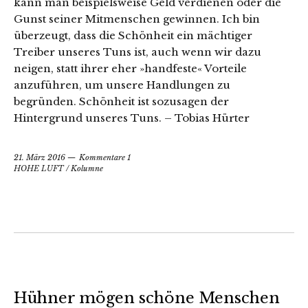
kann man beispielsweise Geld verdienen oder die
Gunst seiner Mitmenschen gewinnen. Ich bin
überzeugt, dass die Schönheit ein mächtiger
Treiber unseres Tuns ist, auch wenn wir dazu
neigen, statt ihrer eher »handfeste« Vorteile
anzuführen, um unsere Handlungen zu
begründen. Schönheit ist sozusagen der
Hintergrund unseres Tuns. – Tobias Hürter
21. März 2016
Kommentare 1
HOHE LUFT
/
Kolumne
Hühner mögen schöne Menschen