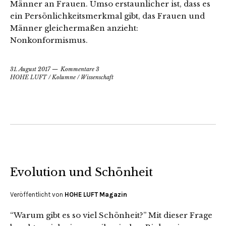
Männer an Frauen. Umso erstaunlicher ist, dass es
ein Persönlichkeitsmerkmal gibt, das Frauen und
Männer gleichermaßen anzieht:
Nonkonformismus.
31. August 2017
Kommentare 3
HOHE LUFT
/
Kolumne
/
Wissenschaft
Evolution und Schönheit
Veröffentlicht von
HOHE LUFT Magazin
“Warum gibt es so viel Schönheit?” Mit dieser Frage