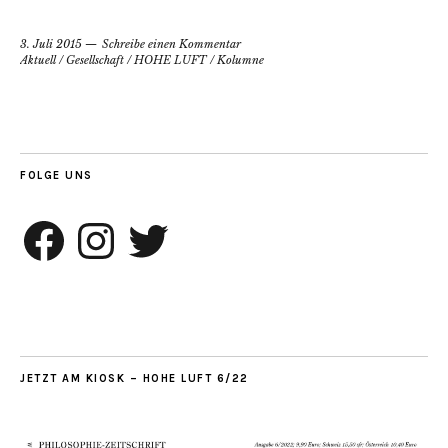
3. Juli 2015
Schreibe einen Kommentar
Aktuell
/
Gesellschaft
/
HOHE LUFT
/
Kolumne
FOLGE UNS
Facebook
Instagram
Twitter
JETZT AM KIOSK – HOHE LUFT 6/22