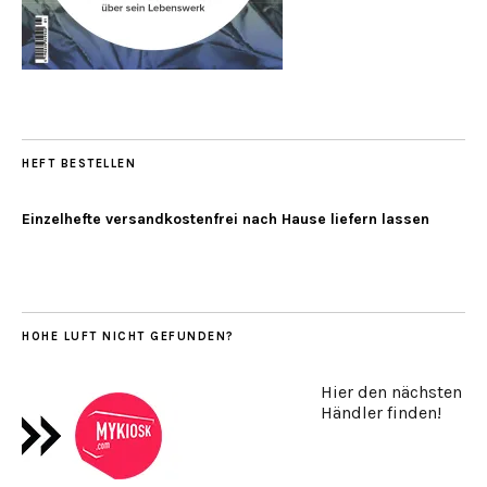
HEFT BESTELLEN
Einzelhefte versandkostenfrei nach Hause liefern lassen
HOHE LUFT NICHT GEFUNDEN?
Hier den nächsten
Händler finden!