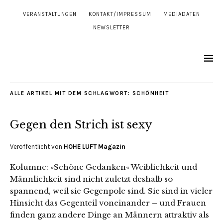
VERANSTALTUNGEN
KONTAKT/IMPRESSUM
MEDIADATEN
NEWSLETTER
ALLE ARTIKEL MIT DEM SCHLAGWORT:
SCHÖNHEIT
Gegen den Strich ist sexy
Veröffentlicht von
HOHE LUFT Magazin
Kolumne: »Schöne Gedanken« Weiblichkeit und
Männlichkeit sind nicht zuletzt deshalb so
spannend, weil sie Gegenpole sind. Sie sind in vieler
Hinsicht das Gegenteil voneinander – und Frauen
finden ganz andere Dinge an Männern attraktiv als