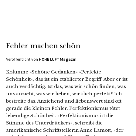
Fehler machen schön
Veröffentlicht von
HOHE LUFT Magazin
Kolumne »Schöne Gedanken« »Perfekte
Schönheit«, das ist ein etablierter Begriff. Aber er ist
auch verdächtig. Ist das, was wir schön finden, was
uns anzieht, was wir lieben, wirklich perfekt? Ich
bestreite das. Anziehend und liebenswert sind oft
gerade die kleinen Fehler. Perfektionismus tötet
lebendige Schönheit. »Perfektionismus ist die
Stimme des Unterdrückers«, schreibt die
amerikanische Schriftstellerin Anne Lamott, »der