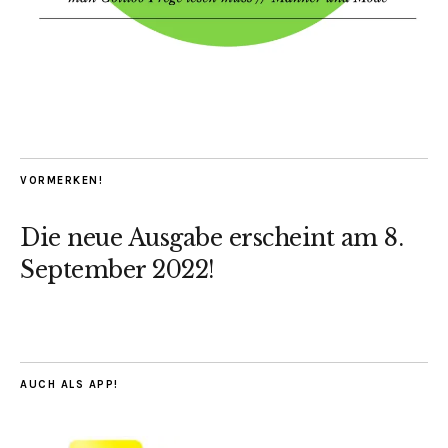
VORMERKEN!
Die neue Ausgabe erscheint am 8.
September 2022!
AUCH ALS APP!