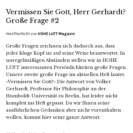
Vermissen Sie Gott, Herr Gerhardt?
Große Frage #2
Veröffentlicht von
HOHE LUFT Magazin
Große Fragen zeichnen sich dadurch aus, dass
jeder kluge Kopf sie auf seine Weise beantwortet. In
unregelmäßigen Abständen stellen wir in HOHE
LUFT interessanten Persönlichkeiten große Fragen.
Unsere zweite große Frage im aktuellen Heft lautet:
»Vermissen Sie Gott?« Die Antwort von Volker
Gerhardt, Professor für Philosophie an der
Humboldt-Universität zu Berlin, hat leider nicht
komplett ins Heft gepasst. Da wir Ihnen seine
ausführlichen Gedanken aber nicht vorenthalten
wollen, kommt hier seine ganze Antwort.