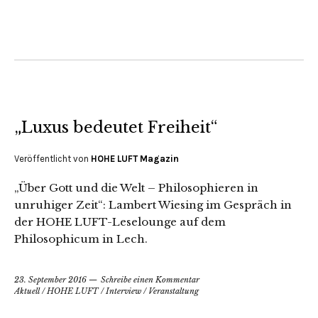
„Luxus bedeutet Freiheit“
Veröffentlicht von
HOHE LUFT Magazin
„Über Gott und die Welt – Philosophieren in
unruhiger Zeit“: Lambert Wiesing im Gespräch in
der HOHE LUFT-Leselounge auf dem
Philosophicum in Lech.
23. September 2016
Schreibe einen Kommentar
Aktuell
/
HOHE LUFT
/
Interview
/
Veranstaltung