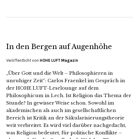
In den Bergen auf Augenhöhe
Veröffentlicht von
HOHE LUFT Magazin
„Über Gott und die Welt – Philosophieren in
unruhiger Zeit“: Carlos Fraenkel im Gespräch in
der HOHE LUFT-Leselounge auf dem
Philosophicum in Lech. Ist Religion das Thema der
Stunde? In gewisser Weise schon. Sowohl im
akademischen als auch im gesellschaftlichen
Bereich ist Kritik an der Säkularisierungstheorie
weit verbreitet. Es wird viel darüber nachgedacht,
was Religion bedeutet, für politische Konflikte –