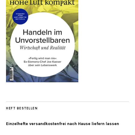
HEFT BESTELLEN
Einzelhefte versandkostenfrei nach Hause liefern lassen