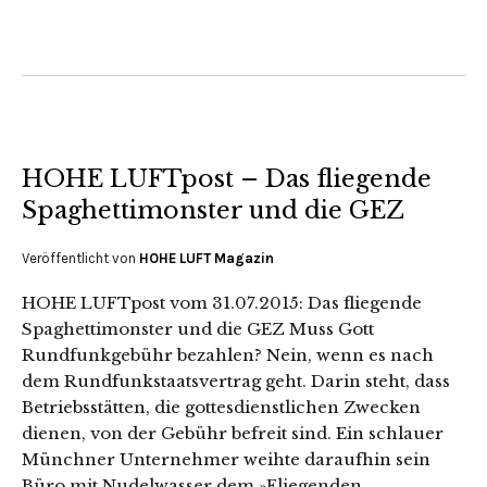
HOHE LUFTpost – Das fliegende
Spaghettimonster und die GEZ
Veröffentlicht von
HOHE LUFT Magazin
HOHE LUFTpost vom 31.07.2015: Das fliegende
Spaghettimonster und die GEZ Muss Gott
Rundfunkgebühr bezahlen? Nein, wenn es nach
dem Rundfunkstaatsvertrag geht. Darin steht, dass
Betriebsstätten, die gottesdienstlichen Zwecken
dienen, von der Gebühr befreit sind. Ein schlauer
Münchner Unternehmer weihte daraufhin sein
Büro mit Nudelwasser dem »Fliegenden