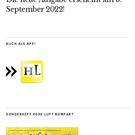
September 2022!
AUCH ALS APP!
SONDERHEFT HOHE LUFT KOMPAKT