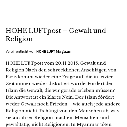
HOHE LUFTpost – Gewalt und
Religion
Veröffentlicht von
HOHE LUFT Magazin
HOHE LUFTpost vom 20.11.2015: Gewalt und
Religion Nach den schrecklichen Anschlägen von
Paris kommt wieder eine Frage auf, die in letzter
Zeit immer wieder diskutiert wurde: Fördert der
Islam die Gewalt, die wir gerade erleben müssen?
Die Antwort ist ein klares Nein. Der Islam fördert
weder Gewalt noch Frieden – wie auch jede andere
Religion nicht. Es hängt von den Menschen ab, was
sie aus ihrer Religion machen. Menschen sind
gewalttätig, nicht Religionen. In Myanmar töten