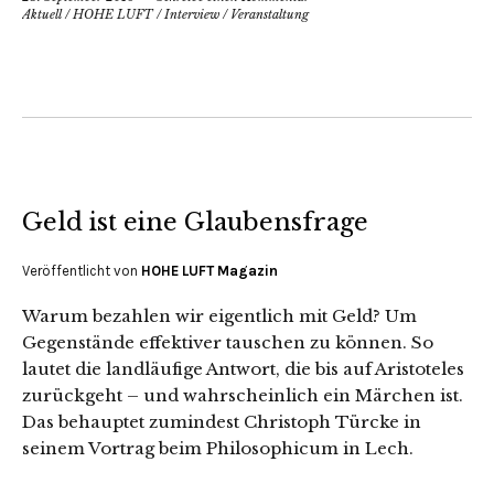
Aktuell
/
HOHE LUFT
/
Interview
/
Veranstaltung
Geld ist eine Glaubensfrage
Veröffentlicht von
HOHE LUFT Magazin
Warum bezahlen wir eigentlich mit Geld? Um
Gegenstände effektiver tauschen zu können. So
lautet die landläufige Antwort, die bis auf Aristoteles
zurückgeht – und wahrscheinlich ein Märchen ist.
Das behauptet zumindest Christoph Türcke in
seinem Vortrag beim Philosophicum in Lech.