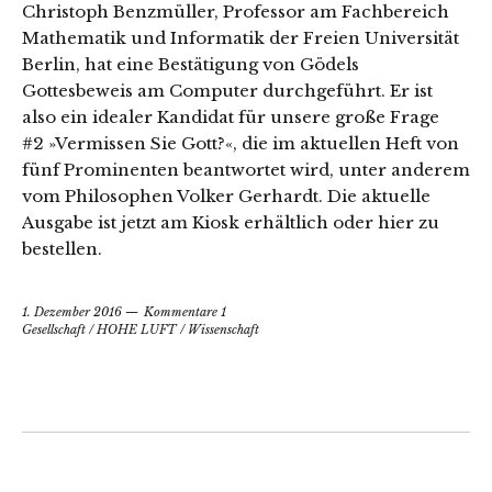
Christoph Benzmüller, Professor am Fachbereich
Mathematik und Informatik der Freien Universität
Berlin, hat eine Bestätigung von Gödels
Gottesbeweis am Computer durchgeführt. Er ist
also ein idealer Kandidat für unsere große Frage
#2 »Vermissen Sie Gott?«, die im aktuellen Heft von
fünf Prominenten beantwortet wird, unter anderem
vom Philosophen Volker Gerhardt. Die aktuelle
Ausgabe ist jetzt am Kiosk erhältlich oder hier zu
bestellen.
1. Dezember 2016
Kommentare 1
Gesellschaft
/
HOHE LUFT
/
Wissenschaft