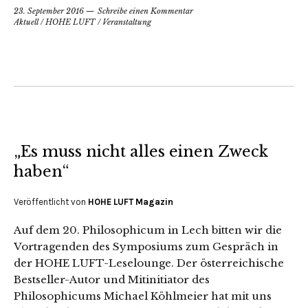
23. September 2016
Schreibe einen Kommentar
Aktuell
/
HOHE LUFT
/
Veranstaltung
„Es muss nicht alles einen Zweck
haben“
Veröffentlicht von
HOHE LUFT Magazin
Auf dem 20. Philosophicum in Lech bitten wir die
Vortragenden des Symposiums zum Gespräch in
der HOHE LUFT-Leselounge. Der österreichische
Bestseller-Autor und Mitinitiator des
Philosophicums Michael Köhlmeier hat mit uns