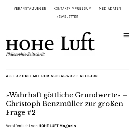
VERANSTALTUNGEN
KONTAKT/IMPRESSUM
MEDIADATEN
NEWSLETTER
ALLE ARTIKEL MIT DEM SCHLAGWORT:
RELIGION
»Wahrhaft göttliche Grundwerte« –
Christoph Benzmüller zur großen
Frage #2
Veröffentlicht von
HOHE LUFT Magazin