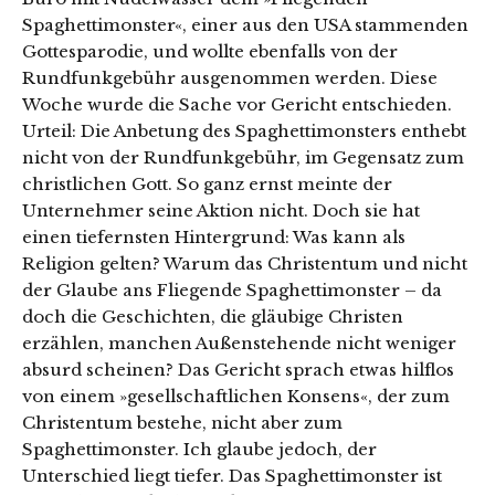
Spaghettimonster«, einer aus den USA stammenden
Gottesparodie, und wollte ebenfalls von der
Rundfunkgebühr ausgenommen werden. Diese
Woche wurde die Sache vor Gericht entschieden.
Urteil: Die Anbetung des Spaghettimonsters enthebt
nicht von der Rundfunkgebühr, im Gegensatz zum
christlichen Gott. So ganz ernst meinte der
Unternehmer seine Aktion nicht. Doch sie hat
einen tiefernsten Hintergrund: Was kann als
Religion gelten? Warum das Christentum und nicht
der Glaube ans Fliegende Spaghettimonster – da
doch die Geschichten, die gläubige Christen
erzählen, manchen Außenstehende nicht weniger
absurd scheinen? Das Gericht sprach etwas hilflos
von einem »gesellschaftlichen Konsens«, der zum
Christentum bestehe, nicht aber zum
Spaghettimonster. Ich glaube jedoch, der
Unterschied liegt tiefer. Das Spaghettimonster ist