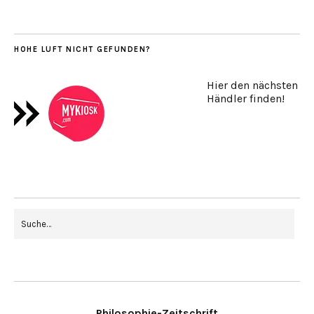
HOHE LUFT NICHT GEFUNDEN?
Hier den nächsten
Händler finden!
Philosophie-Zeitschrift