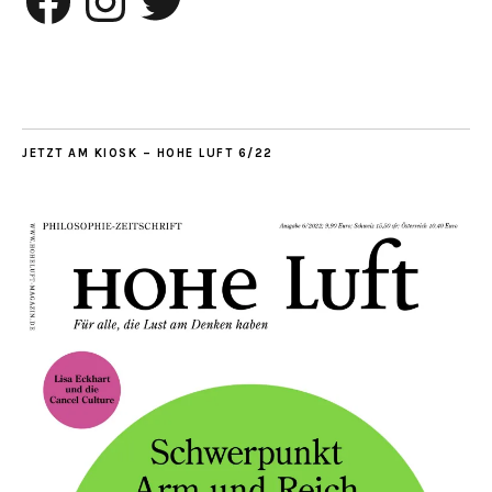
JETZT AM KIOSK – HOHE LUFT 6/22