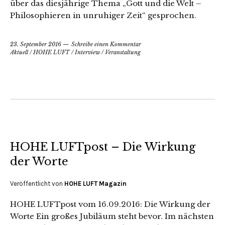
über das diesjährige Thema „Gott und die Welt –
Philosophieren in unruhiger Zeit“ gesprochen.
23. September 2016
Schreibe einen Kommentar
Aktuell
/
HOHE LUFT
/
Interview
/
Veranstaltung
HOHE LUFTpost – Die Wirkung
der Worte
Veröffentlicht von
HOHE LUFT Magazin
HOHE LUFTpost vom 16.09.2016: Die Wirkung der
Worte Ein großes Jubiläum steht bevor. Im nächsten