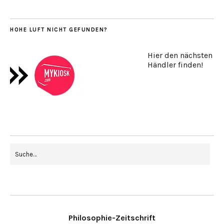
HOHE LUFT NICHT GEFUNDEN?
Hier den nächsten
Händler finden!
Philosophie-Zeitschrift