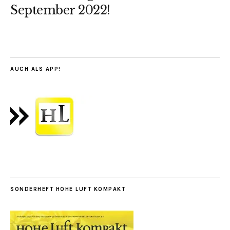
September 2022!
AUCH ALS APP!
SONDERHEFT HOHE LUFT KOMPAKT