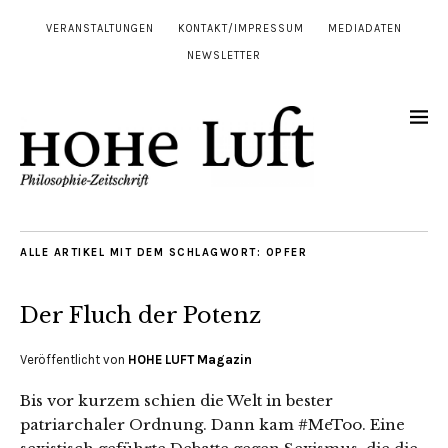
VERANSTALTUNGEN
KONTAKT/IMPRESSUM
MEDIADATEN
NEWSLETTER
ALLE ARTIKEL MIT DEM SCHLAGWORT:
OPFER
Der Fluch der Potenz
Veröffentlicht von
HOHE LUFT Magazin
Bis vor kurzem schien die Welt in bester
patriarchaler Ordnung. Dann kam #MeToo. Eine