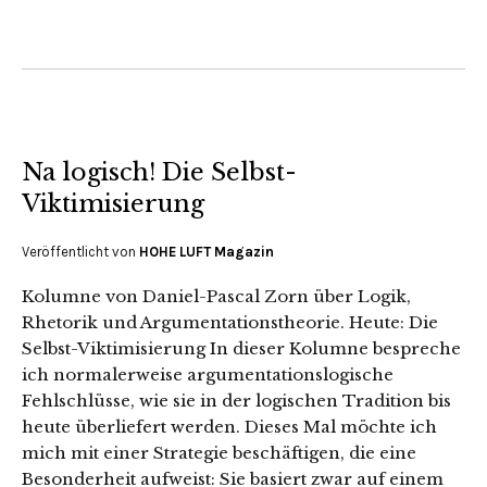
Na logisch! Die Selbst-
Viktimisierung
Veröffentlicht von
HOHE LUFT Magazin
Kolumne von Daniel-Pascal Zorn über Logik,
Rhetorik und Argumentationstheorie. Heute: Die
Selbst-Viktimisierung In dieser Kolumne bespreche
ich normalerweise argumentationslogische
Fehlschlüsse, wie sie in der logischen Tradition bis
heute überliefert werden. Dieses Mal möchte ich
mich mit einer Strategie beschäftigen, die eine
Besonderheit aufweist: Sie basiert zwar auf einem