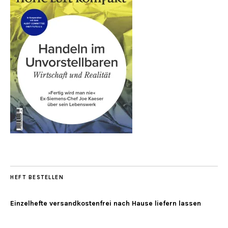
HEFT BESTELLEN
Einzelhefte versandkostenfrei nach Hause liefern lassen