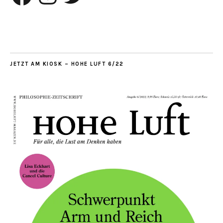
JETZT AM KIOSK – HOHE LUFT 6/22