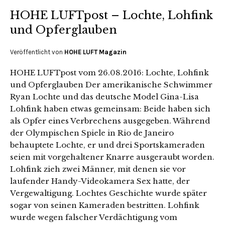
HOHE LUFTpost – Lochte, Lohfink
und Opferglauben
Veröffentlicht von
HOHE LUFT Magazin
HOHE LUFTpost vom 26.08.2016: Lochte, Lohfink
und Opferglauben Der amerikanische Schwimmer
Ryan Lochte und das deutsche Model Gina-Lisa
Lohfink haben etwas gemeinsam: Beide haben sich
als Opfer eines Verbrechens ausgegeben. Während
der Olympischen Spiele in Rio de Janeiro
behauptete Lochte, er und drei Sportskameraden
seien mit vorgehaltener Knarre ausgeraubt worden.
Lohfink zieh zwei Männer, mit denen sie vor
laufender Handy-Videokamera Sex hatte, der
Vergewaltigung. Lochtes Geschichte wurde später
sogar von seinen Kameraden bestritten. Lohfink
wurde wegen falscher Verdächtigung vom