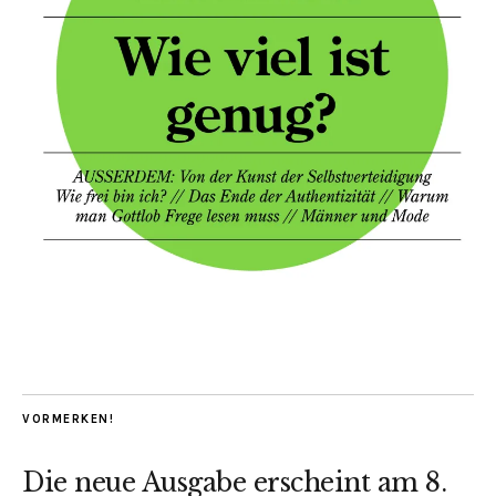
VORMERKEN!
Die neue Ausgabe erscheint am 8.