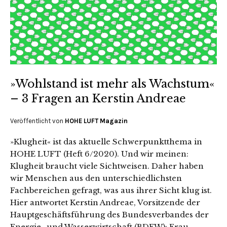
»Wohlstand ist mehr als Wachstum«
– 3 Fragen an Kerstin Andreae
Veröffentlicht von
HOHE LUFT Magazin
»Klugheit« ist das aktuelle Schwerpunktthema in
HOHE LUFT (Heft 6/2020). Und wir meinen:
Klugheit braucht viele Sichtweisen. Daher haben
wir Menschen aus den unterschiedlichsten
Fachbereichen gefragt, was aus ihrer Sicht klug ist.
Hier antwortet Kerstin Andreae, Vorsitzende der
Hauptgeschäftsführung des Bundesverbandes der
Energie- und Wasserwirtschaft (BDEW): Frau