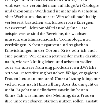
Andreae, wie verbindet man auf kluge Art Ökologie
und Ökonomie? Wohlstand ist mehr als Wachstum.
Aber Wachstum, das unsere Wirtschaft nachhaltig
verbessert, brauchen wir. Erneuerbare Energien,
Wasserstoff, Elektromobilität und grüne Gase
beispielsweise sind die Bereiche, die wachsen
müssen, um klimaschädliche Technologien zu
verdrängen. Neben negativen und tragischen
Entwicklungen in der Corona-Krise sehr ich auch
eine positive: Wir denken jetzt wieder mehr darüber
nach, wie wir künftig leben und arbeiten wollen
oder wie unsere Nahrung produziert wird.Welche
Art von Unterstützung brauchen fähige, engagierte
Frauen heute am meisten? Unterstützung klingt mir
viel zu sehr nach Hilfestellung. Aber darum geht es
nicht. Es geht um Selbstbewusstsein im besten
Sinne. Ich war immer der Meinung, dass Frauen
ihre unbestreitbaren Stärken nutzen sollen, anstatt