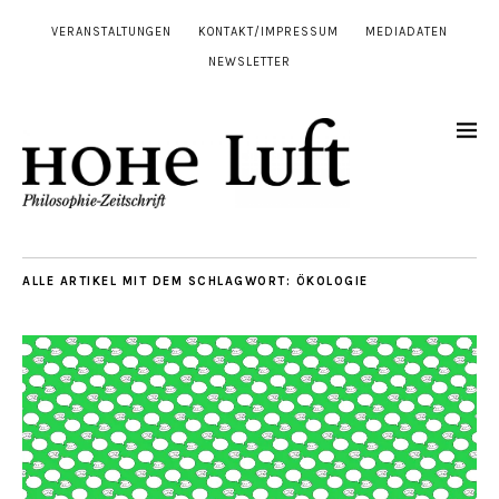
VERANSTALTUNGEN
KONTAKT/IMPRESSUM
MEDIADATEN
NEWSLETTER
ALLE ARTIKEL MIT DEM SCHLAGWORT:
ÖKOLOGIE