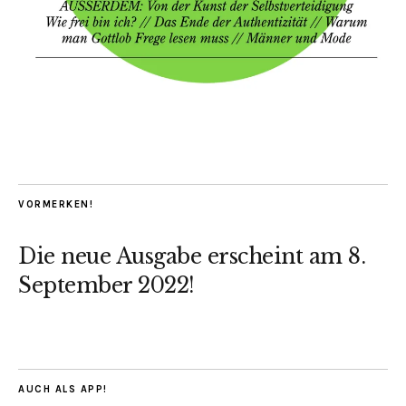
VORMERKEN!
Die neue Ausgabe erscheint am 8.
September 2022!
AUCH ALS APP!