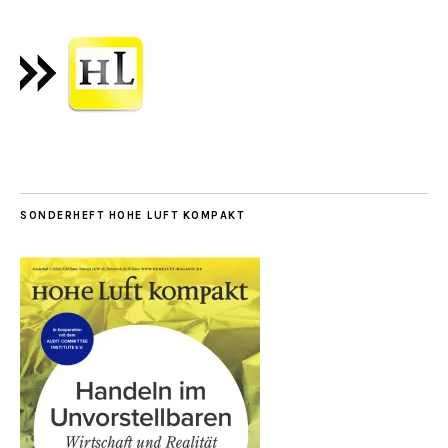
SONDERHEFT HOHE LUFT KOMPAKT