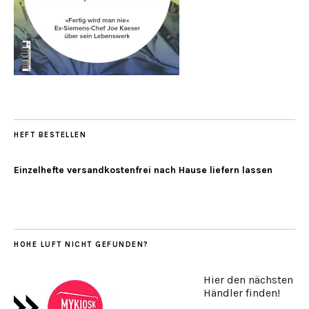
HEFT BESTELLEN
Einzelhefte versandkostenfrei nach Hause liefern lassen
HOHE LUFT NICHT GEFUNDEN?
Hier den nächsten
Händler finden!