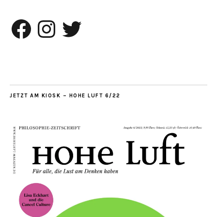
Facebook
Instagram
Twitter
JETZT AM KIOSK – HOHE LUFT 6/22