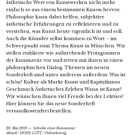
ästhetische Wert von Kunstwerken nicht mehr
einfach so aus einem bestimmten Kanon hervor.
Philosophie kann dabei helfen, subjektive
ästhetische Erfahrungen zu reflektieren und zu
verstehen, was Kunst heute eigentlich ist und soll.
Auch die Künstler selbst kommen zu Wort – im
Schwerpunkt zum Thema Kunst in München. Wir
stellen etablierte wie aufstrebende Protagonisten
der Kunstszene vor und treten mit ihnen in einen
philosophischen Dialog. Themen im neuen
Sonderheft sind unter anderem außerdem: Was ist
schön? Kultur als Marke Kunst und Kapitalismus
Geschmack Ästhetisches Erleben Wann ist Kunst?
Wir wünschen Ihnen viel Freude bei der Lektüre!
Hier können Sie das neue Sonderheft
versandkostenfrei bestellen.
28. Mai 2019
Schreibe einen Kommentar
Aktuell
/
HOHE LUFT
/
Onlinebeitrag