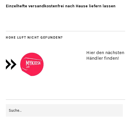
Einzelhefte versandkostenfrei nach Hause liefern lassen
HOHE LUFT NICHT GEFUNDEN?
Hier den nächsten
Händler finden!