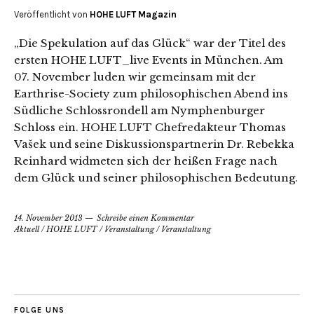
Veröffentlicht von
HOHE LUFT Magazin
„Die Spekulation auf das Glück“ war der Titel des
ersten HOHE LUFT_live Events in München. Am
07. November luden wir gemeinsam mit der
Earthrise-Society zum philosophischen Abend ins
Südliche Schlossrondell am Nymphenburger
Schloss ein. HOHE LUFT Chefredakteur Thomas
Vašek und seine Diskussionspartnerin Dr. Rebekka
Reinhard widmeten sich der heißen Frage nach
dem Glück und seiner philosophischen Bedeutung.
14. November 2013
Schreibe einen Kommentar
Aktuell
/
HOHE LUFT
/
Veranstaltung
/
Veranstaltung
FOLGE UNS