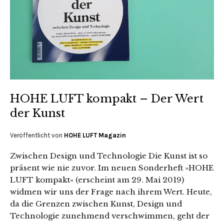
HOHE LUFT kompakt – Der Wert
der Kunst
Veröffentlicht von
HOHE LUFT Magazin
Zwischen Design und Technologie Die Kunst ist so
präsent wie nie zuvor. Im neuen Sonderheft »HOHE
LUFT kompakt« (erscheint am 29. Mai 2019)
widmen wir uns der Frage nach ihrem Wert. Heute,
da die Grenzen zwischen Kunst, Design und
Technologie zunehmend verschwimmen, geht der