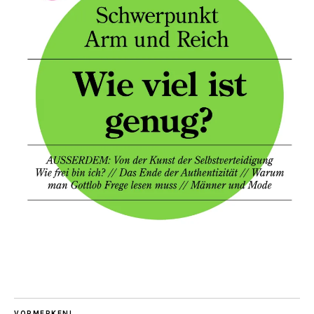
VORMERKEN!