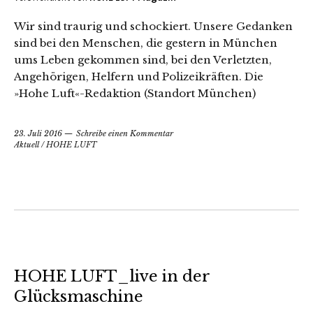
Wir sind traurig und schockiert. Unsere Gedanken
sind bei den Menschen, die gestern in München
ums Leben gekommen sind, bei den Verletzten,
Angehörigen, Helfern und Polizeikräften. Die
»Hohe Luft«-Redaktion (Standort München)
23. Juli 2016
Schreibe einen Kommentar
Aktuell
/
HOHE LUFT
HOHE LUFT_live in der
Glücksmaschine