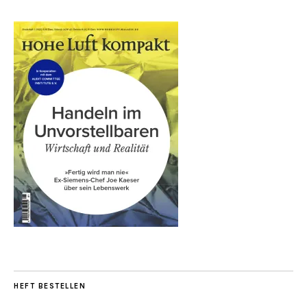
HEFT BESTELLEN