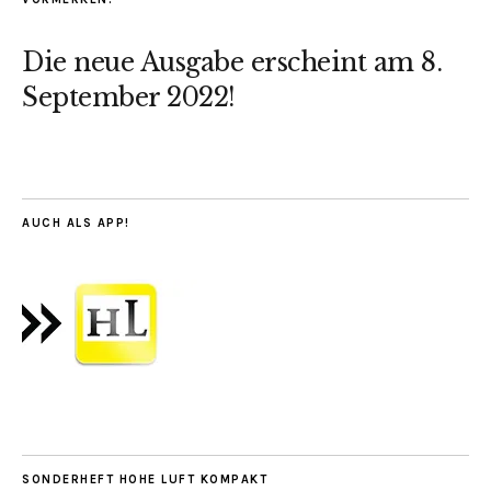
Die neue Ausgabe erscheint am 8.
September 2022!
AUCH ALS APP!
SONDERHEFT HOHE LUFT KOMPAKT