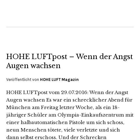
HOHE LUFTpost – Wenn der Angst
Augen wachsen
Veröffentlicht von
HOHE LUFT Magazin
HOHE LUFTpost vom 29.07.2016: Wenn der Angst
Augen wachsen Es war ein schrecklicher Abend für
München am Freitag letzter Woche, als ein 18-
jähriger Schüler am Olympia-Einkaufszentrum mit
einer halbautomatischen Pistole um sich schoss,
neun Menschen tötete, viele verletzte und sich
dann selbst erschoss. Und der Schrecken