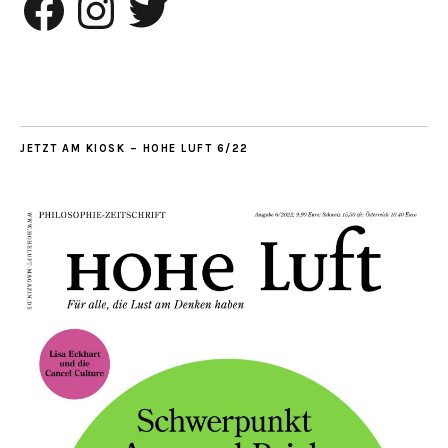
JETZT AM KIOSK – HOHE LUFT 6/22