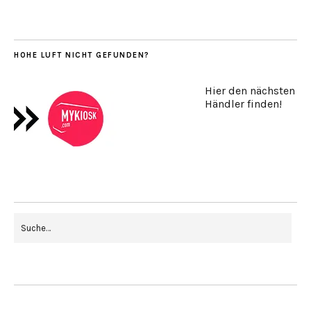
HOHE LUFT NICHT GEFUNDEN?
Hier den nächsten
Händler finden!