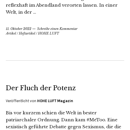
reflexhaft im Abendland verorten lassen. In einer
Welt, in der …
11. Oktober 2022
Schreibe einen Kommentar
Artikel
/
Heftartikel
/
HOHE LUFT
Der Fluch der Potenz
Veröffentlicht von
HOHE LUFT Magazin
Bis vor kurzem schien die Welt in bester
patriarchaler Ordnung. Dann kam #MeToo. Eine
sexistisch geführte Debatte gegen Sexismus, die die