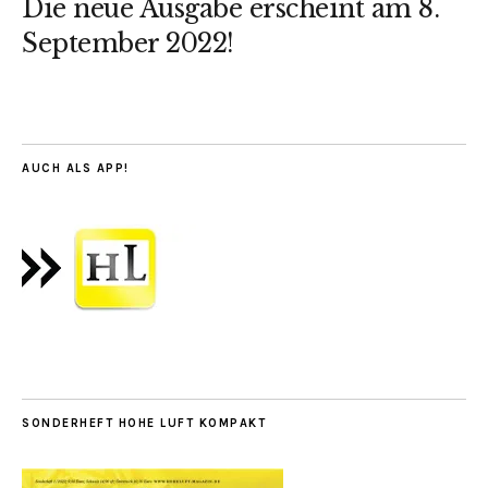
Die neue Ausgabe erscheint am 8.
September 2022!
AUCH ALS APP!
SONDERHEFT HOHE LUFT KOMPAKT