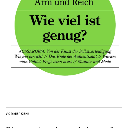
VORMERKEN!