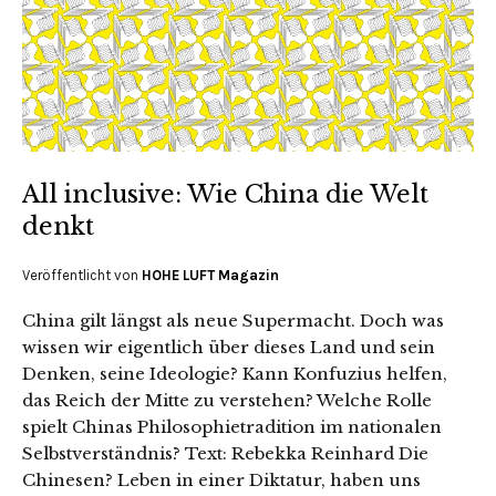
All inclusive: Wie China die Welt
denkt
Veröffentlicht von
HOHE LUFT Magazin
China gilt längst als neue Supermacht. Doch was
wissen wir eigentlich über dieses Land und sein
Denken, seine Ideologie? Kann Konfuzius helfen,
das Reich der Mitte zu verstehen? Welche Rolle
spielt Chinas Philosophietradition im nationalen
Selbstverständnis? Text: Rebekka Reinhard Die
Chinesen? Leben in einer Diktatur, haben uns