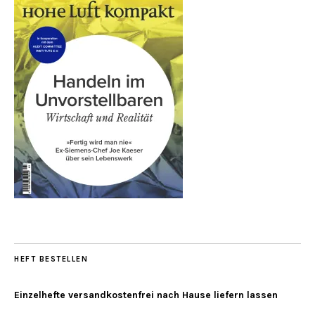
HEFT BESTELLEN
Einzelhefte versandkostenfrei nach Hause liefern lassen