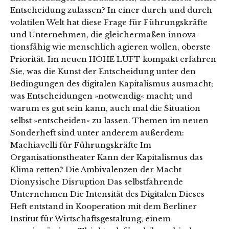
Entscheidung zulassen? In einer durch und durch
volatilen Welt hat diese Frage für Führungskräfte
und Unternehmen, die gleichermaßen innova­
tionsfähig wie menschlich agieren wollen, oberste
Priorität. Im neuen HOHE LUFT kompakt erfahren
Sie, was die Kunst der Entscheidung unter den
Bedingungen des digitalen Kapitalismus ausmacht;
was Entscheidungen »notwendig« macht; und
warum es gut sein kann, auch mal die Situation
selbst »entscheiden« zu lassen. Themen im neuen
Sonderheft sind unter anderem außerdem:
Machiavelli für Führungskräfte Im
Organisationstheater Kann der Kapitalismus das
Klima retten? Die Ambivalenzen der Macht
Dionysische Disruption Das selbstfahrende
Unternehmen Die Intensität des Digitalen Dieses
Heft entstand in Kooperation mit dem Berliner
Institut für Wirtschaftsgestaltung, einem