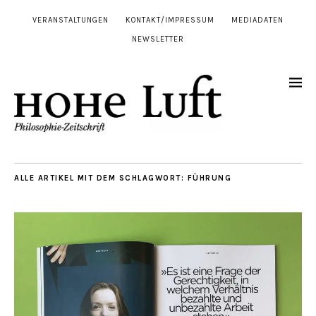
VERANSTALTUNGEN
KONTAKT/IMPRESSUM
MEDIADATEN
NEWSLETTER
ALLE ARTIKEL MIT DEM SCHLAGWORT:
FÜHRUNG