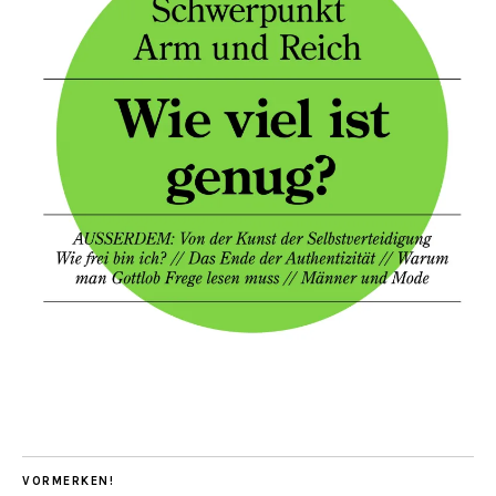
VORMERKEN!