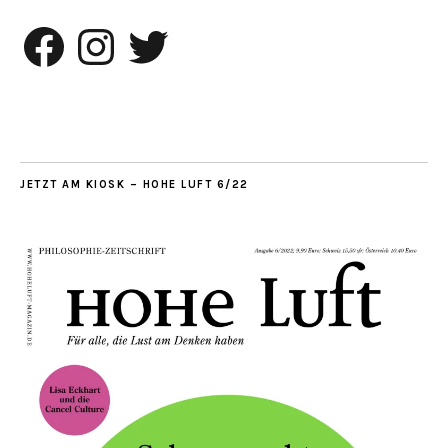
Facebook
Instagram
Twitter
JETZT AM KIOSK – HOHE LUFT 6/22