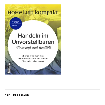
HEFT BESTELLEN