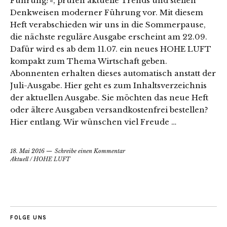
Führung?«, prüfen aktuelle Trends und stellen
Denkweisen moderner Führung vor. Mit diesem
Heft verabschieden wir uns in die Sommerpause,
die nächste reguläre Ausgabe erscheint am 22.09.
Dafür wird es ab dem 11.07. ein neues HOHE LUFT
kompakt zum Thema Wirtschaft geben.
Abonnenten erhalten dieses automatisch anstatt der
Juli-Ausgabe. Hier geht es zum Inhaltsverzeichnis
der aktuellen Ausgabe. Sie möchten das neue Heft
oder ältere Ausgaben versandkostenfrei bestellen?
Hier entlang. Wir wünschen viel Freude …
18. Mai 2016
Schreibe einen Kommentar
Aktuell
/
HOHE LUFT
FOLGE UNS