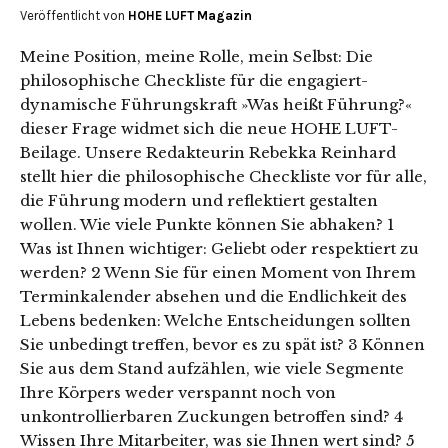
Veröffentlicht von
HOHE LUFT Magazin
Meine Position, meine Rolle, mein Selbst: Die
philosophische Checkliste für die engagiert-
dynamische Führungskraft »Was heißt Führung?«
dieser Frage widmet sich die neue HOHE LUFT-
Beilage. Unsere Redakteurin Rebekka Reinhard
stellt hier die philosophische Checkliste vor für alle,
die Führung modern und reflektiert gestalten
wollen. Wie viele Punkte können Sie abhaken? 1
Was ist Ihnen wichtiger: Geliebt oder respektiert zu
werden? 2 Wenn Sie für einen Moment von Ihrem
Terminkalender absehen und die Endlichkeit des
Lebens bedenken: Welche Entscheidungen sollten
Sie unbedingt treffen, bevor es zu spät ist? 3 Können
Sie aus dem Stand aufzählen, wie viele Segmente
Ihre Körpers weder verspannt noch von
unkontrollierbaren Zuckungen betroffen sind? 4
Wissen Ihre Mitarbeiter, was sie Ihnen wert sind? 5