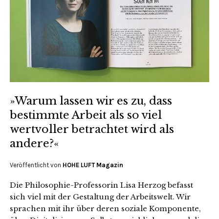
»Warum lassen wir es zu, dass
bestimmte Arbeit als so viel
wertvoller betrachtet wird als
andere?«
Veröffentlicht von
HOHE LUFT Magazin
Die Philosophie-Professorin Lisa Herzog befasst
sich viel mit der Gestaltung der Arbeitswelt. Wir
sprachen mit ihr über deren soziale Komponente,