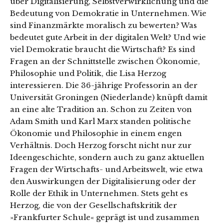
über Digitalisierung, Selbstverwirklichung und die
Bedeutung von Demokratie in Unternehmen. Wie
sind Finanzmärkte moralisch zu bewerten? Was
bedeutet gute Arbeit in der digitalen Welt? Und wie
viel Demokratie braucht die Wirtschaft? Es sind
Fragen an der Schnittstelle zwischen Ökonomie,
Philosophie und Politik, die Lisa Herzog
interessieren. Die 36-jährige Professorin an der
Universität Groningen (Niederlande) knüpft damit
an eine alte Tradition an. Schon zu Zeiten von
Adam Smith und Karl Marx standen politische
Ökonomie und ­Philosophie in einem engen
Verhältnis. Doch Herzog forscht nicht nur zur
Ideengeschichte, sondern auch zu ganz aktuellen
Fragen der Wirtschafts- und Arbeitswelt, wie etwa
den Auswirkungen der Digitalisierung oder der
Rolle der Ethik in Unternehmen. Stets geht es
Herzog, die von der Gesellschaftskritik der
»Frankfurter Schule« geprägt ist und zusammen