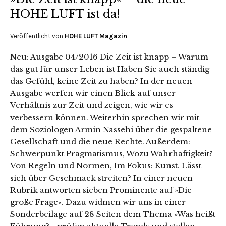
HOHE LUFT ist da!
Veröffentlicht von
HOHE LUFT Magazin
Neu: Ausgabe 04/2016 Die Zeit ist knapp – Warum
das gut für unser Leben ist Haben Sie auch ständig
das Gefühl, keine Zeit zu haben? In der neuen
Ausgabe werfen wir einen Blick auf unser
Verhältnis zur Zeit und zeigen, wie wir es
verbessern können. Weiterhin sprechen wir mit
dem Soziologen Armin Nassehi über die gespaltene
Gesellschaft und die neue Rechte. Außerdem:
Schwerpunkt Pragmatismus, Wozu Wahrhaftigkeit?
Von Regeln und Normen, Im Fokus: Kunst. Lässt
sich über Geschmack streiten? In einer neuen
Rubrik antworten sieben Prominente auf »Die
große Frage«. Dazu widmen wir uns in einer
Sonderbeilage auf 28 Seiten dem Thema »Was heißt