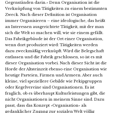
Gegenständen darin.« Denn Organisation ist die
Verknüpfung von Tätigkeiten zu einem bestimmten
Zweck. Nach dieser Definition ist Organisation
immer Organisieren – eine ideologische, das heißt
an Interessen ausgerichtete Tätigkeit, mit der man
sich die Welt so machen will, wie sie einem gefällt.
Das Fabrikgebäude ist der Ort einer Organisation,
wenn dort produziert wird: Tätigkeiten werden
dazu zweckmäßig verknüpft. Wird die Belegschaft
entlassen und die Fabrik geschlossen, so ist es mit
dieser Organisation vorbei. Nach dieser Sicht ist die
Horde der Altsteinzeit ebenso eine Organisation wie
heutige Parteien, Firmen und Armeen. Aber auch
kleine, viel speziellere Gebilde wie Pekipgruppen
oder Kegelvereine sind Organisationen. Es ist
fraglich, ob es überhaupt Kulturleistungen gibt, die
nicht Organisationen in meinem Sinne sind. Dazu
passt, dass das Konzept »Organisation« als
gedanklicher Zugang zur sozialen Welt völlig