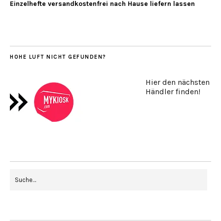
Einzelhefte versandkostenfrei nach Hause liefern lassen
HOHE LUFT NICHT GEFUNDEN?
Hier den nächsten
Händler finden!