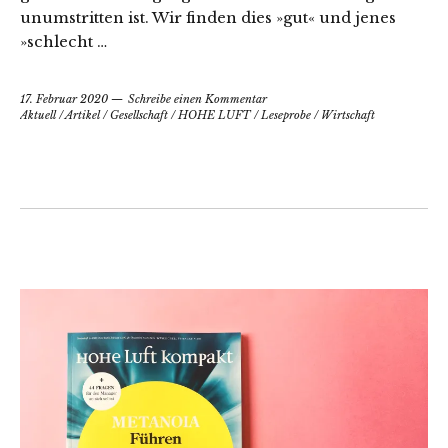
unumstritten ist. Wir finden dies »gut« und jenes
»schlecht …
17. Februar 2020
Schreibe einen Kommentar
Aktuell
/
Artikel
/
Gesellschaft
/
HOHE LUFT
/
Leseprobe
/
Wirtschaft