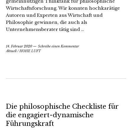
gemeinnützigen Thinktank für philosophische
Wirtschaftsforschung. Wir konnten hochkarätige
Autoren und Experten aus Wirtschaft und
Philosophie gewinnen, die auch als
Unternehmensberater tätig sind …
14. Februar 2020
Schreibe einen Kommentar
Aktuell
/
HOHE LUFT
Die philosophische Checkliste für
die engagiert-dynamische
Führungskraft