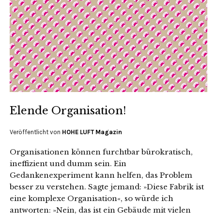
Elende Organisation!
Veröffentlicht von
HOHE LUFT Magazin
Organisationen können furchtbar bürokratisch,
ineffizient und dumm sein. Ein
Gedankenexperiment kann helfen, das Problem
besser zu verstehen. Sagte jemand: »Diese Fabrik ist
eine komplexe Organisation«, so würde ich
antworten: »Nein, das ist ein Gebäude mit vielen