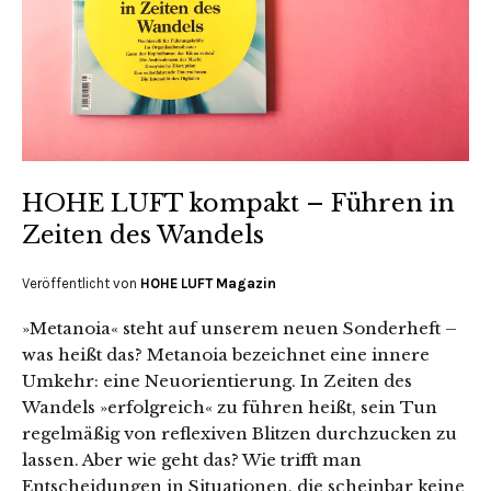
HOHE LUFT kompakt – Führen in
Zeiten des Wandels
Veröffentlicht von
HOHE LUFT Magazin
»Metanoia« steht auf unserem neuen Sonderheft –
was heißt das? Metanoia bezeichnet eine innere
Umkehr: eine Neu­orien­tierung. In Zeiten des
Wandels »erfolgreich« zu führen heißt, sein Tun
regelmäßig von reflexiven Blitzen durchzucken zu
lassen. Aber wie geht das? Wie trifft man
Entscheidungen in Situationen, die scheinbar keine