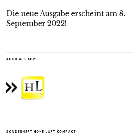
Die neue Ausgabe erscheint am 8.
September 2022!
AUCH ALS APP!
SONDERHEFT HOHE LUFT KOMPAKT