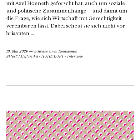
mit Axel Honneth geforscht hat, auch um soziale
und politische Zusammenhänge – und damit um
die Frage, wie sich Wirtschaft mit Gerechtigkeit
vereinbaren lässt. Dabei scheut sie sich nicht vor
brisanten …
13. Mai 2020
Schreibe einen Kommentar
Aktuell
/
Heftartikel
/
HOHE LUFT
/
Interview