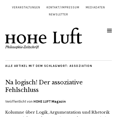
VERANSTALTUNGEN
KONTAKT/IMPRESSUM
MEDIADATEN
NEWSLETTER
ALLE ARTIKEL MIT DEM SCHLAGWORT:
ASSOZIATION
Na logisch! Der assoziative
Fehlschluss
Veröffentlicht von
HOHE LUFT Magazin
Kolumne über Logik, Argumentation und Rhetorik