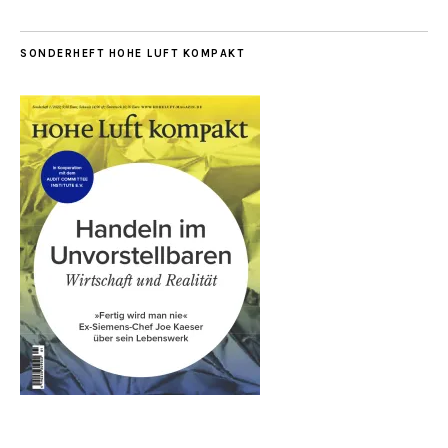
SONDERHEFT HOHE LUFT KOMPAKT