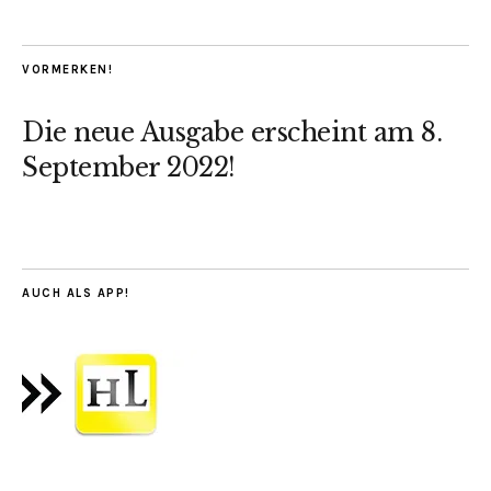
VORMERKEN!
Die neue Ausgabe erscheint am 8.
September 2022!
AUCH ALS APP!