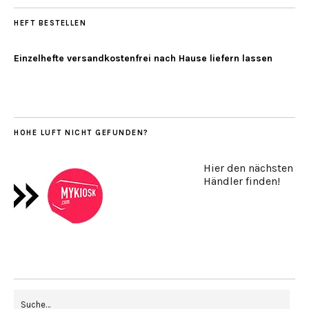
HEFT BESTELLEN
Einzelhefte versandkostenfrei nach Hause liefern lassen
HOHE LUFT NICHT GEFUNDEN?
Hier den nächsten
Händler finden!