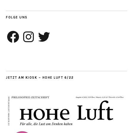
FOLGE UNS
Facebook
Instagram
Twitter
JETZT AM KIOSK – HOHE LUFT 6/22