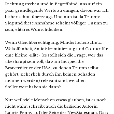
Richtung streben und in Begriff sind, uns auf ein
paar grundlegende Werte zu einigen, davon war ich
bisher schon überzeugt. Und nun ist da Trumps
Sieg und diese Annahme scheint völliger Unsinn zu
sein, elitäres Wunschdenken.
Wenn Gleichberechtigung, Minderheitenschutz,
Weltoffenheit, Antidiskriminierung und Co. nur für
eine kleine »Elite« (es stellt sich die Frage, wer das
überhaupt sein soll, da zum Beispiel die
Bestverdiener der USA, zu denen Trump selbst
gehört, sicherlich durch ihn keinen Schaden
nehmen werden) relevant sind, welchen
Stellenwert haben sie dann?
Nur weil viele Menschen etwas glauben, ist es noch
nicht wahr, schreibt auch die britische Autorin
Laurie Penny auf der Seite des
NewStatesman
. Dass