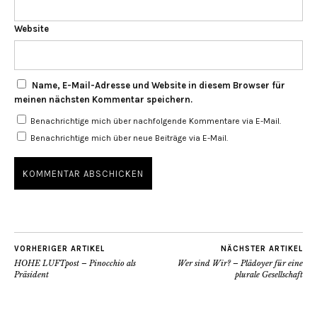
Website
Name, E-Mail-Adresse und Website in diesem Browser für
meinen nächsten Kommentar speichern.
Benachrichtige mich über nachfolgende Kommentare via E-Mail.
Benachrichtige mich über neue Beiträge via E-Mail.
VORHERIGER ARTIKEL
NÄCHSTER ARTIKEL
HOHE LUFTpost – Pinocchio als
Wer sind Wir? – Plädoyer für eine
Präsident
plurale Gesellschaft