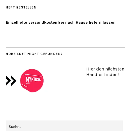
HEFT BESTELLEN
Einzelhefte versandkostenfrei nach Hause liefern lassen
HOHE LUFT NICHT GEFUNDEN?
Hier den nächsten
Händler finden!