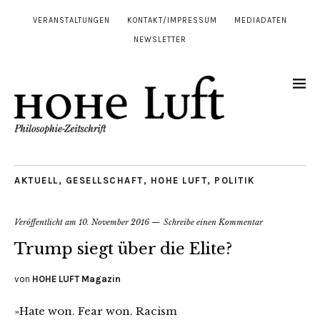
VERANSTALTUNGEN
KONTAKT/IMPRESSUM
MEDIADATEN
NEWSLETTER
AKTUELL
,
GESELLSCHAFT
,
HOHE LUFT
,
POLITIK
Veröffentlicht am
10. November 2016
Schreibe einen Kommentar
Trump siegt über die Elite?
von
HOHE LUFT Magazin
»Hate won. Fear won. Racism