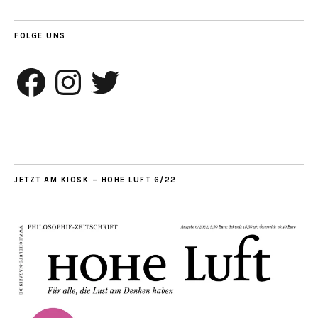
FOLGE UNS
Facebook
Instagram
Twitter
JETZT AM KIOSK – HOHE LUFT 6/22