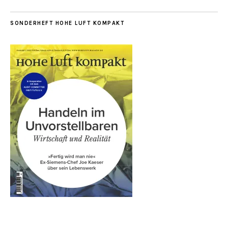
SONDERHEFT HOHE LUFT KOMPAKT