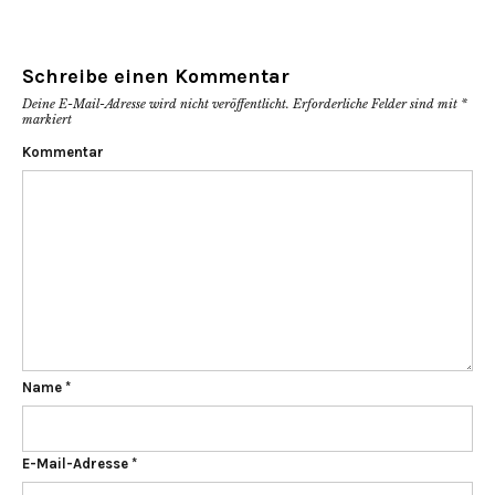
Schreibe einen Kommentar
Deine E-Mail-Adresse wird nicht veröffentlicht.
Erforderliche Felder sind mit
*
markiert
Kommentar
Name
*
E-Mail-Adresse
*