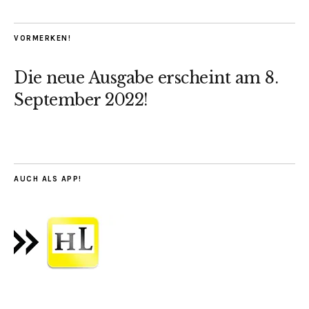
VORMERKEN!
Die neue Ausgabe erscheint am 8.
September 2022!
AUCH ALS APP!