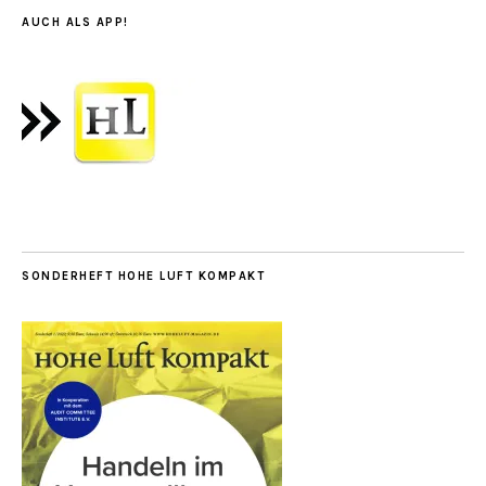
AUCH ALS APP!
SONDERHEFT HOHE LUFT KOMPAKT