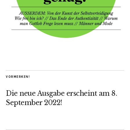
VORMERKEN!
Die neue Ausgabe erscheint am 8.
September 2022!