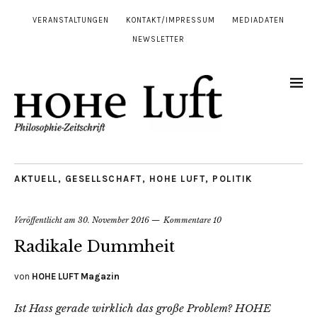
VERANSTALTUNGEN
KONTAKT/IMPRESSUM
MEDIADATEN
NEWSLETTER
AKTUELL
,
GESELLSCHAFT
,
HOHE LUFT
,
POLITIK
Veröffentlicht am
30. November 2016
Kommentare 10
Radikale Dummheit
von
HOHE LUFT Magazin
Ist Hass gerade wirklich das große Problem? HOHE