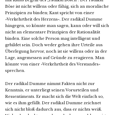
Böse ist nicht willens oder fähig, sich an moralische
Prinzipien zu binden; Kant spricht von einer
»Verkehrtheit des Herzens«. Der radikal Dumme
hingegen, so könnte man sagen, kann oder will sich
nicht an elementare Prinzipien der Rationalität
binden. Eine solche Person mag intelligent und
gebildet sein. Doch weder gehen ihre Urteile aus
Überlegung hervor, noch ist sie willens oder in der
Lage, angemessen auf Gründe zu reagieren. Man
könnte von einer »Verkehrtheit des Verstandes«
sprechen.
Der radikal Dumme nimmt Fakten nicht zur
Kenntnis, er unterliegt seinen Vorurteilen und
Ressentiments. Er macht sich die Welt einfach so,
wie es ihm gefällt. Der radikal Dumme zeichnet
sich nicht bloß dadurch aus, dass er nichts weiß.