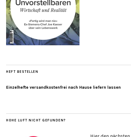
HEFT BESTELLEN
Einzelhefte versandkostenfrei nach Hause liefern lassen
HOHE LUFT NICHT GEFUNDEN?
Hier den nächsten