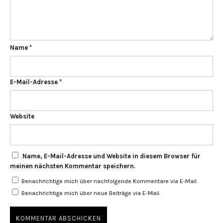
Name
*
E-Mail-Adresse
*
Website
Name, E-Mail-Adresse und Website in diesem Browser für
meinen nächsten Kommentar speichern.
Benachrichtige mich über nachfolgende Kommentare via E-Mail.
Benachrichtige mich über neue Beiträge via E-Mail.