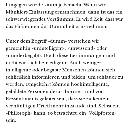
hingegen wurde kaum je bedacht. Wenn wir
Münklers Einlassung ernstnehmen, dann ist das ein
schwerwiegendes Versäumnis. Es wird Zeit, dass wir
das Phänomen der Dummheit ernstnehmen.
Unter dem Begriff »dumm« verstehen wir
gemeinhin »unintelligent«, »unwissend« oder
»minderbegabt«. Doch diese Bestimmungen sind
nicht wirklich befriedigend. Auch weniger
intelligente oder begabte Menschen können sich
schließlich informieren und bilden, um schlauer zu
werden. Umgekehrt können hochintelligente,
gebildete Personen derart borniert und von
Ressentiments geleitet sein, dass sie zu keinem
vernünftigen Urteil mehr imstande sind. Selbst ein
»Philosoph« kann, so betrachtet, ein »Vollpfosten«
sein.