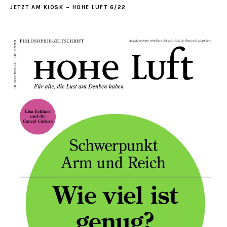
JETZT AM KIOSK – HOHE LUFT 6/22