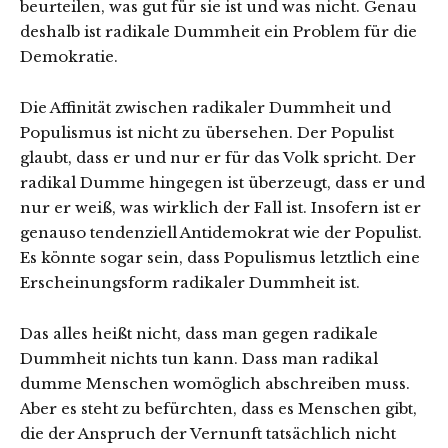
beurteilen, was gut für sie ist und was nicht. Genau
deshalb ist radikale Dummheit ein Problem für die
Demokratie.
Die Affinität zwischen radikaler Dummheit und
Populismus ist nicht zu übersehen. Der Populist
glaubt, dass er und nur er für das Volk spricht. Der
radikal Dumme hingegen ist überzeugt, dass er und
nur er weiß, was wirklich der Fall ist. Insofern ist er
genauso tendenziell Antidemokrat wie der Populist.
Es könnte sogar sein, dass Populismus letztlich eine
Erscheinungsform radikaler Dummheit ist.
Das alles heißt nicht, dass man gegen radikale
Dummheit nichts tun kann. Dass man radikal
dumme Menschen womöglich abschreiben muss.
Aber es steht zu befürchten, dass es Menschen gibt,
die der Anspruch der Vernunft tatsächlich nicht