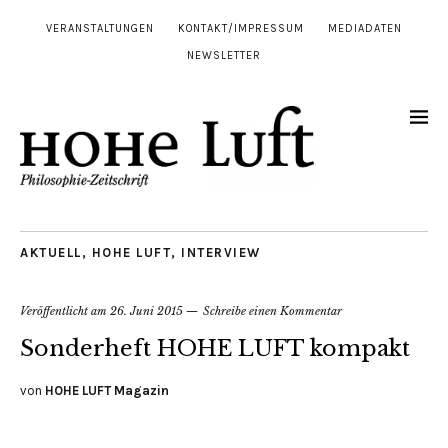
VERANSTALTUNGEN
KONTAKT/IMPRESSUM
MEDIADATEN
NEWSLETTER
AKTUELL
,
HOHE LUFT
,
INTERVIEW
Veröffentlicht am
26. Juni 2015
Schreibe einen Kommentar
Sonderheft HOHE LUFT kompakt
von
HOHE LUFT Magazin