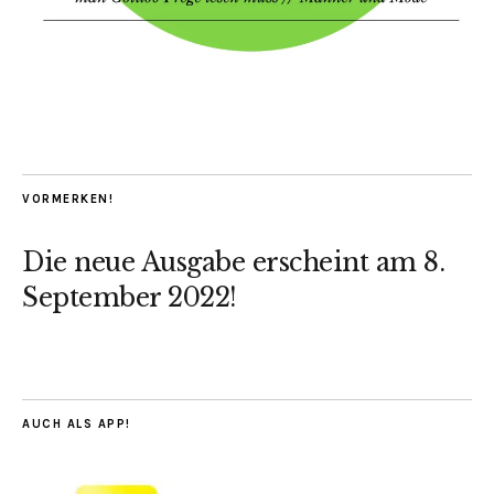
VORMERKEN!
Die neue Ausgabe erscheint am 8.
September 2022!
AUCH ALS APP!