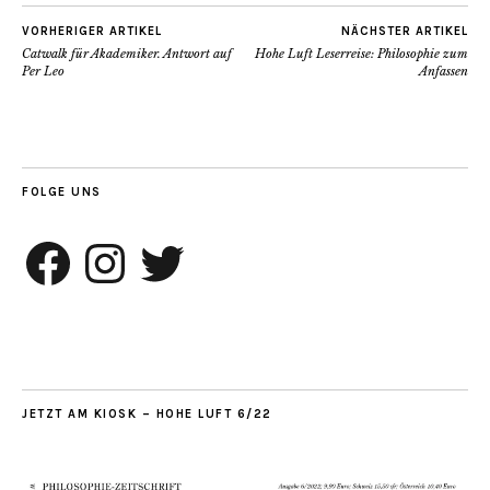
VORHERIGER ARTIKEL
NÄCHSTER ARTIKEL
Catwalk für Akademiker. Antwort auf
Hohe Luft Leserreise: Philosophie zum
Per Leo
Anfassen
FOLGE UNS
Facebook
Instagram
Twitter
JETZT AM KIOSK – HOHE LUFT 6/22