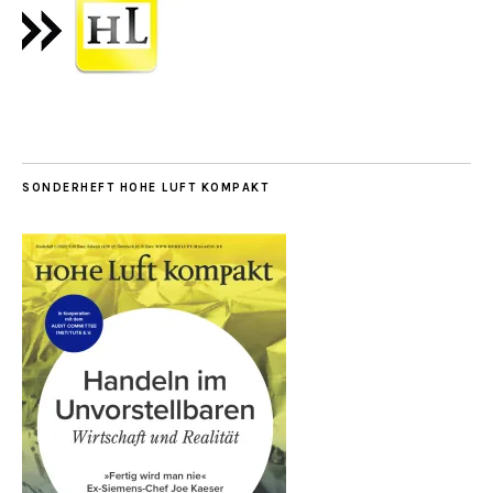
SONDERHEFT HOHE LUFT KOMPAKT