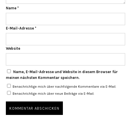
Name
*
E-Mail-Adresse
*
Website
Name, E-Mail-Adresse und Website in diesem Browser für
meinen nächsten Kommentar speichern.
Benachrichtige mich über nachfolgende Kommentare via E-Mail.
Benachrichtige mich über neue Beiträge via E-Mail.