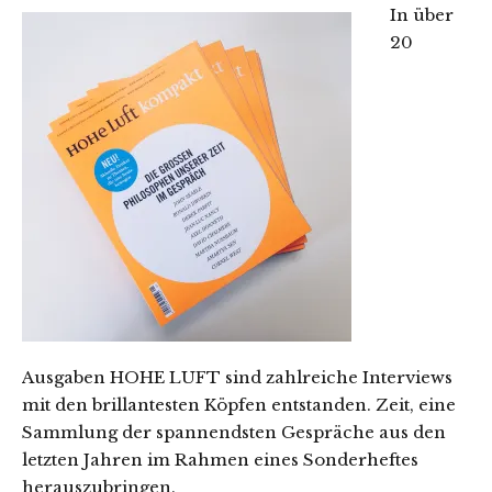
In über
20
Ausgaben HOHE LUFT sind zahlreiche Interviews
mit den brillantesten Köpfen entstanden. Zeit, eine
Sammlung der spannendsten Gespräche aus den
letzten Jahren im Rahmen eines Sonderheftes
herauszubringen.