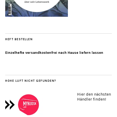
HEFT BESTELLEN
Einzelhefte versandkostenfrei nach Hause liefern lassen
HOHE LUFT NICHT GEFUNDEN?
Hier den nächsten
Händler finden!