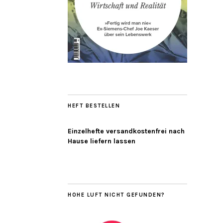
HEFT BESTELLEN
Einzelhefte versandkostenfrei nach
Hause liefern lassen
HOHE LUFT NICHT GEFUNDEN?