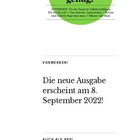
VORMERKEN!
Die neue Ausgabe
erscheint am 8.
September 2022!
AUCH ALS APP!