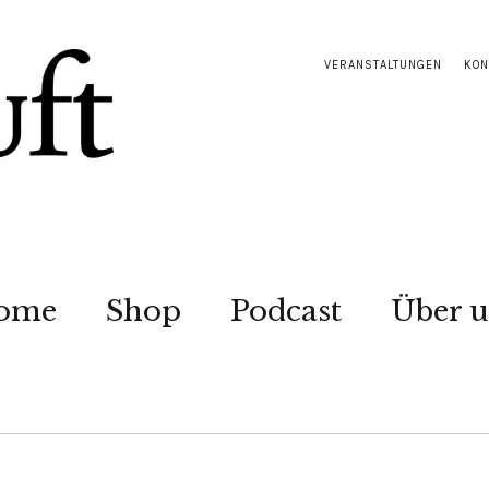
VERANSTALTUNGEN
KON
ome
Shop
Podcast
Über u