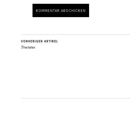
VORHERIGER ARTIKEL
Tractatus