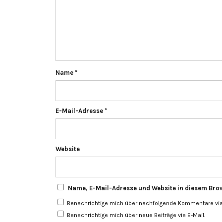
Name
*
E-Mail-Adresse
*
Website
Name, E-Mail-Adresse und Website in diesem Bro
Benachrichtige mich über nachfolgende Kommentare via 
Benachrichtige mich über neue Beiträge via E-Mail.