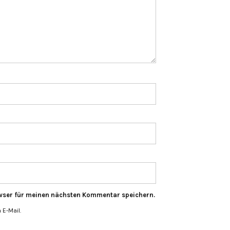
wser für meinen nächsten Kommentar speichern.
E-Mail.