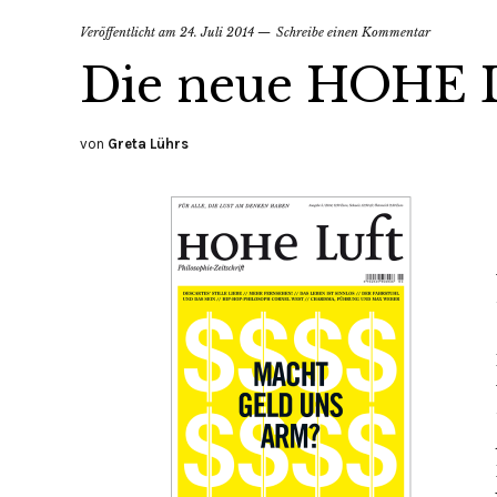
Veröffentlicht am
24. Juli 2014
Schreibe einen Kommentar
Die neue HOHE L
von
Greta Lührs