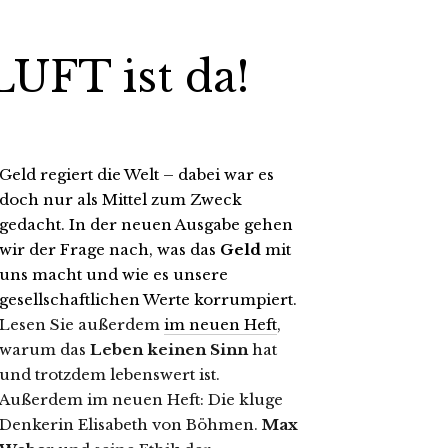
UFT ist da!
Geld regiert die Welt – dabei war es
doch nur als Mittel zum Zweck
gedacht. In der neuen Ausgabe gehen
wir der Frage nach, was das
Geld
mit
uns macht und wie es unsere
gesellschaftlichen Werte korrumpiert.
Lesen Sie außerdem
im neuen Heft
,
warum das
Leben keinen Sinn
hat
und trotzdem lebenswert ist.
Außerdem im neuen Heft: Die kluge
Denkerin Elisabeth von Böhmen.
Max