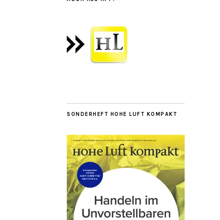
SONDERHEFT HOHE LUFT KOMPAKT