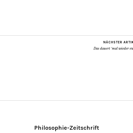
NÄCHSTER ARTI
Das dauert ‘mal wieder e
Philosophie-Zeitschrift