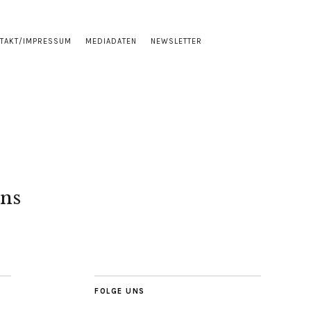
TAKT/IMPRESSUM
MEDIADATEN
NEWSLETTER
ns
FOLGE UNS