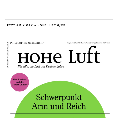
JETZT AM KIOSK – HOHE LUFT 6/22