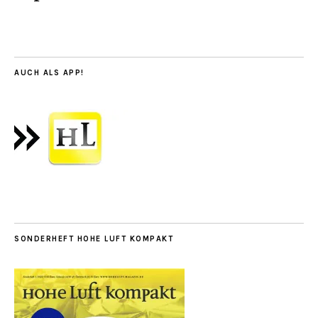
AUCH ALS APP!
SONDERHEFT HOHE LUFT KOMPAKT