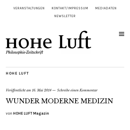
VERANSTALTUNGEN
KONTAKT/IMPRESSUM
MEDIADATEN
NEWSLETTER
HOHE LUFT
Veröffentlicht am
16. Mai 2014
Schreibe einen Kommentar
WUNDER MODERNE MEDIZIN
von
HOHE LUFT Magazin