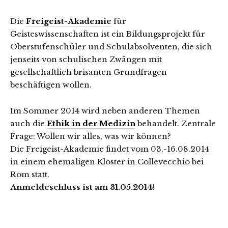
Die
Freigeist-Akademie
für
Geisteswissenschaften ist ein Bildungsprojekt für
Oberstufenschüler und Schulabsolventen, die sich
jenseits von schulischen Zwängen mit
gesellschaftlich brisanten Grundfragen
beschäftigen wollen.
Im Sommer 2014 wird neben anderen Themen
auch die
Ethik in der Medizin
behandelt. Zentrale
Frage: Wollen wir alles, was wir können?
Die Freigeist-Akademie findet vom 03.-16.08.2014
in einem ehemaligen Kloster in Collevecchio bei
Rom statt.
Anmeldeschluss ist am 31.05.2014
!