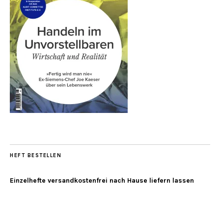
HEFT BESTELLEN
Einzelhefte versandkostenfrei nach Hause liefern lassen