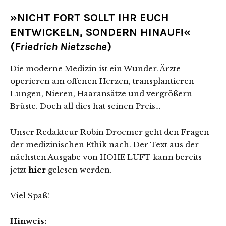
»NICHT FORT SOLLT IHR EUCH
ENTWICKELN, SONDERN HINAUF!«
(
Friedrich Nietzsche
)
Die moderne Medizin ist ein Wunder. Ärzte
operieren am offenen Herzen, transplantieren
Lungen, Nieren, Haaransätze und vergrößern
Brüste. Doch all dies hat seinen Preis…
Unser Redakteur Robin Droemer geht den Fragen
der medizinischen Ethik nach. Der Text aus der
nächsten Ausgabe von HOHE LUFT kann bereits
jetzt
hier
gelesen werden.
Viel Spaß!
Hinweis: