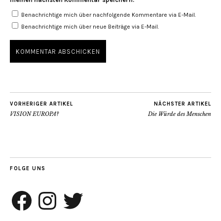
Benachrichtige mich über nachfolgende Kommentare via E-Mail.
Benachrichtige mich über neue Beiträge via E-Mail.
VORHERIGER ARTIKEL
NÄCHSTER ARTIKEL
VISION EUROPA?
Die Würde des Menschen
FOLGE UNS
Facebook
Instagram
Twitter