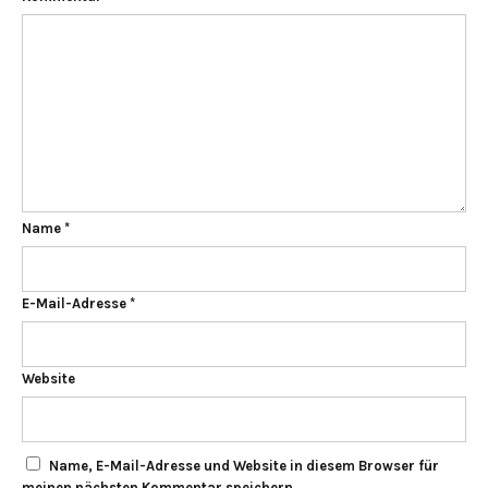
Name
*
E-Mail-Adresse
*
Website
Name, E-Mail-Adresse und Website in diesem Browser für
meinen nächsten Kommentar speichern.