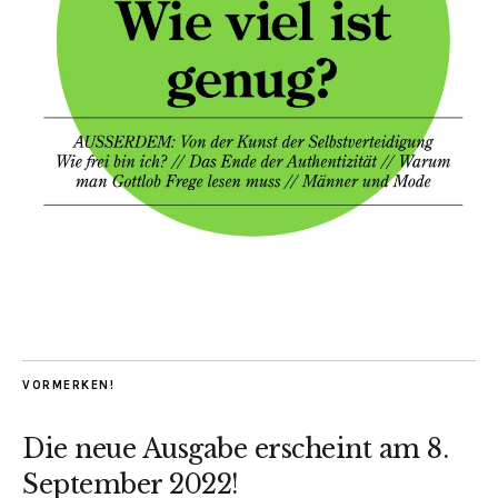
VORMERKEN!
Die neue Ausgabe erscheint am 8.
September 2022!