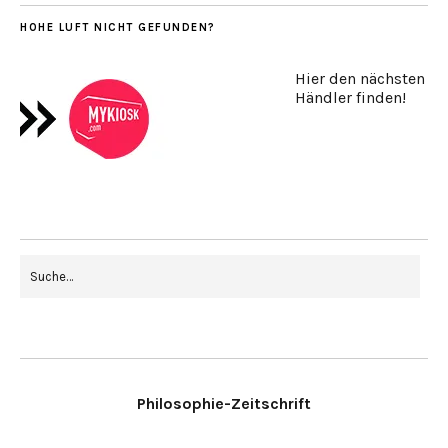
HOHE LUFT NICHT GEFUNDEN?
Hier den nächsten
Händler finden!
Philosophie-Zeitschrift